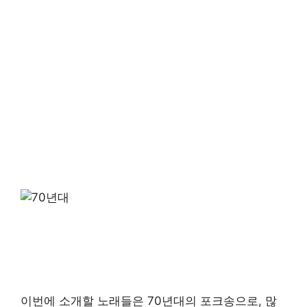
이번에 소개할 노래들은 70년대의 포크송으로, 많