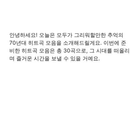
안녕하세요! 오늘은 모두가 그리워할만한 추억의
70년대 히트곡 모음을 소개해드릴게요. 이번에 준
비한 히트곡 모음은 총 30곡으로, 그 시대를 떠올리
며 즐거운 시간을 보낼 수 있을 거예요.