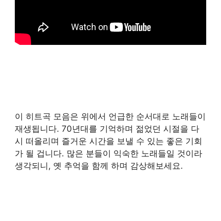
이 히트곡 모음은 위에서 언급한 순서대로 노래들이
재생됩니다. 70년대를 기억하며 젊었던 시절을 다
시 떠올리며 즐거운 시간을 보낼 수 있는 좋은 기회
가 될 겁니다. 많은 분들이 익숙한 노래들일 것이라
생각되니, 옛 추억을 함께 하며 감상해보세요.