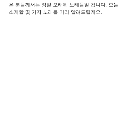
은 분들께서는 정말 오래된 노래들일 겁니다. 오늘
소개할 몇 가지 노래를 미리 알려드릴게요.