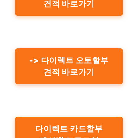
견적 바로가기
-> 다이렉트 오토할부
견적 바로가기
다이렉트 카드할부