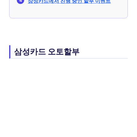
삼성카드에서 진행 중인 할부 이벤트
삼성카드 오토할부