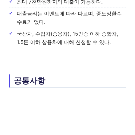
최대 7천만원까지의 대출이 가능하다.
대출금리는 이벤트에 따라 다르며, 중도상환수
수료가 없다.
국산차, 수입차(승용차), 15인승 이하 승합차,
1.5톤 이하 상용차에 대해 신청할 수 있다.
공통사항