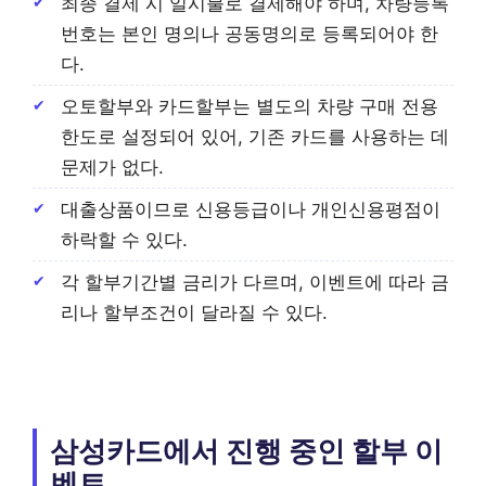
최종 결제 시 일시불로 결제해야 하며, 차량등록
번호는 본인 명의나 공동명의로 등록되어야 한
다.
오토할부와 카드할부는 별도의 차량 구매 전용
한도로 설정되어 있어, 기존 카드를 사용하는 데
문제가 없다.
대출상품이므로 신용등급이나 개인신용평점이
하락할 수 있다.
각 할부기간별 금리가 다르며, 이벤트에 따라 금
리나 할부조건이 달라질 수 있다.
삼성카드에서 진행 중인 할부 이
벤트