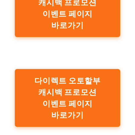
캐시백 프로모션
이벤트 페이지
바로가기
다이렉트 오토할부
캐시백 프로모션
이벤트 페이지
바로가기