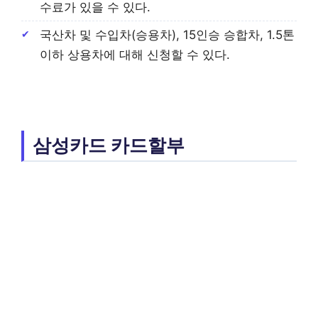
수료가 있을 수 있다.
국산차 및 수입차(승용차), 15인승 승합차, 1.5톤
이하 상용차에 대해 신청할 수 있다.
삼성카드 카드할부