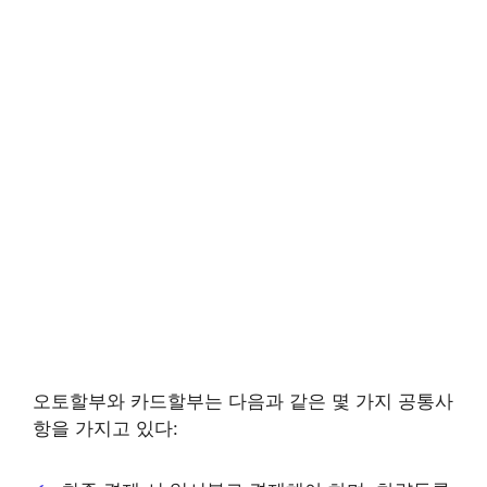
오토할부와 카드할부는 다음과 같은 몇 가지 공통사
항을 가지고 있다: