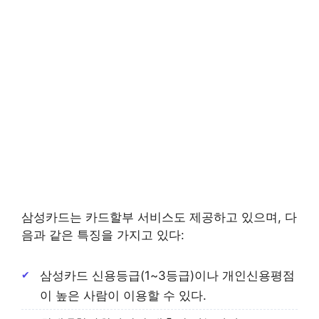
삼성카드는 카드할부 서비스도 제공하고 있으며, 다
음과 같은 특징을 가지고 있다:
삼성카드 신용등급(1~3등급)이나 개인신용평점
이 높은 사람이 이용할 수 있다.