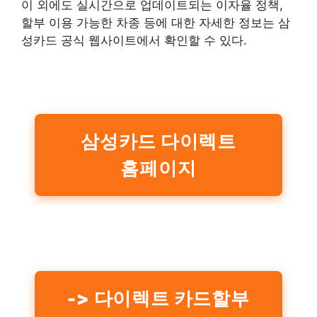
이 외에도 실시간으로 업데이트되는 이자율 정책,
할부 이용 가능한 차종 등에 대한 자세한 정보는 삼
성카드 공식 웹사이트에서 확인할 수 있다.
삼성카드 다이렉트
홈페이지
-> 다이렉트 카드할부