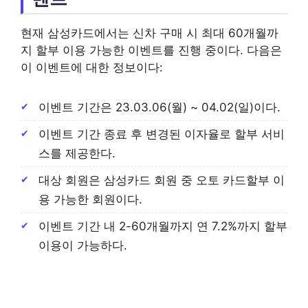
현재 삼성카드에서는 신차 구매 시 최대 60개월까
지 할부 이용 가능한 이벤트를 진행 중이다. 다음은
이 이벤트에 대한 정보이다:
이벤트 기간은 23.03.06(월) ~ 04.02(일)이다.
이벤트 기간 종료 후 변경된 이자율로 할부 서비
스를 제공한다.
대상 회원은 삼성카드 회원 중 오토 카드할부 이
용 가능한 회원이다.
이벤트 기간 내 2-60개월까지 연 7.2%까지 할부
이용이 가능하다.