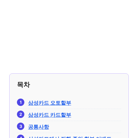
목차
삼성카드 오토할부
삼성카드 카드할부
공통사항