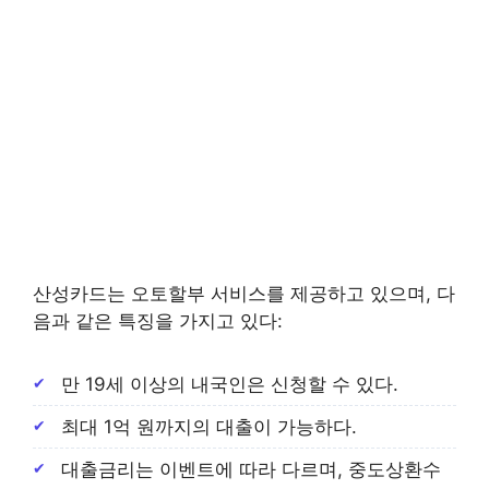
산성카드는 오토할부 서비스를 제공하고 있으며, 다
음과 같은 특징을 가지고 있다:
만 19세 이상의 내국인은 신청할 수 있다.
최대 1억 원까지의 대출이 가능하다.
대출금리는 이벤트에 따라 다르며, 중도상환수