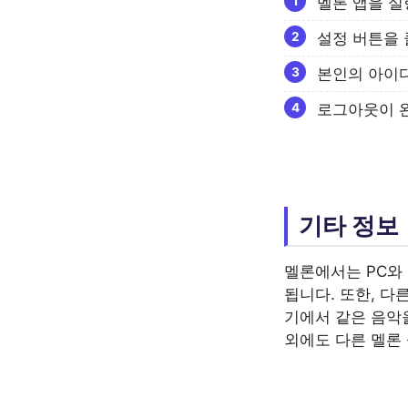
멜론 앱을 실
설정 버튼을 
본인의 아이디
로그아웃이 
기타 정보
멜론에서는 PC와
됩니다. 또한, 
기에서 같은 음악
외에도 다른 멜론