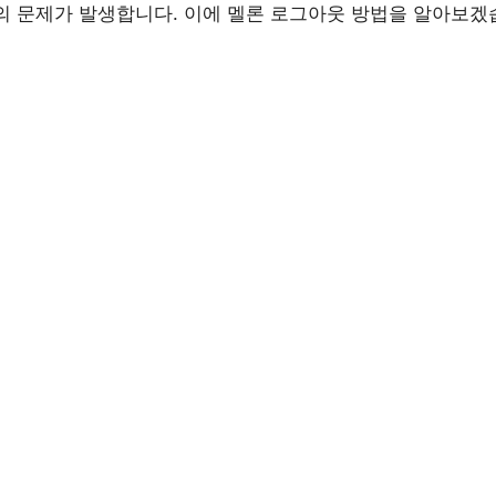
의 문제가 발생합니다. 이에 멜론 로그아웃 방법을 알아보겠