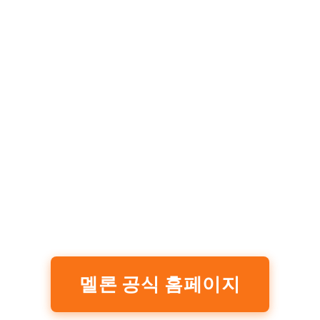
멜론 공식 홈페이지