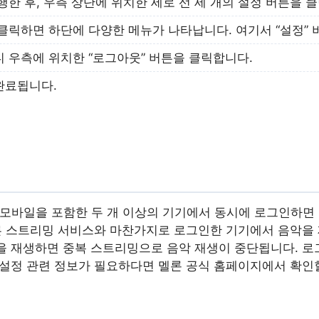
행한 후, 우측 상단에 위치한 세로 선 세 개의 설정 버튼을 
클릭하면 하단에 다양한 메뉴가 나타납니다. 여기서 “설정” 
 우측에 위치한 “로그아웃” 버튼을 클릭합니다.
완료됩니다.
 모바일을 포함한 두 개 이상의 기기에서 동시에 로그인하면
다른 스트리밍 서비스와 마찬가지로 로그인한 기기에서 음악을 
을 재생하면 중복 스트리밍으로 음악 재생이 중단됩니다. 
 설정 관련 정보가 필요하다면 멜론 공식 홈페이지에서 확인할