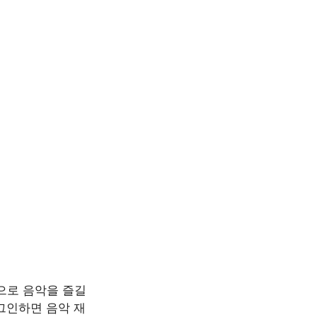
으로 음악을 즐길
그인하면 음악 재