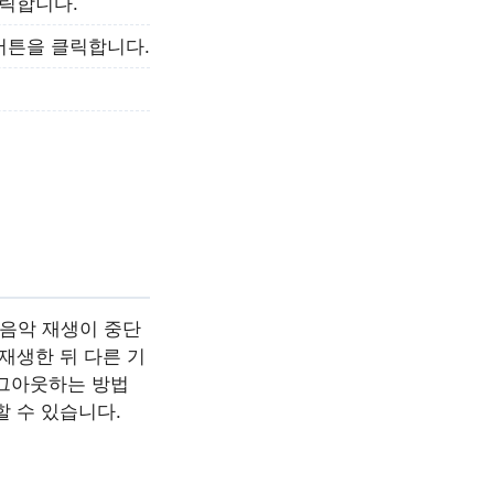
클릭합니다.
버튼을 클릭합니다.
 음악 재생이 중단
재생한 뒤 다른 기
로그아웃하는 방법
 수 있습니다.