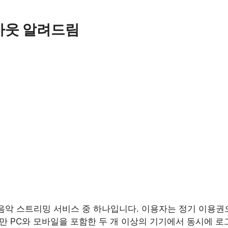
아웃 알려드림
음악 스트리밍 서비스 중 하나입니다. 이용자는 정기 이용권
만 PC와 모바일을 포함한 두 개 이상의 기기에서 동시에 로