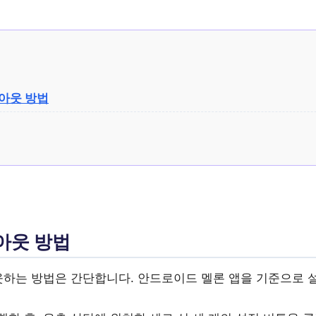
아웃 방법
아웃 방법
하는 방법은 간단합니다. 안드로이드 멜론 앱을 기준으로 