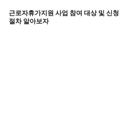
Skip
to
근로자휴가지원 사업 참여 대상 및 신청
content
절차 알아보자