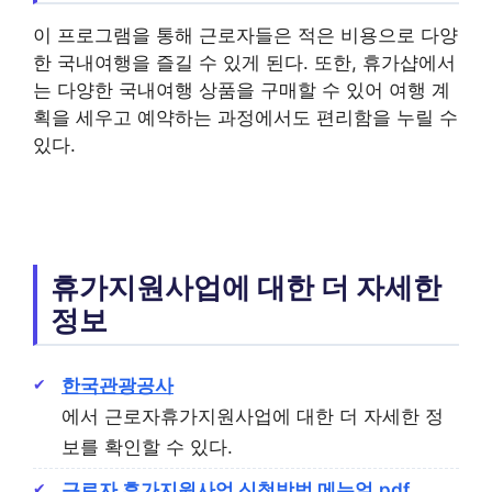
이 프로그램을 통해 근로자들은 적은 비용으로 다양
한 국내여행을 즐길 수 있게 된다. 또한, 휴가샵에서
는 다양한 국내여행 상품을 구매할 수 있어 여행 계
획을 세우고 예약하는 과정에서도 편리함을 누릴 수
있다.
휴가지원사업에 대한 더 자세한
정보
한국관광공사
에서 근로자휴가지원사업에 대한 더 자세한 정
보를 확인할 수 있다.
근로자 휴가지원사업 신청방법 메뉴얼.pdf