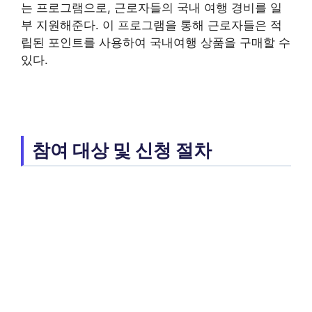
는 프로그램으로, 근로자들의 국내 여행 경비를 일
부 지원해준다. 이 프로그램을 통해 근로자들은 적
립된 포인트를 사용하여 국내여행 상품을 구매할 수
있다.
참여 대상 및 신청 절차