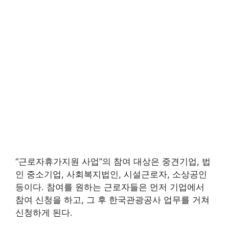
“근로자휴가지원 사업”의 참여 대상은 중견기업, 법
인 중소기업, 사회복지법인, 시설근로자, 소상공인
등이다. 참여를 원하는 근로자들은 먼저 기업에서
참여 신청을 하고, 그 후 한국관광공사 업무를 거쳐
신청하게 된다.