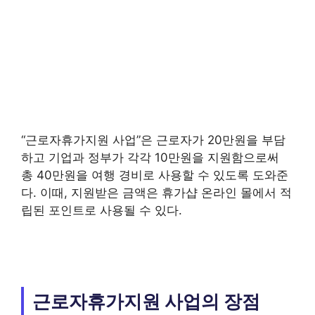
“근로자휴가지원 사업”은 근로자가 20만원을 부담
하고 기업과 정부가 각각 10만원을 지원함으로써
총 40만원을 여행 경비로 사용할 수 있도록 도와준
다. 이때, 지원받은 금액은 휴가샵 온라인 몰에서 적
립된 포인트로 사용될 수 있다.
근로자휴가지원 사업의 장점