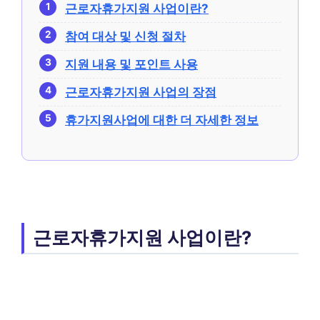
근로자휴가지원 사업이란?
참여 대상 및 신청 절차
지원 내용 및 포인트 사용
근로자휴가지원 사업의 장점
휴가지원사업에 대한 더 자세한 정보
근로자휴가지원 사업이란?