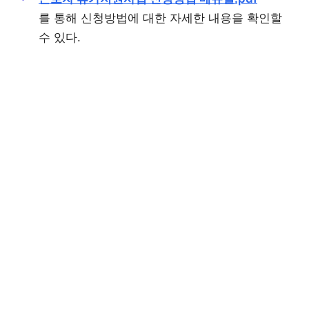
를 통해 신청방법에 대한 자세한 내용을 확인할
수 있다.