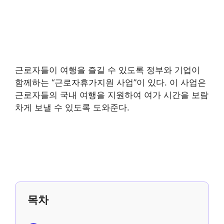
근로자들이 여행을 즐길 수 있도록 정부와 기업이
함께하는 “근로자휴가지원 사업”이 있다. 이 사업은
근로자들의 국내 여행을 지원하여 여가 시간을 보람
차게 보낼 수 있도록 도와준다.
목차