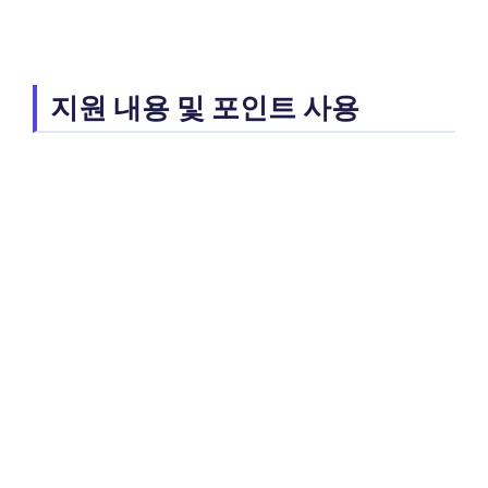
지원 내용 및 포인트 사용