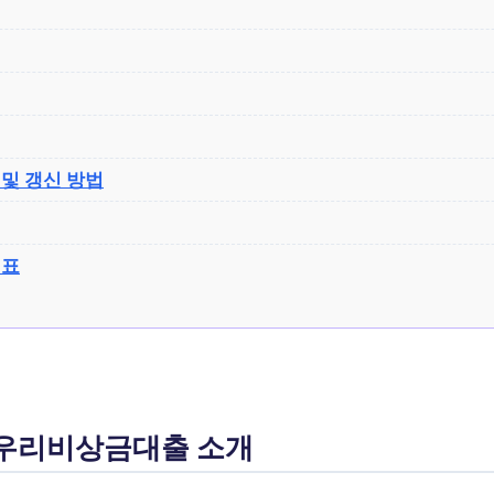
 및 갱신 방법
 표
우리비상금대출 소개