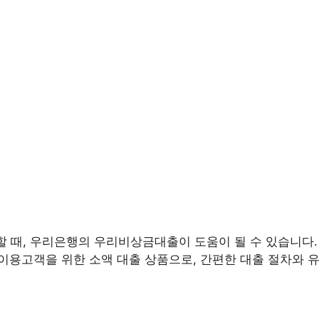
할 때, 우리은행의 우리비상금대출이 도움이 될 수 있습니다.
 KT) 이용고객을 위한 소액 대출 상품으로, 간편한 대출 절차와