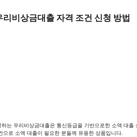
우리비상금대출 자격 조건 신청 방법
하는 우리비상금대출은 통신등급을 기반으로한 소액 대출 
건으로 소액 대출이 필요한 분들께 유용한 상품입니다.