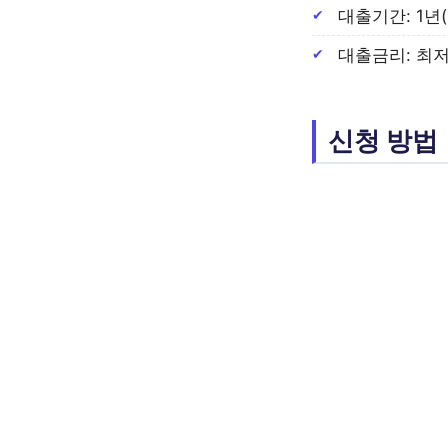
대출기간: 1년(
대출금리: 최저 
신청 방법