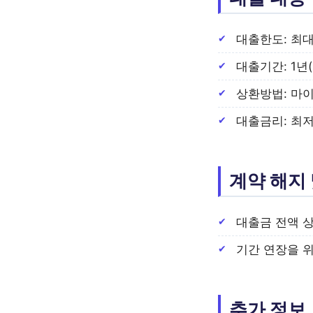
대출한도: 최대
대출기간: 1년(
상환방법: 마
대출금리: 최저 
계약 해지 
대출금 전액 상
기간 연장을 위
추가 정보