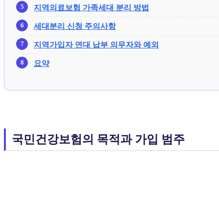
지역의료보험 가족세대 분리 방법
세대분리 신청 주의사항
지역가입자 연대 납부 의무자와 예외
요약
국민건강보험의 목적과 가입 범주