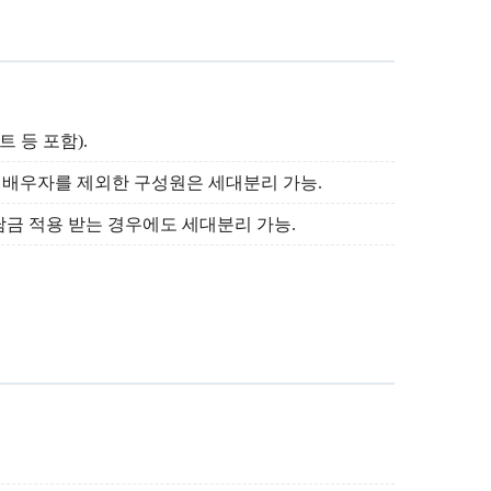
 등 포함).
 배우자를 제외한 구성원은 세대분리 가능.
금 적용 받는 경우에도 세대분리 가능.