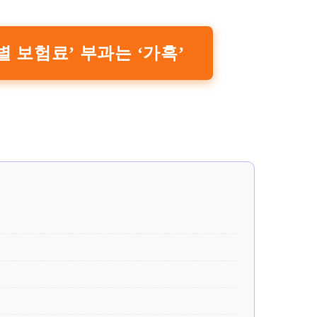
 보험료’ 부과는 ‘가혹’