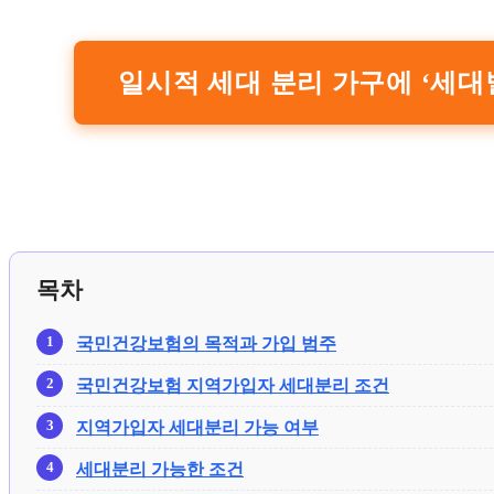
일시적 세대 분리 가구에 ‘세대별
목차
국민건강보험의 목적과 가입 범주
국민건강보험 지역가입자 세대분리 조건
지역가입자 세대분리 가능 여부
세대분리 가능한 조건