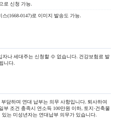
으로 신청 가능.
1668-0147)로 이미지 발송도 가능.
입자나 세대주는 신청할 수 없습니다. 건강보험료 발
됩니다.
 부담하며 연대 납부는 의무 사항입니다. 퇴사하여
부 조건 충족시 연소득 100만원 이하, 토지·건축물
이 있는 미성년자는 연대납부 의무가 있습니다.