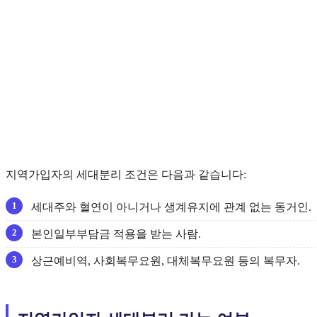
지역가입자의 세대분리 조건은 다음과 같습니다:
세대주와 혈연이 아니거나 생계유지에 관계 없는 동거인.
본인일부부담금 적용을 받는 사람.
상근예비역, 사회복무요원, 대체복무요원 등의 복무자.