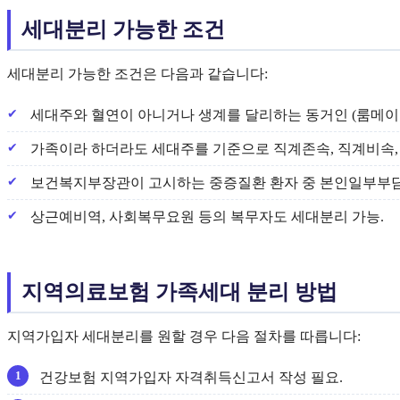
세대분리 가능한 조건
세대분리 가능한 조건은 다음과 같습니다:
세대주와 혈연이 아니거나 생계를 달리하는 동거인 (룸메이트
가족이라 하더라도 세대주를 기준으로 직계존속, 직계비속,
보건복지부장관이 고시하는 중증질환 환자 중 본인일부부담
상근예비역, 사회복무요원 등의 복무자도 세대분리 가능.
지역의료보험 가족세대 분리 방법
지역가입자 세대분리를 원할 경우 다음 절차를 따릅니다:
건강보험 지역가입자 자격취득신고서 작성 필요.