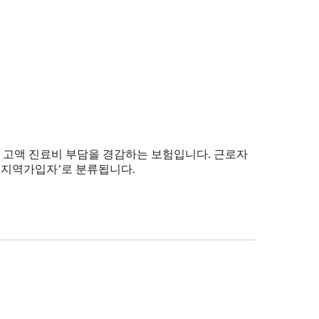
 고액 진료비 부담을 경감하는 보험입니다. 근로자
는 ‘지역가입자’로 분류됩니다.
건