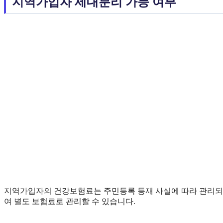
지역가입자 세대분리 가능 여부
지역가입자의 건강보험료는 주민등록 등재 사실에 따라 관리되
여 별도 보험료로 관리할 수 있습니다.