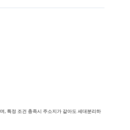
며, 특정 조건 충족시 주소지가 같아도 세대분리하