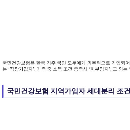
국민건강보험은 한국 거주 국민 모두에게 의무적으로 가입되어
는 ‘직장가입자’, 가족 중 소득 조건 충족시 ‘피부양자’, 그 외
국민건강보험 지역가입자 세대분리 조