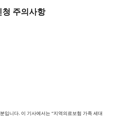
신청 주의사항
분입니다. 이 기사에서는 “지역의료보험 가족 세대