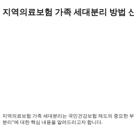
Skip
지역의료보험 가족 세대분리 방법 
to
content
지역의료보험 가족 세대분리는 국민건강보험 제도의 중요한 부
분리”에 대한 핵심 내용을 알려드리고자 합니다.