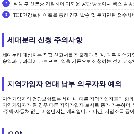
작성 후 신분증 지참하여 가까운 공단 방문이나 팩스 발송
THE건강보험 어플을 통한 간편 발송 및 문자민원 접수서비스(
세대분리 신청 주의사항
세대분리 대상자는 직접 신고서를 제출해야 하며, 다른 지역가
송일과 부과일이 다르므로 1일을 기준으로 신청하는 것이 권장
지역가입자 연대 납부 의무자와 예외
지역가입자의 건강보험료는 세대 내 다른 지역가입자들과 함께
지역가입자가 된 경우 다른 지역가입자 보험료 증가 가능하며, 일
·주택·자동차 없는 미성년자는 예외입니다. 다만, 사업소득 등