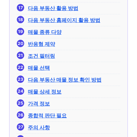
다음 부동산 활용 방법
다음 부동산 홈페이지 활용 방법
매물 종류 다양
반응형 제약
조건 필터링
매물 선택
다음 부동산 매물 정보 확인 방법
매물 상세 정보
가격 정보
종합적 판단 필요
주의 사항