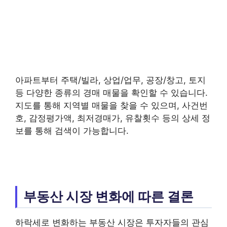
아파트부터 주택/빌라, 상업/업무, 공장/창고, 토지
등 다양한 종류의 경매 매물을 확인할 수 있습니다.
지도를 통해 지역별 매물을 찾을 수 있으며, 사건번
호, 감정평가액, 최저경매가, 유찰횟수 등의 상세 정
보를 통해 검색이 가능합니다.
부동산 시장 변화에 따른 결론
하락세로 변화하는 부동산 시장은 투자자들의 관심