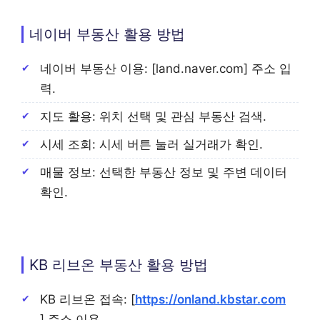
네이버 부동산 활용 방법
네이버 부동산 이용: [land.naver.com] 주소 입
력.
지도 활용: 위치 선택 및 관심 부동산 검색.
시세 조회: 시세 버튼 눌러 실거래가 확인.
매물 정보: 선택한 부동산 정보 및 주변 데이터
확인.
KB 리브온 부동산 활용 방법
KB 리브온 접속: [
https://onland.kbstar.com
] 주소 이용.