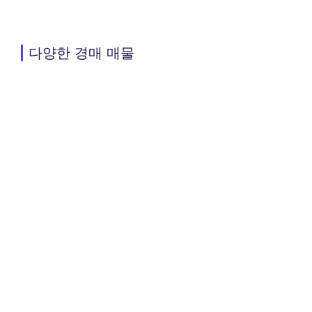
다양한 경매 매물