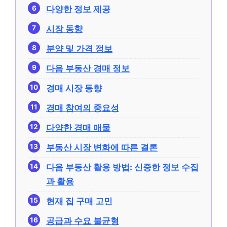
다양한 정보 제공
시장 동향
분양 및 가격 정보
다음 부동산 경매 정보
경매 시장 동향
경매 참여의 중요성
다양한 경매 매물
부동산 시장 변화에 따른 결론
다음 부동산 활용 방법: 신중한 정보 수집
과 활용
현재 집 구매 고민
공급과 수요 불균형