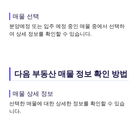
매물 선택
분양예정 또는 입주 예정 중인 매물 중에서 선택하
여 상세 정보를 확인할 수 있습니다.
다음 부동산 매물 정보 확인 방법
매물 상세 정보
선택한 매물에 대한 상세한 정보를 확인할 수 있습
니다.