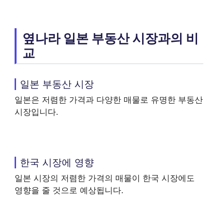
옆나라 일본 부동산 시장과의 비
교
일본 부동산 시장
일본은 저렴한 가격과 다양한 매물로 유명한 부동산
시장입니다.
한국 시장에 영향
일본 시장의 저렴한 가격의 매물이 한국 시장에도
영향을 줄 것으로 예상됩니다.