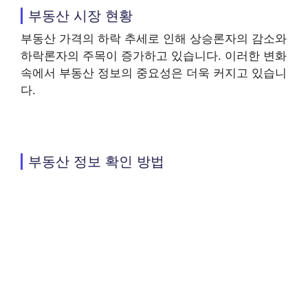
부동산 시장 현황
부동산 가격의 하락 추세로 인해 상승론자의 감소와
하락론자의 주목이 증가하고 있습니다. 이러한 변화
속에서 부동산 정보의 중요성은 더욱 커지고 있습니
다.
부동산 정보 확인 방법