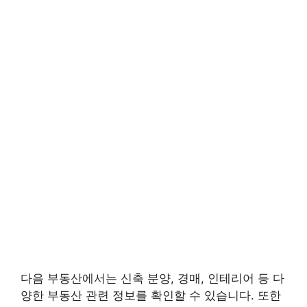
다음 부동산에서는 신축 분양, 경매, 인테리어 등 다
양한 부동산 관련 정보를 확인할 수 있습니다. 또한