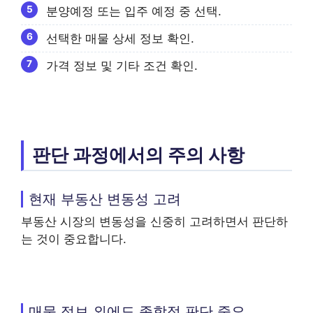
분양예정 또는 입주 예정 중 선택.
선택한 매물 상세 정보 확인.
가격 정보 및 기타 조건 확인.
판단 과정에서의 주의 사항
현재 부동산 변동성 고려
부동산 시장의 변동성을 신중히 고려하면서 판단하
는 것이 중요합니다.
매물 정보 외에도 종합적 판단 중요