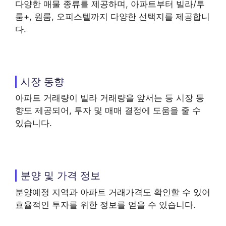
다양한 매물 종류를 제공하며, 아파트부터 빌라/투
룸+, 원룸, 오피스텔까지 다양한 선택지를 제공합니
다.
시장 동향
아파트 거래량이 빌라 거래량을 앞서는 등 시장 동
향도 제공되어, 투자 및 매매 결정에 도움을 줄 수
있습니다.
분양 및 가격 정보
분양예정 지역과 아파트 거래가격도 확인할 수 있어
효율적인 투자를 위한 정보를 얻을 수 있습니다.