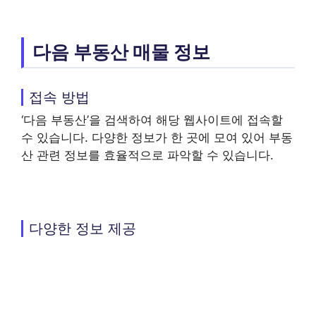
다음 부동산 매물 정보
접속 방법
‘다음 부동산’을 검색하여 해당 웹사이트에 접속할
수 있습니다. 다양한 정보가 한 곳에 모여 있어 부동
산 관련 정보를 효율적으로 파악할 수 있습니다.
다양한 정보 제공