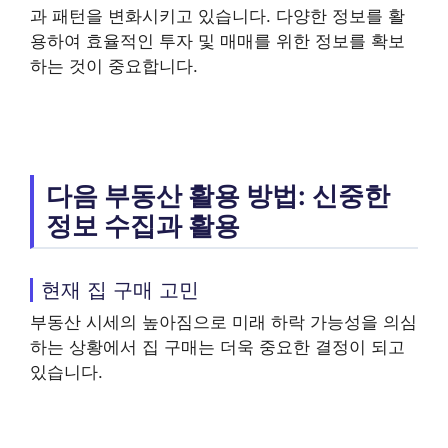
과 패턴을 변화시키고 있습니다. 다양한 정보를 활
용하여 효율적인 투자 및 매매를 위한 정보를 확보
하는 것이 중요합니다.
다음 부동산 활용 방법: 신중한
정보 수집과 활용
현재 집 구매 고민
부동산 시세의 높아짐으로 미래 하락 가능성을 의심
하는 상황에서 집 구매는 더욱 중요한 결정이 되고
있습니다.