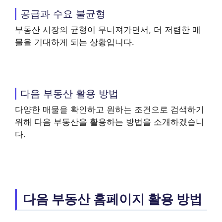
공급과 수요 불균형
부동산 시장의 균형이 무너져가면서, 더 저렴한 매
물을 기대하게 되는 상황입니다.
다음 부동산 활용 방법
다양한 매물을 확인하고 원하는 조건으로 검색하기
위해 다음 부동산을 활용하는 방법을 소개하겠습니
다.
다음 부동산 홈페이지 활용 방법