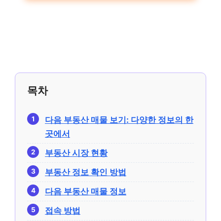
목차
다음 부동산 매물 보기: 다양한 정보의 한
곳에서
부동산 시장 현황
부동산 정보 확인 방법
다음 부동산 매물 정보
접속 방법