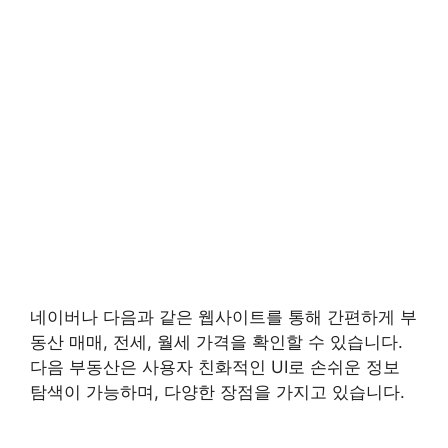
네이버나 다음과 같은 웹사이트를 통해 간편하게 부
동산 매매, 전세, 월세 가격을 확인할 수 있습니다.
다음 부동산은 사용자 친화적인 UI로 손쉬운 정보
탐색이 가능하며, 다양한 장점을 가지고 있습니다.