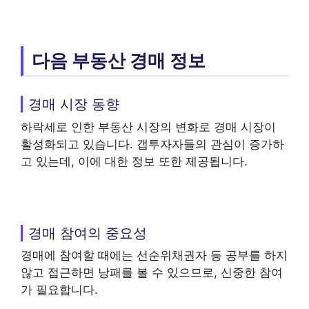
다음 부동산 경매 정보
경매 시장 동향
하락세로 인한 부동산 시장의 변화로 경매 시장이
활성화되고 있습니다. 갭투자자들의 관심이 증가하
고 있는데, 이에 대한 정보 또한 제공됩니다.
경매 참여의 중요성
경매에 참여할 때에는 선순위채권자 등 공부를 하지
않고 접근하면 낭패를 볼 수 있으므로, 신중한 참여
가 필요합니다.