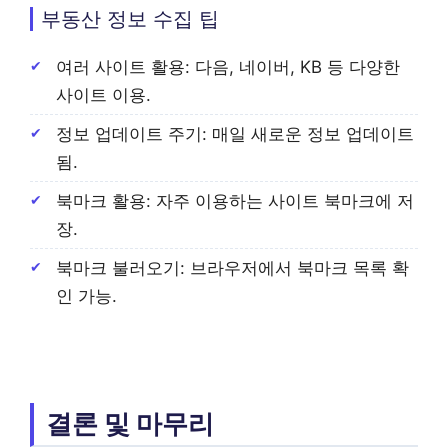
부동산 정보 수집 팁
여러 사이트 활용: 다음, 네이버, KB 등 다양한
사이트 이용.
정보 업데이트 주기: 매일 새로운 정보 업데이트
됨.
북마크 활용: 자주 이용하는 사이트 북마크에 저
장.
북마크 불러오기: 브라우저에서 북마크 목록 확
인 가능.
결론 및 마무리