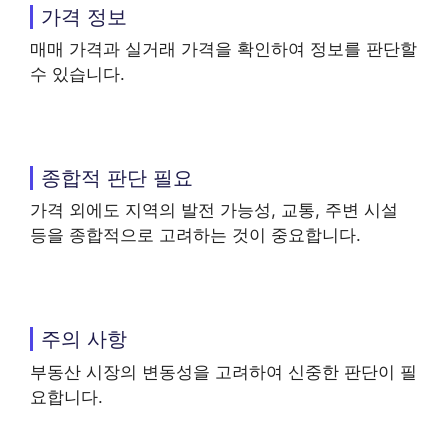
가격 정보
매매 가격과 실거래 가격을 확인하여 정보를 판단할
수 있습니다.
종합적 판단 필요
가격 외에도 지역의 발전 가능성, 교통, 주변 시설
등을 종합적으로 고려하는 것이 중요합니다.
주의 사항
부동산 시장의 변동성을 고려하여 신중한 판단이 필
요합니다.