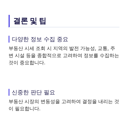
결론 및 팁
다양한 정보 수집 중요
부동산 시세 조회 시 지역의 발전 가능성, 교통, 주
변 시설 등을 종합적으로 고려하여 정보를 수집하는
것이 중요합니다.
신중한 판단 필요
부동산 시장의 변동성을 고려하여 결정을 내리는 것
이 필요합니다.