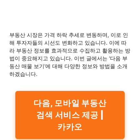
부동산 시장은 가격 하락 추세로 변동하며, 이로 인
해 투자자들의 시선도 변화하고 있습니다. 이에 따
라 부동산 정보를 효과적으로 수집하고 활용하는 방
법이 중요해지고 있습니다. 이번 글에서는 ‘다음 부
동산 매물 보기’에 대해 다양한 정보와 방법을 소개
하겠습니다.
다음, 모바일 부동산
검색 서비스 제공 |
카카오