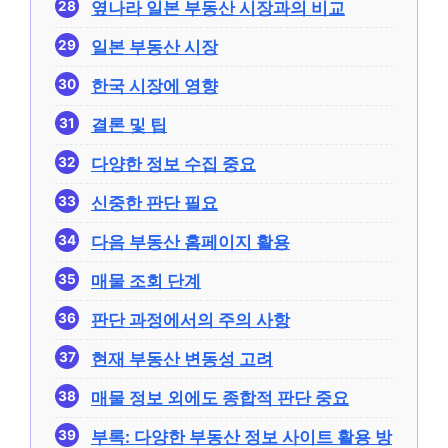
옆나라 일본 부동산 시장과의 비교
일본 부동산 시장
한국 시장에 영향
결론 및 팁
다양한 정보 수집 중요
신중한 판단 필요
다음 부동산 홈페이지 활용
매물 조회 단계
판단 과정에서의 주의 사항
현재 부동산 변동성 고려
매물 정보 외에도 종합적 판단 중요
부록: 다양한 부동산 정보 사이트 활용 방