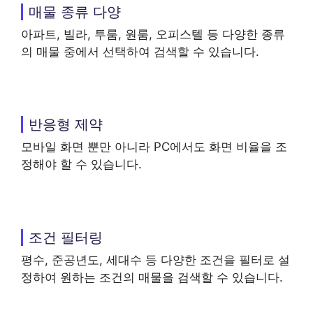
매물 종류 다양
아파트, 빌라, 투룸, 원룸, 오피스텔 등 다양한 종류
의 매물 중에서 선택하여 검색할 수 있습니다.
반응형 제약
모바일 화면 뿐만 아니라 PC에서도 화면 비율을 조
정해야 할 수 있습니다.
조건 필터링
평수, 준공년도, 세대수 등 다양한 조건을 필터로 설
정하여 원하는 조건의 매물을 검색할 수 있습니다.