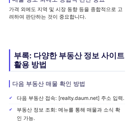
가격 외에도 지역 및 시장 동향 등을 종합적으로 고
려하여 판단하는 것이 중요합니다.
부록: 다양한 부동산 정보 사이트
활용 방법
다음 부동산 매물 확인 방법
다음 부동산 접속: [realty.daum.net] 주소 입력.
부동산 정보 조회: 메뉴를 통해 매물과 소식 확
인 가능.