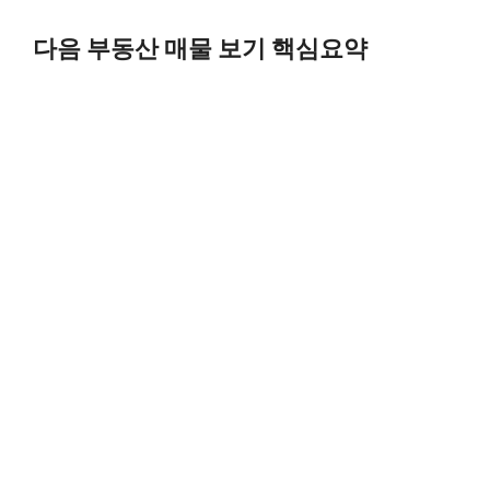
Skip
to
다음 부동산 매물 보기 핵심요약
content