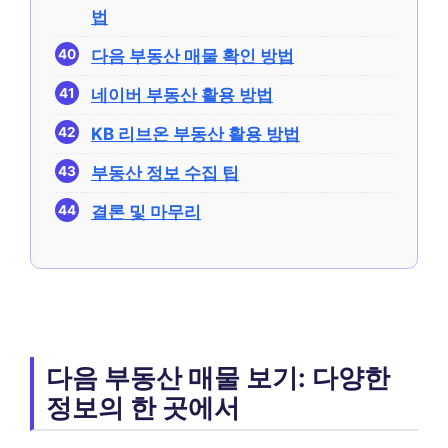
법
다음 부동산 매물 확인 방법
네이버 부동산 활용 방법
KB 리브온 부동산 활용 방법
부동산 정보 수집 팁
결론 및 마무리
다음 부동산 매물 보기: 다양한
정보의 한 곳에서