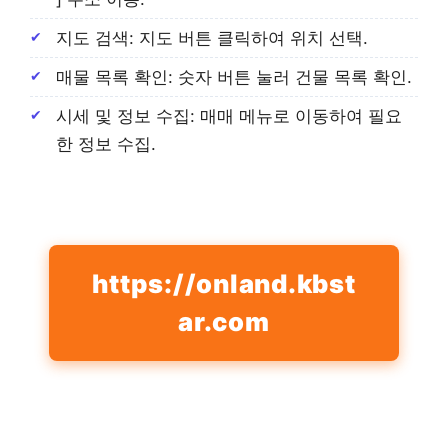
지도 검색: 지도 버튼 클릭하여 위치 선택.
매물 목록 확인: 숫자 버튼 눌러 건물 목록 확인.
시세 및 정보 수집: 매매 메뉴로 이동하여 필요
한 정보 수집.
https://onland.kbst
ar.com