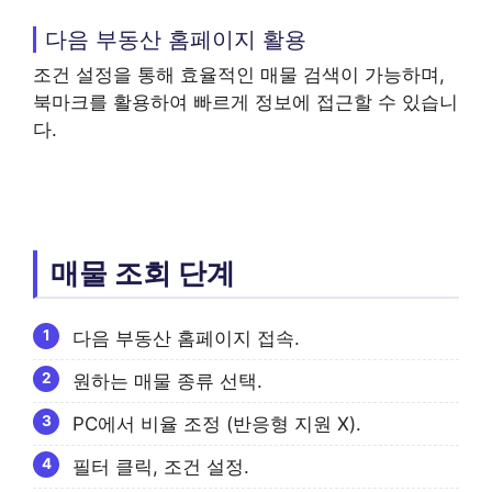
다음 부동산 홈페이지 활용
조건 설정을 통해 효율적인 매물 검색이 가능하며,
북마크를 활용하여 빠르게 정보에 접근할 수 있습니
다.
매물 조회 단계
다음 부동산 홈페이지 접속.
원하는 매물 종류 선택.
PC에서 비율 조정 (반응형 지원 X).
필터 클릭, 조건 설정.