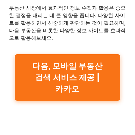
부동산 시장에서 효과적인 정보 수집과 활용은 중요
한 결정을 내리는 데 큰 영향을 줍니다. 다양한 사이
트를 활용하면서 신중하게 판단하는 것이 필요하며,
다음 부동산을 비롯한 다양한 정보 사이트를 효과적
으로 활용해보세요.
다음, 모바일 부동산
검색 서비스 제공 |
카카오