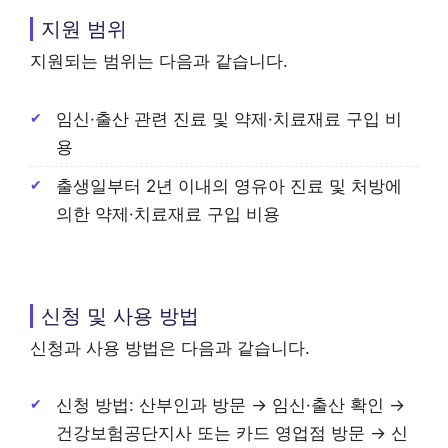
지원 범위
지원되는 범위는 다음과 같습니다.
임신·출산 관련 진료 및 약제·치료재료 구입 비
용
출생일부터 2년 이내의 영유아 진료 및 처방에
의한 약제·치료재료 구입 비용
신청 및 사용 방법
신청과 사용 방법은 다음과 같습니다.
신청 방법: 산부인과 방문 → 임신·출산 확인 →
건강보험공단지사 또는 카드 영업점 방문 → 신