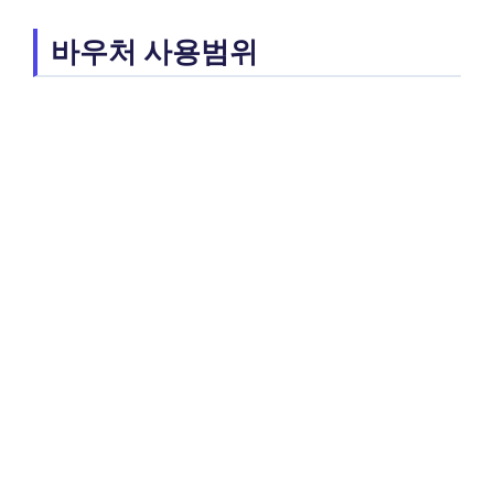
바우처 사용범위