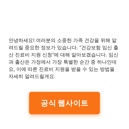
안녕하세요! 여러분의 소중한 가족 건강을 위해 알
려드릴 중요한 정보가 있습니다. “건강보험 임신 출
산 진료비 지원 신청”에 대해 알아보겠습니다. 임신
과 출산은 가정에서 가장 특별한 순간 중 하나인데
요, 이에 따른 진료비 지원을 받을 수 있는 방법을
자세히 알려드릴게요.
공식 웹사이트