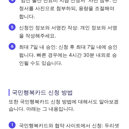
“임신 출산 진료비 지급 신청서” 사진 첨부: 신
청서를 사진으로 첨부하되, 용량을 조절해야
합니다.
신청인 정보와 서명칸 작성: 개인 정보와 서명
을 작성해주세요.
최대 7일 내 승인: 신청 후 최대 7일 내에 승인
됩니다. 빠른 경우에는 4시간 30분 내외로 승
인될 수도 있습니다.
국민행복카드 신청 방법
또한 국민행복카드 신청 방법에 대해서도 알아보겠
습니다. 아래는 그 내용입니다.
국민행복카드와 협약 사이트에서 신청: 두리셋