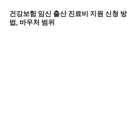
Skip
to
건강보험 임신 출산 진료비 지원 신청 방
content
법, 바우처 범위