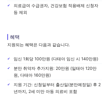
의료급여 수급권자, 건강보험 적용배제 신청자
등 제외
혜택
지원되는 혜택은 다음과 같습니다.
임신 1회당 100만원 (다태아 임신 시 140만원)
분만 취약자 추가지원: 20만원 (일태아 120만
원, 다태아 160만원)
지원 기간: 신청일부터 출산일(분만예정일) 후 2
년까지, 2세 미만 아동 의료비 포함