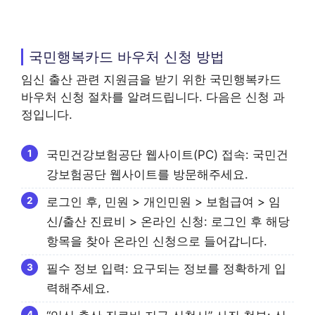
국민행복카드 바우처 신청 방법
임신 출산 관련 지원금을 받기 위한 국민행복카드
바우처 신청 절차를 알려드립니다. 다음은 신청 과
정입니다.
국민건강보험공단 웹사이트(PC) 접속: 국민건
강보험공단 웹사이트를 방문해주세요.
로그인 후, 민원 > 개인민원 > 보험급여 > 임
신/출산 진료비 > 온라인 신청: 로그인 후 해당
항목을 찾아 온라인 신청으로 들어갑니다.
필수 정보 입력: 요구되는 정보를 정확하게 입
력해주세요.