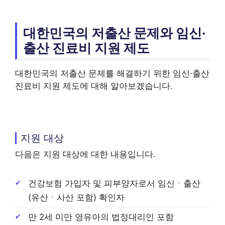
대한민국의 저출산 문제와 임신·
출산 진료비 지원 제도
대한민국의 저출산 문제를 해결하기 위한 임신·출산
진료비 지원 제도에 대해 알아보겠습니다.
지원 대상
다음은 지원 대상에 대한 내용입니다.
건강보험 가입자 및 피부양자로서 임신ㆍ출산
(유산ㆍ사산 포함) 확인자
만 2세 미만 영유아의 법정대리인 포함