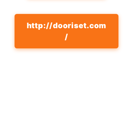
http://dooriset.com
/