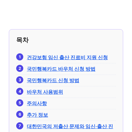
목차
건강보험 임신 출산 진료비 지원 신청
국민행복카드 바우처 신청 방법
국민행복카드 신청 방법
바우처 사용범위
주의사항
추가 정보
대한민국의 저출산 문제와 임신·출산 진