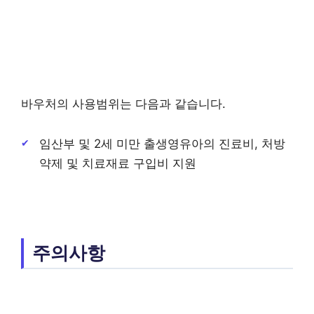
바우처의 사용범위는 다음과 같습니다.
임산부 및 2세 미만 출생영유아의 진료비, 처방
약제 및 치료재료 구입비 지원
주의사항