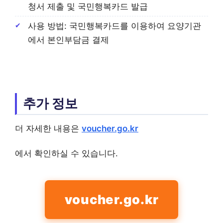
청서 제출 및 국민행복카드 발급
사용 방법: 국민행복카드를 이용하여 요양기관
에서 본인부담금 결제
추가 정보
더 자세한 내용은
voucher.go.kr
에서 확인하실 수 있습니다.
voucher.go.kr