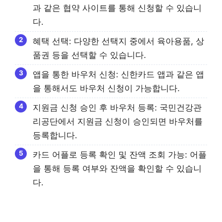
과 같은 협약 사이트를 통해 신청할 수 있습니
다.
혜택 선택: 다양한 선택지 중에서 육아용품, 상
품권 등을 선택할 수 있습니다.
앱을 통한 바우처 신청: 신한카드 앱과 같은 앱
을 통해서도 바우처 신청이 가능합니다.
지원금 신청 승인 후 바우처 등록: 국민건강관
리공단에서 지원금 신청이 승인되면 바우처를
등록합니다.
카드 어플로 등록 확인 및 잔액 조회 가능: 어플
을 통해 등록 여부와 잔액을 확인할 수 있습니
다.