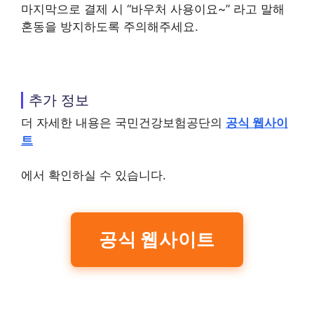
마지막으로 결제 시 “바우처 사용이요~” 라고 말해
혼동을 방지하도록 주의해주세요.
추가 정보
더 자세한 내용은 국민건강보험공단의
공식 웹사이
트
에서 확인하실 수 있습니다.
공식 웹사이트