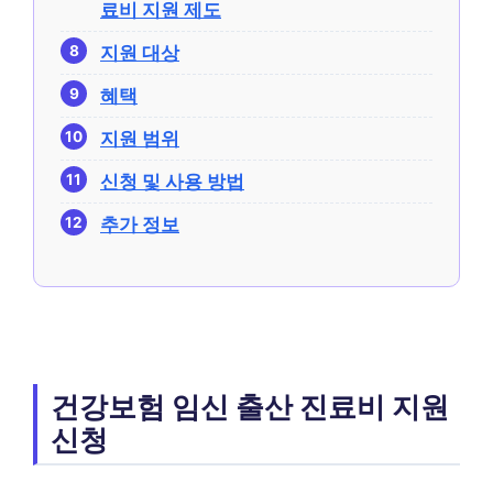
료비 지원 제도
지원 대상
혜택
지원 범위
신청 및 사용 방법
추가 정보
건강보험 임신 출산 진료비 지원
신청