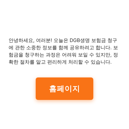
안녕하세요, 여러분! 오늘은 DGB생명 보험금 청구
에 관한 소중한 정보를 함께 공유하려고 합니다. 보
험금을 청구하는 과정은 어려워 보일 수 있지만, 정
확한 절차를 알고 편리하게 처리할 수 있습니다.
홈페이지