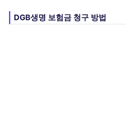
DGB생명 보험금 청구 방법