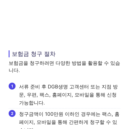
보험금 청구 절차
보험금을 청구하려면 다양한 방법을 활용할 수 있습
니다.
서류 준비 후 DGB생명 고객센터 또는 지점 방
문, 우편, 팩스, 홈페이지, 모바일을 통해 신청
가능합니다.
청구금액이 100만원 이하인 경우에는 팩스, 홈
페이지, 모바일을 통해 간편하게 청구할 수 있