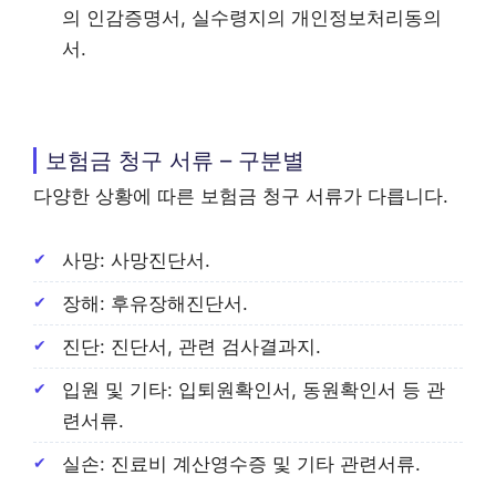
의 인감증명서, 실수령지의 개인정보처리동의
서.
보험금 청구 서류 – 구분별
다양한 상황에 따른 보험금 청구 서류가 다릅니다.
사망: 사망진단서.
장해: 후유장해진단서.
진단: 진단서, 관련 검사결과지.
입원 및 기타: 입퇴원확인서, 동원확인서 등 관
련서류.
실손: 진료비 계산영수증 및 기타 관련서류.