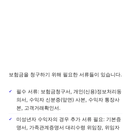
보험금을 청구하기 위해 필요한 서류들이 있습니다.
필수 서류: 보험금청구서, 개인(신용)정보처리동
의서, 수익자 신분증(앞면) 사본, 수익자 통장사
본, 고객거래확인서.
미성년자 수익자의 경우 추가 서류 필요: 기본증
명서, 가족관계증명서 대리수령 위임장, 위임자