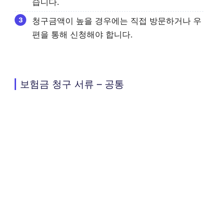
습니다.
청구금액이 높을 경우에는 직접 방문하거나 우
편을 통해 신청해야 합니다.
보험금 청구 서류 – 공통