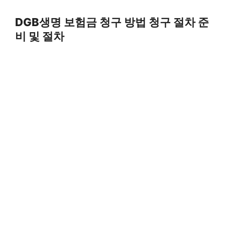
Skip
to
DGB생명 보험금 청구 방법 청구 절차 준
content
비 및 절차