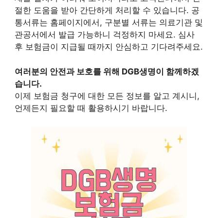
절한 도움을 받아 간단하게 처리할 수 있습니다. 공
통서류는 홈페이지에서, 구분별 서류는 의료기관 및
관공서에서 발급 가능하니 걱정하지 마세요. 심사
후 보험금이 지급될 때까지 안심하고 기다려주세요.
여러분의 안전과 보호를 위해 DGB생명이 함께하겠
습니다.
이제 보험금 청구에 대한 모든 정보를 알고 계시니,
언제든지 필요할 때 활용하시기 바랍니다.