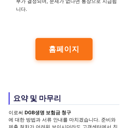
부가 결정되며, 문제가 없다면 통장으로 지급됩
니다.
홈페이지
요약 및 마무리
이로써
DGB생명 보험금 청구
에 대한 방법과 서류 안내를 마치겠습니다. 준비와
제출 절차가 어려워 보이시더라도 고객센터에서 친