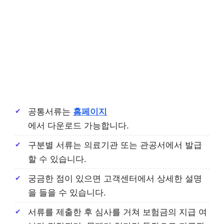
공통서류는
홈페이지
에서 다운로드 가능합니다.
구분별 서류는 의료기관 또는 관공서에서 발급
할 수 있습니다.
궁금한 점이 있으면 고객센터에서 상세한 설명
을 들을 수 있습니다.
서류를 제출한 후 심사를 거쳐 보험금의 지급 여