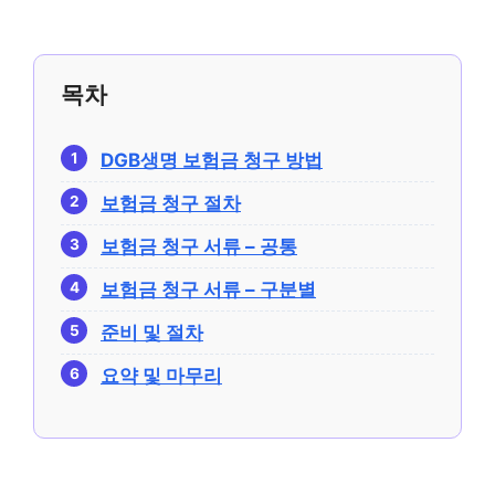
목차
DGB생명 보험금 청구 방법
보험금 청구 절차
보험금 청구 서류 – 공통
보험금 청구 서류 – 구분별
준비 및 절차
요약 및 마무리