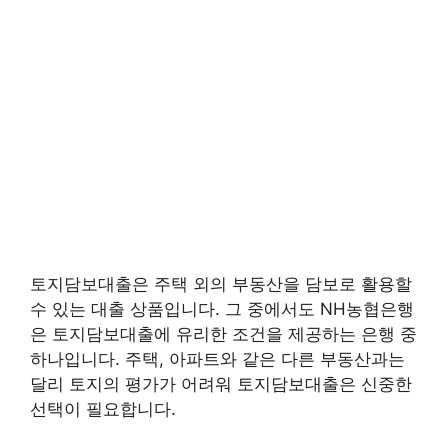
토지담보대출은 주택 외의 부동산을 담보로 활용할
수 있는 대출 상품입니다. 그 중에서도 NH농협은행
은 토지담보대출에 유리한 조건을 제공하는 은행 중
하나입니다. 주택, 아파트와 같은 다른 부동산과는
달리 토지의 평가가 어려워 토지담보대출은 신중한
선택이 필요합니다.