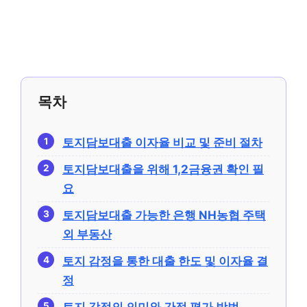
목차
토지담보대출 이자율 비교 및 준비 절차
토지담보대출을 위해 1,2금융권 확인 필
요
토지담보대출 가능한 은행 NH농협 주택
외 부동산
토지 감정을 통한 대출 한도 및 이자율 결
정