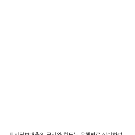
토지담보대출의 금리와 한도는 은행별로 상이하며,