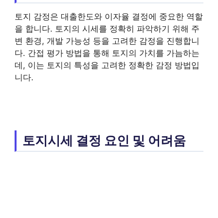
토지 감정은 대출한도와 이자율 결정에 중요한 역할
을 합니다. 토지의 시세를 정확히 파악하기 위해 주
변 환경, 개발 가능성 등을 고려한 감정을 진행합니
다. 간접 평가 방법을 통해 토지의 가치를 가늠하는
데, 이는 토지의 특성을 고려한 정확한 감정 방법입
니다.
토지시세 결정 요인 및 어려움