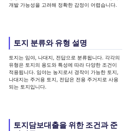
개발 가능성을 고려해 정확한 감정이 어렵습니다.
토지 분류와 유형 설명
토지는 임야, 나대지, 전답으로 분류됩니다. 각각의
유형은 토지의 용도와 특성에 따라 다양한 조건이
적용됩니다. 임야는 농지로서 경작이 가능한 토지,
나대지는 주거용 토지, 전답은 전용 주거지로 사용
되는 토지입니다.
토지담보대출을 위한 조건과 준