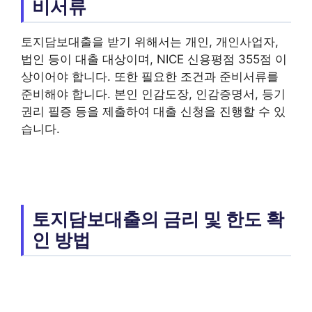
비서류
토지담보대출을 받기 위해서는 개인, 개인사업자,
법인 등이 대출 대상이며, NICE 신용평점 355점 이
상이어야 합니다. 또한 필요한 조건과 준비서류를
준비해야 합니다. 본인 인감도장, 인감증명서, 등기
권리 필증 등을 제출하여 대출 신청을 진행할 수 있
습니다.
토지담보대출의 금리 및 한도 확
인 방법