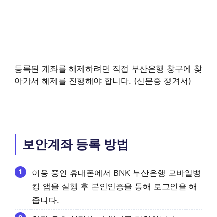
등록된 계좌를 해제하려면 직접 부산은행 창구에 찾
아가서 해제를 진행해야 합니다. (신분증 챙겨서)
보안계좌 등록 방법
이용 중인 휴대폰에서 BNK 부산은행 모바일뱅
킹 앱을 실행 후 본인인증을 통해 로그인을 해
줍니다.