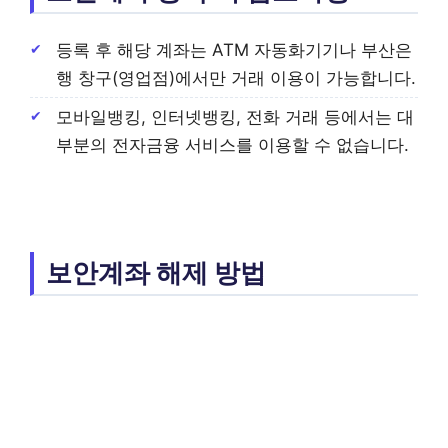
등록 후 해당 계좌는 ATM 자동화기기나 부산은
행 창구(영업점)에서만 거래 이용이 가능합니다.
모바일뱅킹, 인터넷뱅킹, 전화 거래 등에서는 대
부분의 전자금융 서비스를 이용할 수 없습니다.
보안계좌 해제 방법