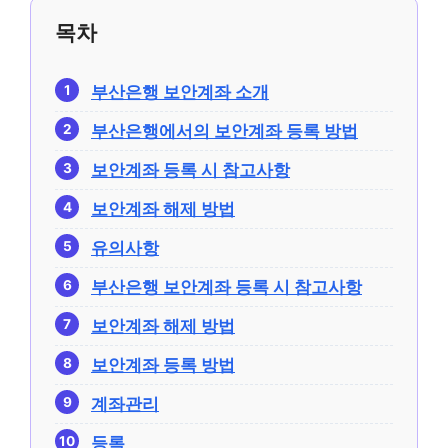
목차
부산은행 보안계좌 소개
부산은행에서의 보안계좌 등록 방법
보안계좌 등록 시 참고사항
보안계좌 해제 방법
유의사항
부산은행 보안계좌 등록 시 참고사항
보안계좌 해제 방법
보안계좌 등록 방법
계좌관리
등록