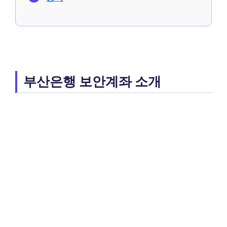
부산은행 보안계좌 소개