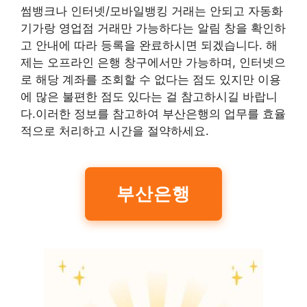
썸뱅크나 인터넷/모바일뱅킹 거래는 안되고 자동화
기가랑 영업점 거래만 가능하다는 알림 창을 확인하
고 안내에 따라 등록을 완료하시면 되겠습니다. 해
제는 오프라인 은행 창구에서만 가능하며, 인터넷으
로 해당 계좌를 조회할 수 없다는 점도 있지만 이용
에 많은 불편한 점도 있다는 걸 참고하시길 바랍니
다.이러한 정보를 참고하여 부산은행의 업무를 효율
적으로 처리하고 시간을 절약하세요.
부산은행