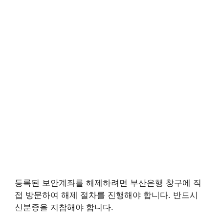
등록된 보안계좌를 해제하려면 부산은행 창구에 직
접 방문하여 해제 절차를 진행해야 합니다. 반드시
신분증을 지참해야 합니다.