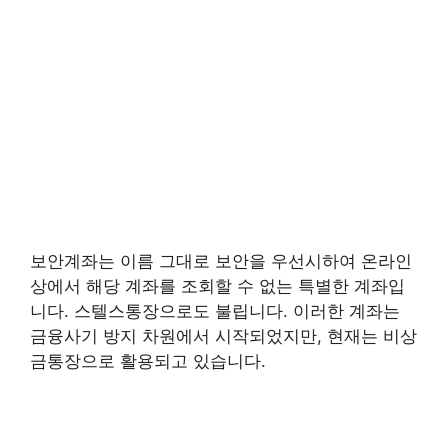
보안계좌는 이름 그대로 보안을 우선시하여 온라인
상에서 해당 계좌를 조회할 수 없는 특별한 계좌입
니다. 스텔스통장으로도 불립니다. 이러한 계좌는
금융사기 방지 차원에서 시작되었지만, 현재는 비상
금통장으로 활용되고 있습니다.