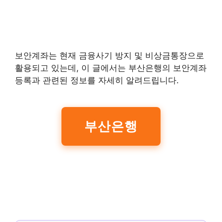
보안계좌는 현재 금융사기 방지 및 비상금통장으로
활용되고 있는데, 이 글에서는 부산은행의 보안계좌
등록과 관련된 정보를 자세히 알려드립니다.
부산은행