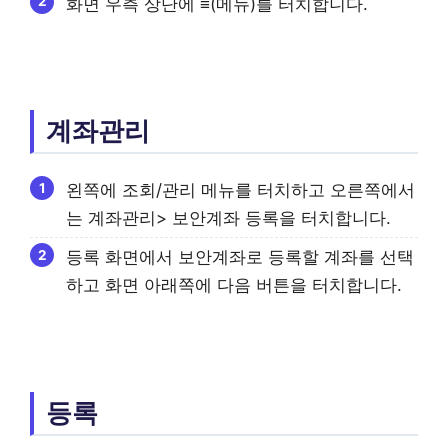
화면 우측 상단에 ≡(메뉴)를 터치합니다.
계좌관리
왼쪽에 조회/관리 메뉴를 터치하고 오른쪽에서
는 계좌관리> 보안계좌 등록을 터치합니다.
등록 화면에서 보안계좌로 등록할 계좌를 선택
하고 화면 아래쪽에 다음 버튼을 터치합니다.
등록