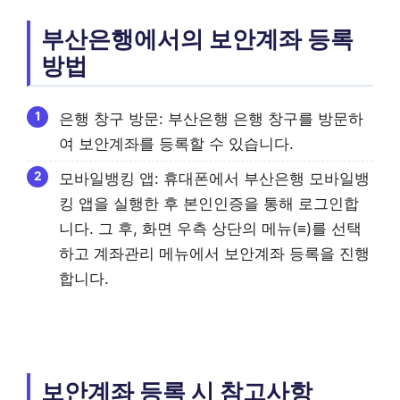
부산은행에서의 보안계좌 등록
방법
은행 창구 방문: 부산은행 은행 창구를 방문하
여 보안계좌를 등록할 수 있습니다.
모바일뱅킹 앱: 휴대폰에서 부산은행 모바일뱅
킹 앱을 실행한 후 본인인증을 통해 로그인합
니다. 그 후, 화면 우측 상단의 메뉴(≡)를 선택
하고 계좌관리 메뉴에서 보안계좌 등록을 진행
합니다.
보안계좌 등록 시 참고사항