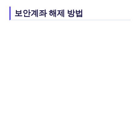
보안계좌 해제 방법