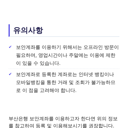
유의사항
보안계좌를 이용하기 위해서는 오프라인 방문이
필요하며, 영업시간이나 주말에는 이용에 제한
이 있을 수 있습니다.
보안계좌로 등록한 계좌로는 인터넷 뱅킹이나
모바일뱅킹을 통한 거래 및 조회가 불가능하므
로 이 점을 고려해야 합니다.
부산은행 보안계좌를 이용하고자 한다면 위의 정보
를 참고하여 등록 및 이용해보시기를 권장합니다.