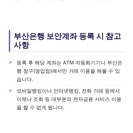
부산은행 보안계좌 등록 시 참고
사항
등록 후 해당 계좌는 ATM 자동화기기나 부산은
행 창구(영업점)에서만 거래 이용을 해볼 수 있
습니다.
모바일뱅킹이나 인터넷뱅킹, 전화 거래 등에서
이체나 조회 등 대부분의 전자금융 서비스 이용
을 할 수 없게 됩니다.