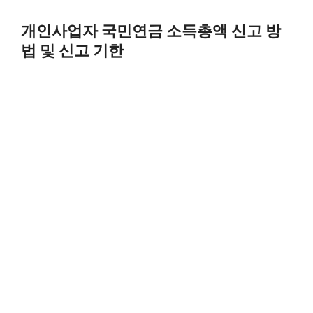
Skip
to
개인사업자 국민연금 소득총액 신고 방
content
법 및 신고 기한