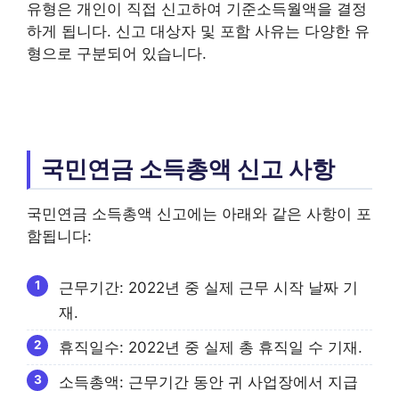
유형은 개인이 직접 신고하여 기준소득월액을 결정
하게 됩니다. 신고 대상자 및 포함 사유는 다양한 유
형으로 구분되어 있습니다.
국민연금 소득총액 신고 사항
국민연금 소득총액 신고에는 아래와 같은 사항이 포
함됩니다:
근무기간: 2022년 중 실제 근무 시작 날짜 기
재.
휴직일수: 2022년 중 실제 총 휴직일 수 기재.
소득총액: 근무기간 동안 귀 사업장에서 지급