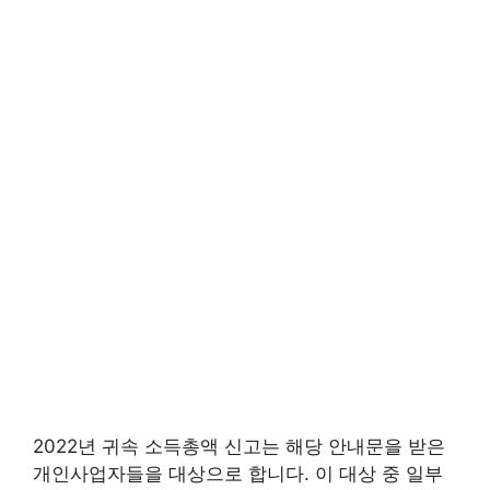
2022년 귀속 소득총액 신고는 해당 안내문을 받은
개인사업자들을 대상으로 합니다. 이 대상 중 일부