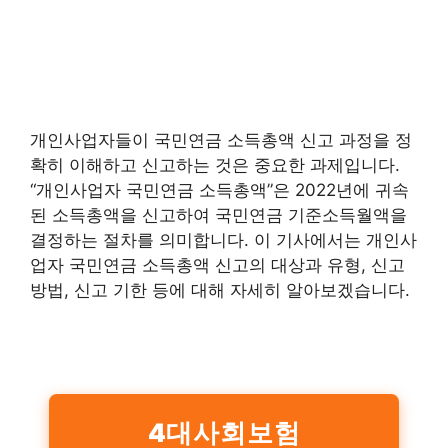
개인사업자들이 국민연금 소득총액 신고 과정을 정
확히 이해하고 신고하는 것은 중요한 과제입니다.
“개인사업자 국민연금 소득총액”은 2022년에 귀속
된 소득총액을 신고하여 국민연금 기준소득월액을
결정하는 절차를 의미합니다. 이 기사에서는 개인사
업자 국민연금 소득총액 신고의 대상과 유형, 신고
방법, 신고 기한 등에 대해 자세히 알아보겠습니다.
4대사회보험