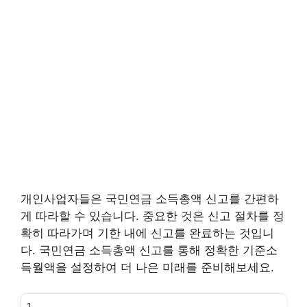
개인사업자들은 국민연금 소득총액 신고를 간편하
게 따라할 수 있습니다. 중요한 것은 신고 절차를 정
확히 따라가며 기한 내에 신고를 완료하는 것입니
다. 국민연금 소득총액 신고를 통해 정확한 기준소
득월액을 설정하여 더 나은 미래를 준비해보세요.
1