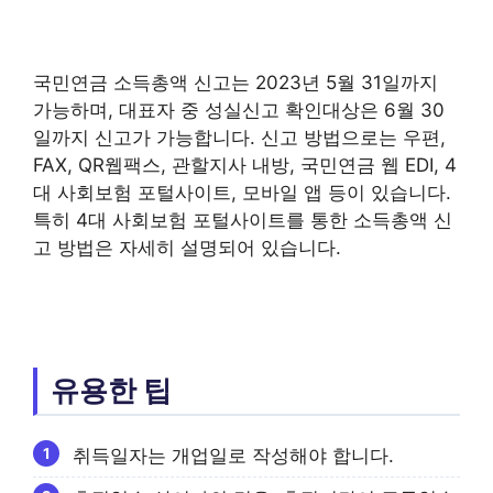
국민연금 소득총액 신고는 2023년 5월 31일까지
가능하며, 대표자 중 성실신고 확인대상은 6월 30
일까지 신고가 가능합니다. 신고 방법으로는 우편,
FAX, QR웹팩스, 관할지사 내방, 국민연금 웹 EDI, 4
대 사회보험 포털사이트, 모바일 앱 등이 있습니다.
특히 4대 사회보험 포털사이트를 통한 소득총액 신
고 방법은 자세히 설명되어 있습니다.
유용한 팁
취득일자는 개업일로 작성해야 합니다.