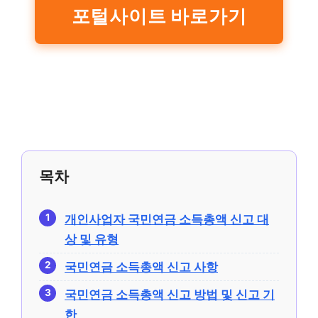
포털사이트 바로가기
목차
개인사업자 국민연금 소득총액 신고 대
상 및 유형
국민연금 소득총액 신고 사항
국민연금 소득총액 신고 방법 및 신고 기
한