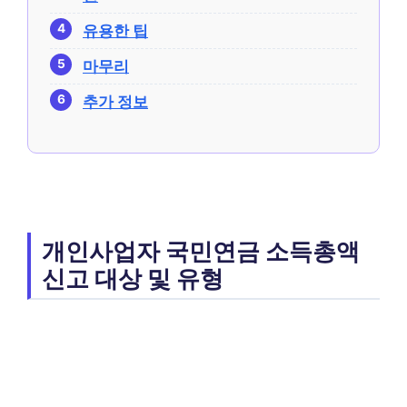
유용한 팁
마무리
추가 정보
개인사업자 국민연금 소득총액
신고 대상 및 유형