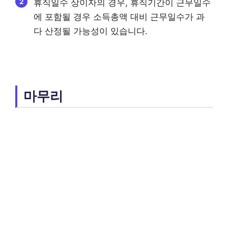
휴직일수 상이자의 경우, 휴직기간이 근무일수
에 포함될 경우 소득총액 대비 근무일수가 과
다 산정될 가능성이 있습니다.
마무리