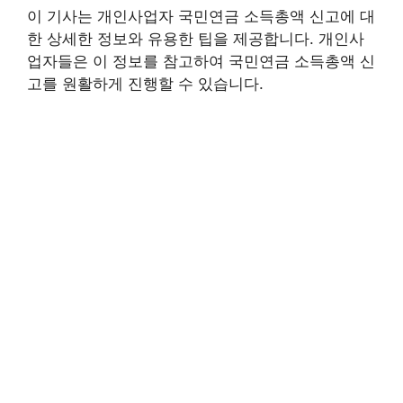
이 기사는 개인사업자 국민연금 소득총액 신고에 대
한 상세한 정보와 유용한 팁을 제공합니다. 개인사
업자들은 이 정보를 참고하여 국민연금 소득총액 신
고를 원활하게 진행할 수 있습니다.