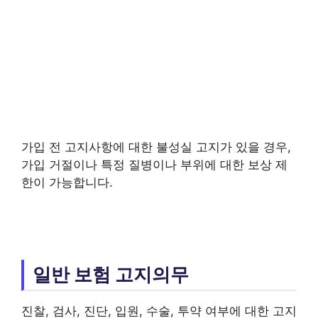
가입 전 고지사항에 대한 불성실 고지가 있을 경우,
가입 거절이나 특정 질병이나 부위에 대한 보상 제
한이 가능합니다.
일반 보험 고지의무
진찰, 검사, 진단, 입원, 수술, 투약 여부에 대한 고지