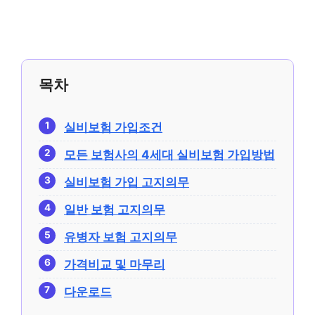
목차
실비보험 가입조건
모든 보험사의 4세대 실비보험 가입방법
실비보험 가입 고지의무
일반 보험 고지의무
유병자 보험 고지의무
가격비교 및 마무리
다운로드