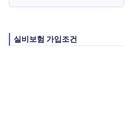
실비보험 가입조건