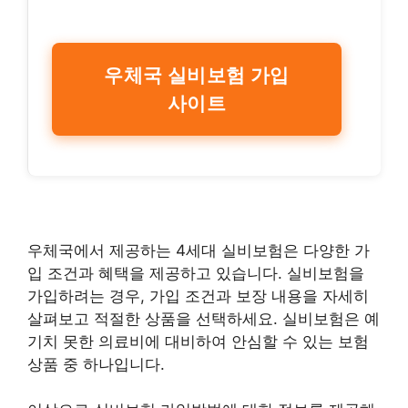
우체국 실비보험 가입
사이트
우체국에서 제공하는 4세대 실비보험은 다양한 가
입 조건과 혜택을 제공하고 있습니다. 실비보험을
가입하려는 경우, 가입 조건과 보장 내용을 자세히
살펴보고 적절한 상품을 선택하세요. 실비보험은 예
기치 못한 의료비에 대비하여 안심할 수 있는 보험
상품 중 하나입니다.