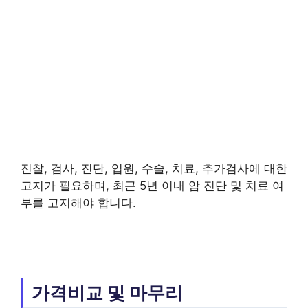
진찰, 검사, 진단, 입원, 수술, 치료, 추가검사에 대한
고지가 필요하며, 최근 5년 이내 암 진단 및 치료 여
부를 고지해야 합니다.
가격비교 및 마무리