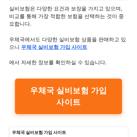
실비보험은 다양한 요건과 보장을 가지고 있으며,
비교를 통해 가장 적합한 보험을 선택하는 것이 중
요합니다.
우체국에서도 다양한 실비보험 상품을 판매하고 있
으니
우체국 실비보험 가입 사이트
에서 자세한 정보를 확인하실 수 있습니다.
우체국 실비보험 가입
사이트
우체국 실비보험 가입 사이트