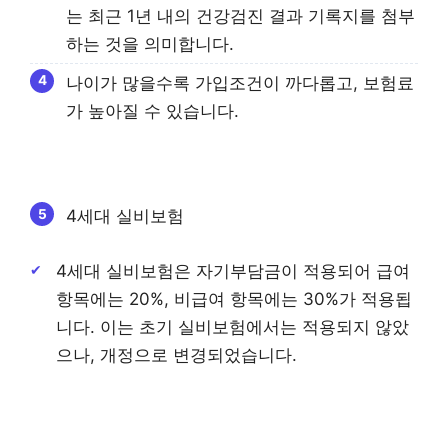
는 최근 1년 내의 건강검진 결과 기록지를 첨부
하는 것을 의미합니다.
나이가 많을수록 가입조건이 까다롭고, 보험료
가 높아질 수 있습니다.
4세대 실비보험
4세대 실비보험은 자기부담금이 적용되어 급여
항목에는 20%, 비급여 항목에는 30%가 적용됩
니다. 이는 초기 실비보험에서는 적용되지 않았
으나, 개정으로 변경되었습니다.