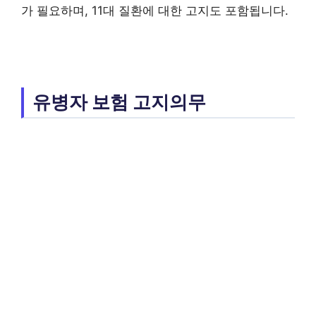
가 필요하며, 11대 질환에 대한 고지도 포함됩니다.
유병자 보험 고지의무