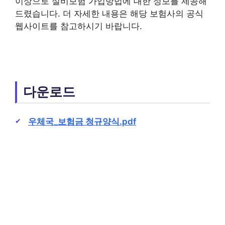
이상으로 실비보험 가입방법에 대한 정보를 제공해
드렸습니다. 더 자세한 내용은 해당 보험사의 공식
웹사이트를 참고하시기 바랍니다.
다운로드
우체국_보험금 청규양식.pdf