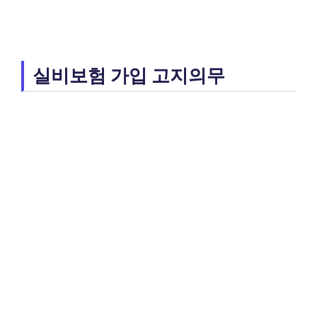
실비보험 가입 고지의무