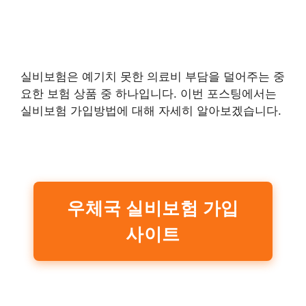
실비보험은 예기치 못한 의료비 부담을 덜어주는 중
요한 보험 상품 중 하나입니다. 이번 포스팅에서는
실비보험 가입방법에 대해 자세히 알아보겠습니다.
우체국 실비보험 가입
사이트