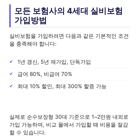
모든 보험사의 4세대 실비보험
가입방법
실비보험을 가입하려면 다음과 같은 기본적인 조건
을 충족해야 합니다:
1년 갱신, 5년 재가입, 단독가입
급여 80%, 비급여 70%
최대 10% 할인, 최대 300% 할증 가능
실제로 순수보장형 30대 기준으로 1~2만원 내외로
가입 가능하며, 비교 몰에서 가입할 때 비용을 절감
할 수 있습니다.