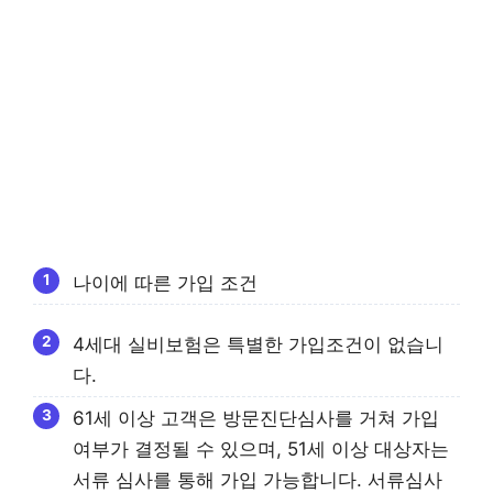
나이에 따른 가입 조건
4세대 실비보험은 특별한 가입조건이 없습니
다.
61세 이상 고객은 방문진단심사를 거쳐 가입
여부가 결정될 수 있으며, 51세 이상 대상자는
서류 심사를 통해 가입 가능합니다. 서류심사