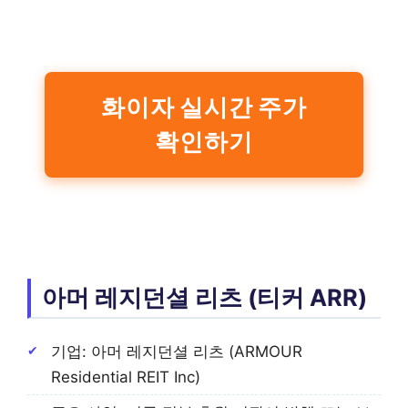
화이자 실시간 주가
확인하기
아머 레지던셜 리츠 (티커 ARR)
기업: 아머 레지던셜 리츠 (ARMOUR
Residential REIT Inc)