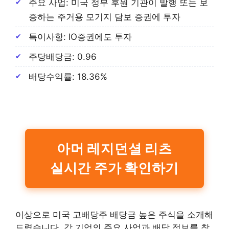
주요 사업: 미국 정부 후원 기관이 발행 또는 보
증하는 주거용 모기지 담보 증권에 투자
특이사항: IO증권에도 투자
주당배당금: 0.96
배당수익률: 18.36%
아머 레지던셜 리츠
실시간 주가 확인하기
이상으로 미국 고배당주 배당금 높은 주식을 소개해
드렸습니다. 각 기업의 주요 사업과 배당 정보를 참