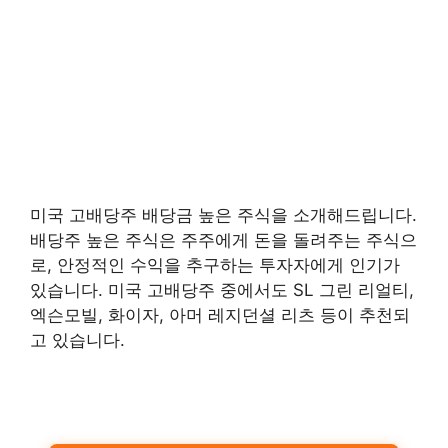
미국 고배당주 배당금 높은 주식을 소개해드립니다.
배당주 높은 주식은 주주에게 돈을 돌려주는 주식으
로, 안정적인 수익을 추구하는 투자자에게 인기가
있습니다. 미국 고배당주 중에서도 SL 그린 리얼티,
엑슨모빌, 화이자, 아머 레지던셜 리츠 등이 추천되
고 있습니다.