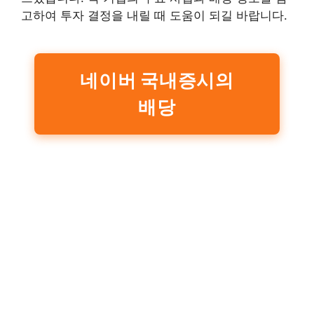
고하여 투자 결정을 내릴 때 도움이 되길 바랍니다.
네이버 국내증시의
배당