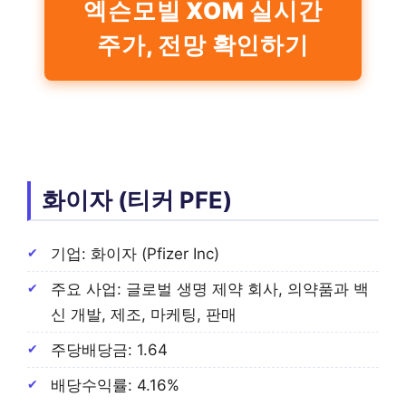
엑슨모빌 XOM 실시간
주가, 전망 확인하기
화이자 (티커 PFE)
기업: 화이자 (Pfizer Inc)
주요 사업: 글로벌 생명 제약 회사, 의약품과 백
신 개발, 제조, 마케팅, 판매
주당배당금: 1.64
배당수익률: 4.16%