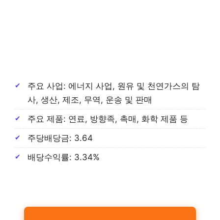
주요 사업: 에너지 사업, 원유 및 천연가스의 탐
사, 생산, 제조, 무역, 운송 및 판매
주요 제품: 연료, 방향족, 촉매, 화학 제품 등
주당배당금: 3.64
배당수익률: 3.34%