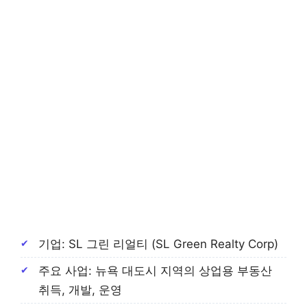
기업: SL 그린 리얼티 (SL Green Realty Corp)
주요 사업: 뉴욕 대도시 지역의 상업용 부동산
취득, 개발, 운영