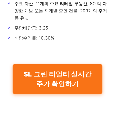
주요 자산: 11개의 주요 리테일 부동산, 8개의 다
양한 개발 또는 재개발 중인 건물, 209개의 주거
용 유닛
주당배당금: 3.25
배당수익률: 10.30%
SL 그린 리얼티 실시간
주가 확인하기