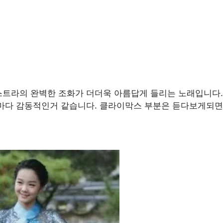
트라의 완벽한 조화가 더더욱 아름답게 들리는 노래입니다
마다 감동적인거 같습니다. 클라이막스 부분은 듣다보게되면