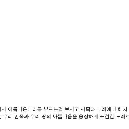
서 아름다운나라를 부르는걸 보시고 제목과 노래에 대해서 
 우리 민족과 우리 땅의 아름다움을 웅장하게 표현한 노래