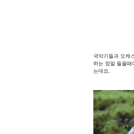
국악기들과 오케스
하는 정말 들을때
는데요.