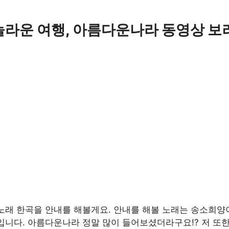
놀라운 여행, 아름다운나라 동영상 보
노래 한곡을 안내를 해볼게요. 안내를 해볼 노래는 송소희양
입니다. 아름다운나라 정말 많이 들어보셨더라구요!? 저 또한