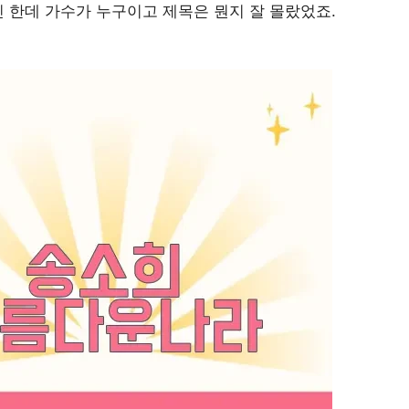
 한데 가수가 누구이고 제목은 뭔지 잘 몰랐었죠.