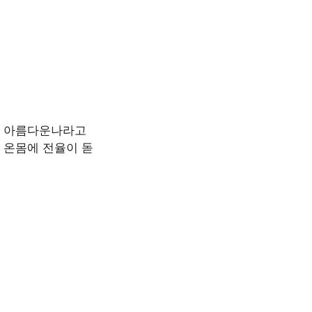
. 아름다운나라고
 온몸에 전율이 돋