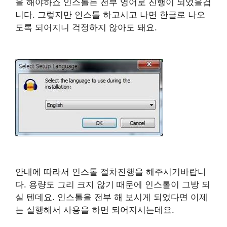
을 해야하죠 인스톨는 전부 영어로 진행이 되었을겁
니다. 그렇지만 인스톨 하고시고 나면 한글로 나오
도록 되어지니 걱정하지 않아도 돼요.
안내에 따라서 인스톨 절차진행을 해주시기바랍니
다. 용량도 그리 크지 않기 때문에 인스톨이 그방 되
실 텐데요. 인스톨을 전부 해 보시게 되었다면 이제
는 실행해서 사용을 하면 되어지시는데요.