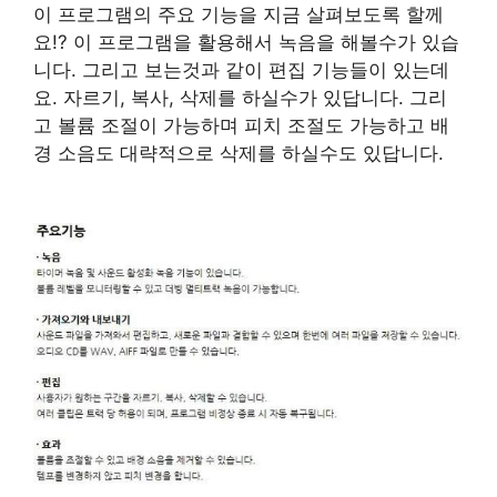
이 프로그램의 주요 기능을 지금 살펴보도록 할께
요!? 이 프로그램을 활용해서 녹음을 해볼수가 있습
니다. 그리고 보는것과 같이 편집 기능들이 있는데
요. 자르기, 복사, 삭제를 하실수가 있답니다. 그리
고 볼륨 조절이 가능하며 피치 조절도 가능하고 배
경 소음도 대략적으로 삭제를 하실수도 있답니다.