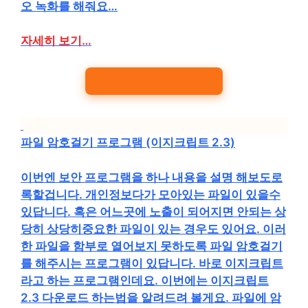
오 녹화를 해줘요…
자세히 보기…
파일 암호걸기 프로그램 (이지크립트 2.3)
이번엔 보안 프로그램을 하나 내용을 설명 해보도로
록할겁니다. 개인정보다가 모아있는 파일이 있을수
있답니다. 혹은 어느곳에 노출이 되어지면 안되는 상
당히 상당히중요한 파일이 있는 경우도 있어요. 이러
한 파일을 함부로 열어보지 못하도록 파일 암호걸기
를 해주시는 프로그램이 있답니다. 바로 이지크립트
라고 하는 프로그램인데요. 이번에는 이지크립트
2.3 다운로드 하는법을 알려드려 볼게요. 파일에 암