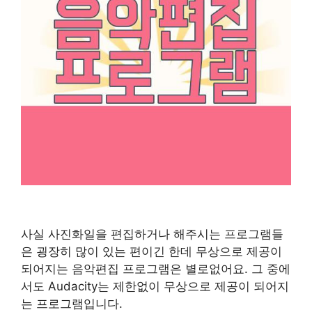
사실 사진화일을 편집하거나 해주시는 프로그램들
은 굉장히 많이 있는 편이긴 한데 무상으로 제공이
되어지는 음악편집 프로그램은 별로없어요. 그 중에
서도 Audacity는 제한없이 무상으로 제공이 되어지
는 프로그램입니다.