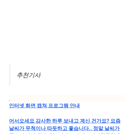
추천기사
인터넷 화면 캡쳐 프로그램 안내
어서오세요 감사한 하루 보내고 계신 건가요? 요즘
날씨가 무척이나 따듯하고 좋습니다.. 정말 날씨가