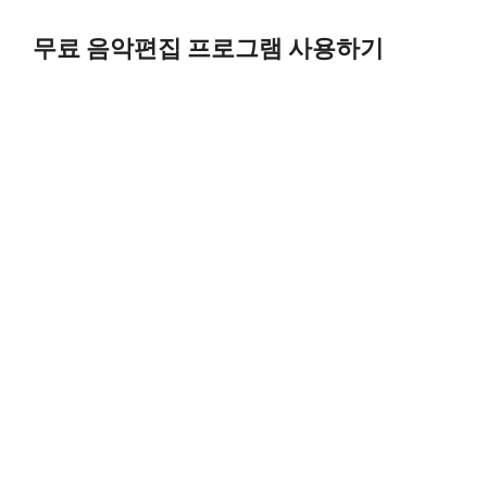
Skip
to
무료 음악편집 프로그램 사용하기
content