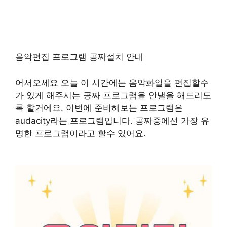
음악편집 프로그램 공짜설치 안내
어서오세요 오늘 이 시간에는 음악화일을 편집할수
가 있게 해주시는 공짜 프로그램을 안낼을 해드리도
록 할거에요. 이번에 준비해보는 프로그램은
audacity라는 프로그램입니다. 공짜중에선 가장 유
명한 프로그램이라고 할수 있어요.