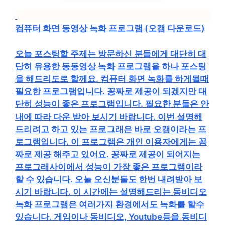
컴퓨터 화면 동영상 녹화 프로그램 (오캠 다운로드)
오늘 포스팅할 주제는 방문하신 분들에게 대단히 대
단히 유용한 동동영상 녹화 프로그램을 하나 포스팅
을 해드리도로 할께요. 컴퓨터 화면 녹화를 하게될때
필요한 프로그램입니다. 꽁짜로 제공이 되겠지만 대
단히 성능이 좋은 프로그램입니다. 필요한 분들은 안
내에 따라 다운 받아 보시기 바랍니다. 이번 설명해
드리려고 하고 있는 프로그래은 바로 오캠이라는 프
로그램입니다. 이 프로그램은 개인 이용자에게는 꽁
짜로 제공 해주고 있어요. 꽁짜로 제공이 되어지는
프로그래사이에서 성능이 가장 좋은 프로그램이라
할 수 있습니다. 오늘 오신분들도 한번 내려받아 보
시기 바랍니다. 이 시간에는 설명해드리는 동비디오
녹화 프로그램은 여러가지 환경에서도 녹화를 할수
있습니다. 게임이나 동비디오, Youtube등을 동비디