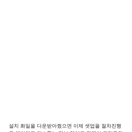
설치 화일을 다운받아줬으면 이제 셋업을 절차진행