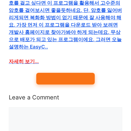
호를 걸고 싶다면 이 프로그램을 활용해서 고수준의
암호를 걸어보시면 좋을듯하네요. 단, 암호를 잃어버
리게되면 복화화 방법이 없기 때문에 잘 사용해야 해
요. 가장 먼저 이 프로그램을 다운로드 받아 보려면
개발사 홈페이지로 찾아가봐야 하게 되는데요. 무상
으로 배포가 되고 있는 프로그램이에요. 그러면 오늘
설명하는 EasyC..
자세히 보기…
Leave a Comment
Comment