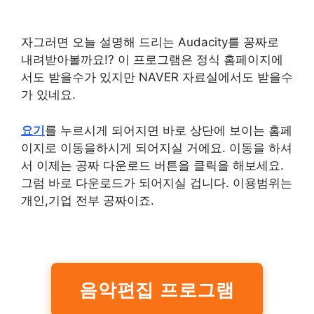
자그러면 오늘 설명해 드리는 Audacity를 꽁짜로
내려받아볼까요!? 이 프로그램은 정식 홈페이지에
서도 받을수가 있지만 NAVER 자료실에서도 받을수
가 있네요.
요기
를 누르시게 되어지면 바로 상단에 보이는 홈페
이지로 이동을하시게 되어지실 거에요. 이동을 하셔
서 이제는 공짜 다운로드 버튼을 클릭을 해보세요.
그럼 바로 다운로드가 되어지실 겁니다. 이용범위는
개인,기업 전부 공짜이죠.
음악편집 프로그램