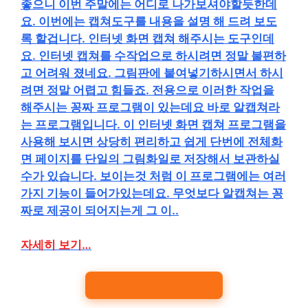
좋으니 이번 주말에는 어디로 나가보셔야할듯한데
요. 이번에는 캡쳐도구를 내용을 설명 해 드려 보도
록 할겁니다. 인터넷 화면 캡쳐 해주시는 도구인데
요. 인터넷 캡쳐를 수작업으로 하시려면 정말 불편하
고 어려워 졌네요. 그림판에 붙여넣기하시면서 하시
려면 정말 어렵고 힘들죠. 전용으로 이러한 작업을
해주시는 꽁짜 프로그램이 있는데요 바로 알캡쳐라
는 프로그램입니다. 이 인터넷 화면 캡쳐 프로그램을
사용해 보시면 상당히 편리하고 쉽게 단번에 전체화
면 페이지를 단일의 그림화일로 저장해서 보관하실
수가 있습니다. 보이는것 처럼 이 프로그램에는 여러
가지 기능이 들어가있는데요. 무엇보다 알캡쳐는 꽁
짜로 제공이 되어지는게 그 이..
자세히 보기…