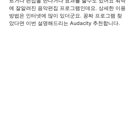
르거나 편집을 한다거나 효과를 줄수도 있어요 워낙
에 잘알려진 음악편집 프로그램인데요. 상세한 이용
방법은 인터넷에 많이 있더군요. 꽁짜 프로그램 찾
았다면 이번 설명해드리는 Audacity 추천합니다.