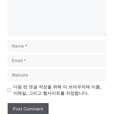
Name
Email
Website
다음 번 댓글 작성을 위해 이 브라우저에 이름,
이메일, 그리고 웹사이트를 저장합니다.