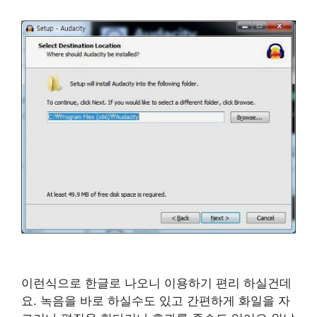
이런식으로 한글로 나오니 이용하기 편리 하실건데
요. 녹음을 바로 하실수도 있고 간편하게 화일을 자