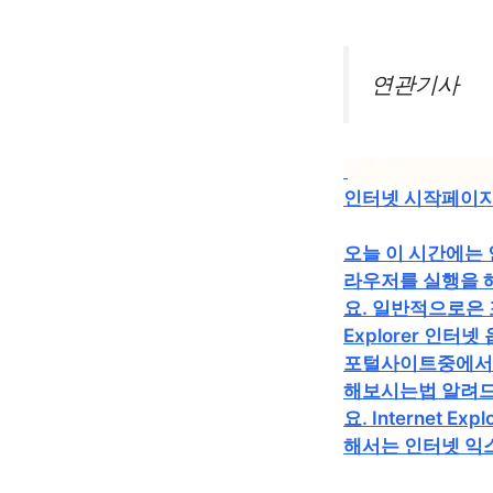
연관기사
인터넷 시작페이
오늘 이 시간에는
라우저를 실행을 
요. 일반적으로은 
Explorer 인
포털사이트중에서는
해보시는법 알려드려
요. Internet
해서는 인터넷 익스