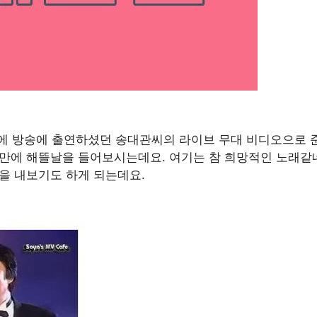
도에 방송에 출연하셨던 송대관씨의 라이브 무대 비디오으로 
간만에 해뜰날을 들어보시는데요. 여기는 참 희망적인 노래같
힘을 내보기도 하게 되는데요.