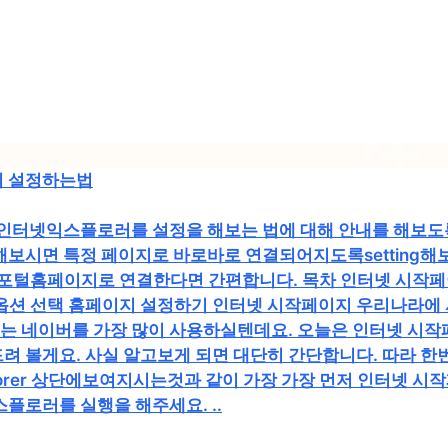
지 설정하는법
 인터넷익스플로러를 설정을 해보는 법에 대해 안내를 해보도
해보시면 특정 페이지로 바로바로 연결되어지도록setting
포털홈페이지로 연결한다면 간편합니다. 목차 인터넷 시작페이지 
터넷 옵션 선택 홈페이지 설정하기 인터넷 시작페이지 우리나라에
 네이버를 가장 많이 사용하실텐데요. 오늘은 인터넷 시작
 볼게요. 사실 알고보게 되면 대단히 간단합니다. 따라 한번s
 Explorer 상단에보여지시는것과 같이 가장 가장 먼저 인터넷 
플로러를 실행을 해주세요. ..