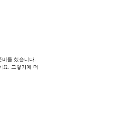
준비를 했습니다.
네요. 그렇기에 더