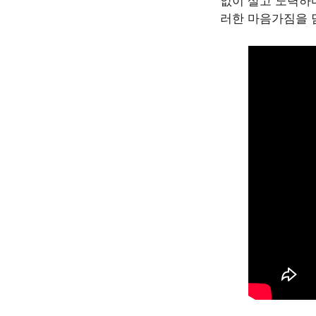
없이 살고 노력하
러한 마음가짐을 담