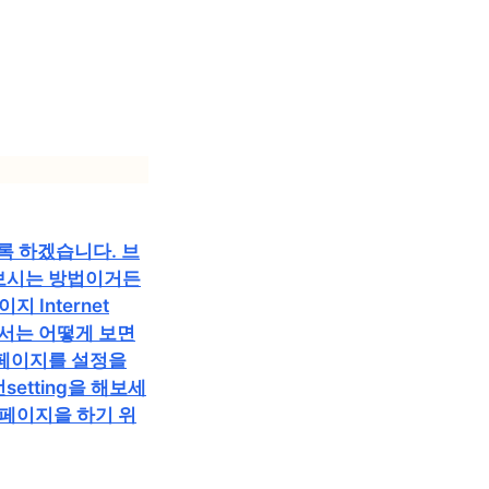
록 하겠습니다. 브
해보시는 방법이거든
Internet
 서는 어떻게 보면
페이지를 설정을
etting을 해보세
시작페이지을 하기 위