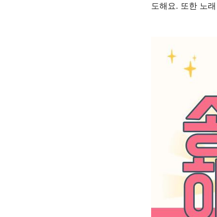
도해요. 또한 노래