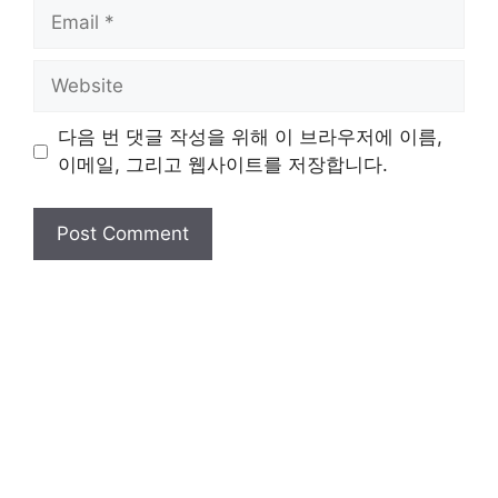
Email
Website
다음 번 댓글 작성을 위해 이 브라우저에 이름,
이메일, 그리고 웹사이트를 저장합니다.