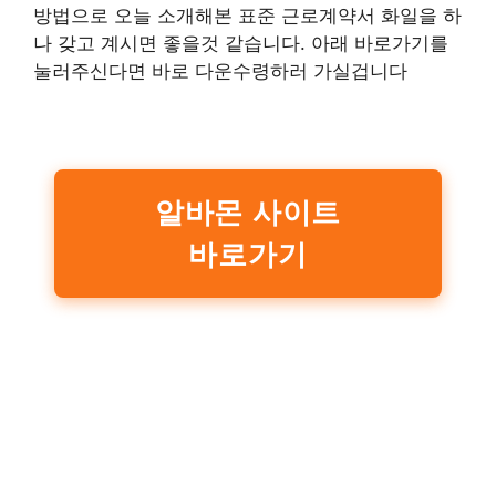
방법으로 오늘 소개해본 표준 근로계약서 화일을 하
나 갖고 계시면 좋을것 같습니다. 아래 바로가기를
눌러주신다면 바로 다운수령하러 가실겁니다
알바몬 사이트
바로가기