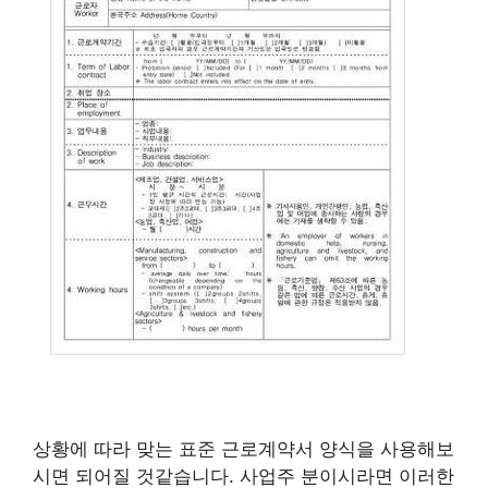
상황에 따라 맞는 표준 근로계약서 양식을 사용해보
시면 되어질 것같습니다. 사업주 분이시라면 이러한