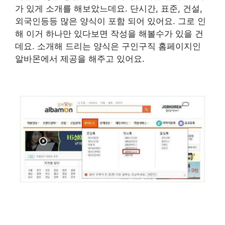
가 있게 소개를 해보았느데요. 단시간, 표준, 건설,
외국인등등 많은 양식이 포함 되어 있어요. 그로 인
해 이거 하나만 있다보면 작성을 해볼수가 있을 건
데요. 소개해 드리는 양식은 구인구직 홈페이지인
알바몬에서 제공을 해주고 있어요.