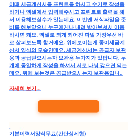
이때 세금계산서를 프린트를 하시고 수기로 작성을
하거나 엑셀에서 입력해주시고 프린트로 출력을 해
서 이용해보실수가 잇는데요. 이번엔 서식파일을 준
비를 해보았으니 누구에게나 내려 받아보셔서 이용
하시면 돼요. 엑셀로 되게 되어진 파일 가장우선 바
로 살펴보도록 할거에요. 위에보이는게 종이세금계
산서 양식의 모습인데요. 세금계산서는 공급자 보관
용과 공급받으시는자 보관용 두가지가 있답니다. 두
개에 동일하게 작성을 하셔서 서로 나눠 갖으면 되는
데요. 위에 보는것은 공급받으시는자 보관용입니..
자세히 보기…
기본이력서양식무료(간단상세형)