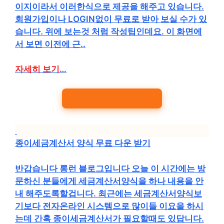
이지이라서 이러한식으로 제공을 해주고 있습니다.
회원가입이나 LOGIN없이 무료로 받아 보실 수가 있
습니다. 위에 보는것 처럼 작성팁인데요. 이 화면에
서 보면 이전에 근..
자세히 보기…
종이세금계산서 양식 무료 다운 받기
반갑습니다 롱런 블로그입니다 오늘 이 시간에는 방
문하신 분들에게 세금계산서양식을 하나 내용을 안
내 해주도록할겁니다. 최근에는 세금계산서양식보
기보다 전자온라인 시스템으로 많이들 이요을 하시
는데 간혹 종이세금계산서가 필요할때도 있답니다.