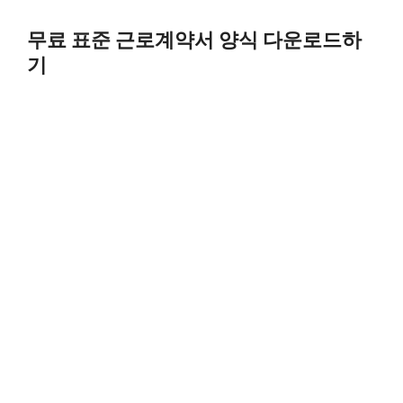
Skip
to
무료 표준 근로계약서 양식 다운로드하
content
기