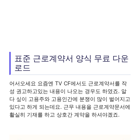
표준 근로계약서 양식 무료 다운
로드
어서오세요 요즘엔 TV CF에서도 근로계약서를 작
성 권고하고있는 내용이 나오는 경우도 하였죠. 알
다 싶이 고용주와 고용인간에 분쟁이 많이 벌어지고
있다고 하게 되는데요. 근무 내용을 근로계약문서에
활실히 기재를 하고 상호간 계약을 하셔야곘죠.