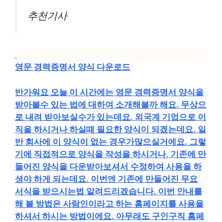
추천기사
영문 경력증명서 양식 다운로드
반가워요 오늘 이 시간에는 영문 경력증명서 양식을
받아볼수 있는 법에 대하여 소개해볼까 해요. 무상으
로 내려 받아보실수가 있는데요. 외국계 기업으로 이
직을 하시거나 하실때 필요한 양식이 되겠는데요. 일
반 회사에 이 양식이 없는 경우가많으실거에요. 그렇
기에 직접적으로 양식을 작성을 하시거나, 기존에 만
들어진 양식을 다운받아보셔서 수정하여 사용을 하
셩야 하게 되는데요. 이번엔 기존에 만들어진 무요
서식을 받으시는법 알려드리겠습니다. 이번 안내를
해 볼 방법은 사람인이라고 하는 홈페이지를 사용을
하셔서 하시는 방법이에요. 아무래도 구인구직 홈페