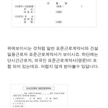
위에보이시는 것처럼 일반 표준근로계약서와 건설
일용근로자 표준근로계약서가 보이시죠. 하단에는
단시간근로자, 외국인 표준근로계약서(영문)이 포
함 되어 있는데요. 어렵지 않게 받아볼수 있답니다.