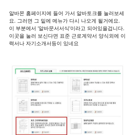
알바몬 홈페이지에 들어 가서 알바토크를 눌러보세
요. 그러면 그 밑에 메뉴가 다시 나오게 될거에요.
이 부분에서 ‘알바문서서식’이라고 되어있을겁니다.
이곳을 눌러 보신다면 표준 근로계약서 양식외에 이
력서나 자기소개서등이 있네요