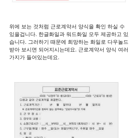
위에 보는 것처럼 근로계약서 양식을 확인 하실 수
있을겁니다. 한글화일과 워드화일 모두 제공하고 있
습니다. 그러하기 때문에 희망하는 화일로 다우놀드
받아 보시면 되어지시는데요. 근로계약서 양식 여러
가지가 들어있는데요.