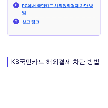
PC에서 국민카드 해외원화결제 차단 방
법
참고 링크
KB국민카드 해외결제 차단 방법