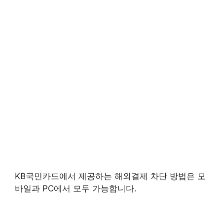
KB국민카드에서 제공하는 해외결제 차단 방법은 모
바일과 PC에서 모두 가능합니다.