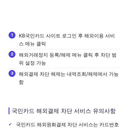
KB국민카드 사이트 로그인 후 해외이용 서비
스 메뉴 클릭
해외거래정지 등록/해제 메뉴 클릭 후 차단 범
위 설정 가능
해외결제 차단 해제는 내역조회/해제에서 가능
함
국민카드 해외결제 차단 서비스 유의사항
국민카드 해외원화결제 차단 서비스는 카드번호