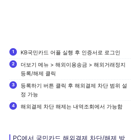
KB국민카드 어플 실행 후 인증서로 로그인
더보기 메뉴 > 해외이용송금 > 해외거래정지
등록/해제 클릭
등록하기 버튼 클릭 후 해외결제 차단 범위 설
정 가능
해외결제 차단 해제는 내역조회에서 가능함
PC에서 국민카드 해외결제 차단/해제 방