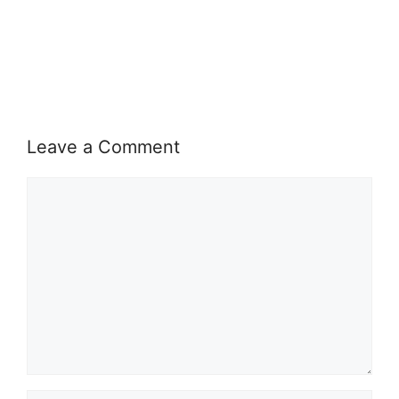
Leave a Comment
Comment