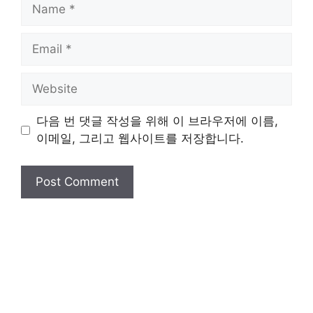
Name
Email
Website
다음 번 댓글 작성을 위해 이 브라우저에 이름,
이메일, 그리고 웹사이트를 저장합니다.