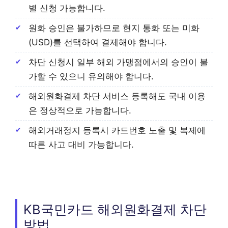
별 신청 가능합니다.
원화 승인은 불가하므로 현지 통화 또는 미화
(USD)를 선택하여 결제해야 합니다.
차단 신청시 일부 해외 가맹점에서의 승인이 불
가할 수 있으니 유의해야 합니다.
해외원화결제 차단 서비스 등록해도 국내 이용
은 정상적으로 가능합니다.
해외거래정지 등록시 카드번호 노출 및 복제에
따른 사고 대비 가능합니다.
KB국민카드 해외원화결제 차단
방법