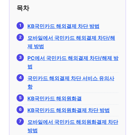
목차
KB국민카드 해외결제 차단 방법
모바일에서 국민카드 해외결제 차단/해
제 방법
PC에서 국민카드 해외결제 차단/해제 방
법
국민카드 해외결제 차단 서비스 유의사
항
KB국민카드 해외원화결
KB국민카드 해외원화결제 차단 방법
모바일에서 국민카드 해외원화결제 차단
방법