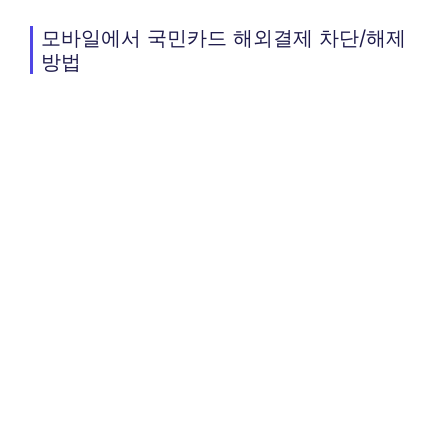
모바일에서 국민카드 해외결제 차단/해제
방법