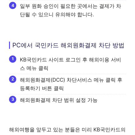
일부 원화 승인이 필요한 곳에서는 결제가 차
단될 수 있으니 유의해야 합니다.
PC에서 국민카드 해외원화결제 차단 방법
KB국민카드 사이트 로그인 후 해외이용 서비
스 메뉴 클릭
해외원화결제(DCC) 차단서비스 메뉴 클릭 후
등록하기 버튼 클릭
해외원화결제 차단 범위 설정 가능
해외여행을 앞두고 있는 분들은 미리 KB국민카드의