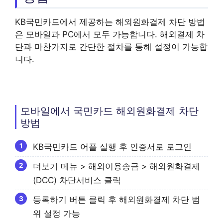
KB국민카드에서 제공하는 해외원화결제 차단 방법
은 모바일과 PC에서 모두 가능합니다. 해외결제 차
단과 마찬가지로 간단한 절차를 통해 설정이 가능합
니다.
모바일에서 국민카드 해외원화결제 차단
방법
KB국민카드 어플 실행 후 인증서로 로그인
더보기 메뉴 > 해외이용송금 > 해외원화결제
(DCC) 차단서비스 클릭
등록하기 버튼 클릭 후 해외원화결제 차단 범
위 설정 가능