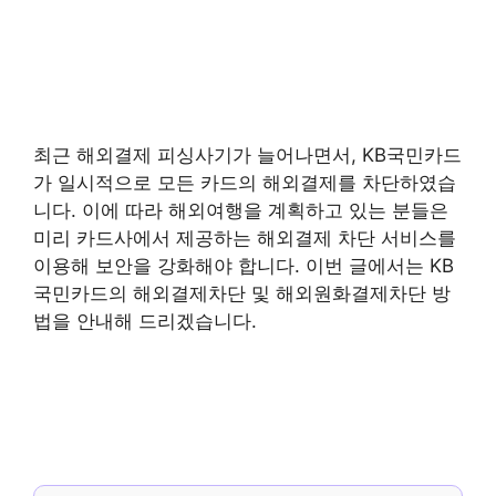
최근 해외결제 피싱사기가 늘어나면서, KB국민카드
가 일시적으로 모든 카드의 해외결제를 차단하였습
니다. 이에 따라 해외여행을 계획하고 있는 분들은
미리 카드사에서 제공하는 해외결제 차단 서비스를
이용해 보안을 강화해야 합니다. 이번 글에서는 KB
국민카드의 해외결제차단 및 해외원화결제차단 방
법을 안내해 드리겠습니다.