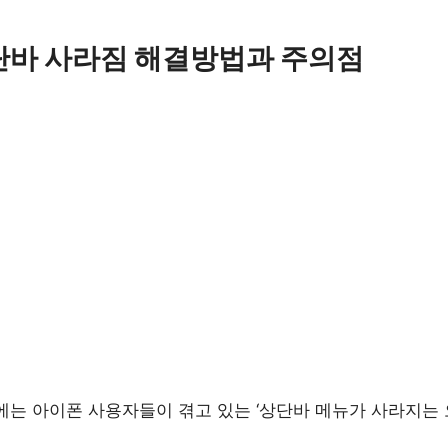
단바 사라짐 해결방법과 주의점
에는 아이폰 사용자들이 겪고 있는 ‘상단바 메뉴가 사라지는 