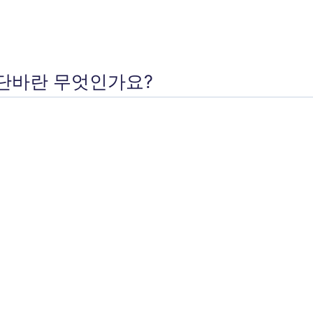
단바란 무엇인가요?