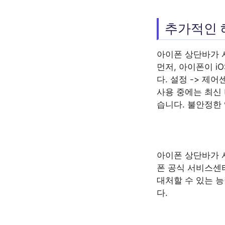
추가적인 
아이폰 상단바가 
먼저, 아이폰이 i
다. 설정 -> 제
사용 중에는 최신 
습니다. 불안정한
아이폰 상단바가 
폰 공식 서비스센
대처할 수 있는 
다.