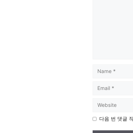
Name
Email
Website
다음 번 댓글 