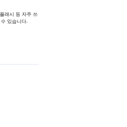
 플래시 등 자주 쓰
 수 있습니다.