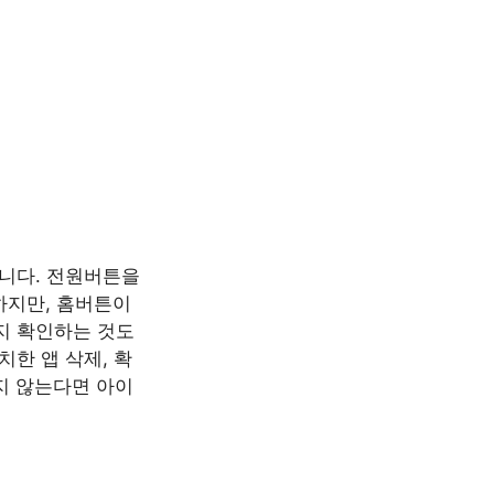
입니다. 전원버튼을
하지만, 홈버튼이
지 확인하는 것도
한 앱 삭제, 확
지 않는다면 아이