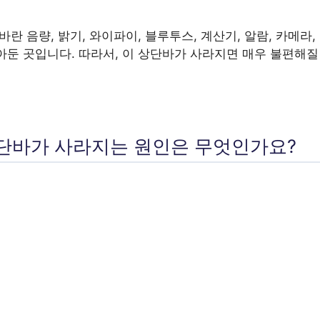
바란 음량, 밝기, 와이파이, 블루투스, 계산기, 알람, 카메라,
아둔 곳입니다. 따라서, 이 상단바가 사라지면 매우 불편해질
단바가 사라지는 원인은 무엇인가요?