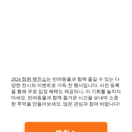
2024 창원 펫친소
는 반려동물과 함께 즐길 수 있는 다
양한 전시와 이벤트로 가득 찬 행사입니다. 사전 등록
을 통해 무료 입장 혜택도 제공되니, 이 기회를 놓치지
마세요. 반려동물과 함께 즐거운 시간을 보내며 소중
한 추억을 만들어보세요. 많은 관심과 참여 바랍니다!