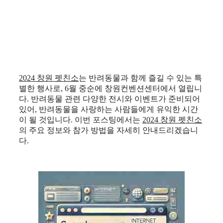
2024 창원 펫친소
는 반려동물과 함께 즐길 수 있는 특
별한 행사로, 6월 중순에 창원컨벤션센터에서 열립니
다. 반려동물 관련 다양한 전시와 이벤트가 준비되어
있어, 반려동물을 사랑하는 사람들에게 유익한 시간
이 될 것입니다. 이번 포스팅에서는
2024 창원 펫친소
의 주요 정보와 참가 방법을 자세히 안내드리겠습니
다.