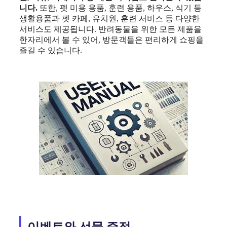
니다.
또한, 펫 미용 용품, 훈련 용품, 하우스, 식기 등
생활용품과 펫 카페, 유치원, 훈련 서비스 등 다양한
서비스도 제공됩니다. 반려동물을 위한 모든 제품을
한자리에서 볼 수 있어, 방문객들은 편리하게 쇼핑을
즐길 수 있습니다.