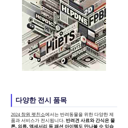
다양한 전시 품목
2024 창원 펫친소
에서는 반려동물을 위한 다양한 제
품과 서비스가 전시됩니다.
반려견 사료와 간식은 물
론, 의류, 액세서리 등 패션 아이템도 만나볼 수 있습