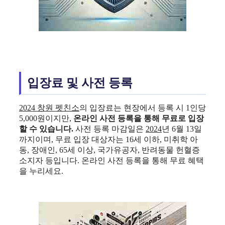
입장료 및 사전 등록
2024 창원 펫친소
의 입장료는 현장에서 등록 시 1인당
5,000원이지만,
온라인 사전 등록을 통해 무료로 입장
할 수 있습니다.
사전 등록 마감일은
2024
년 6월 13일
까지이며, 무료 입장 대상자는 16세 이하, 미취학 아
동, 장애인, 65세 이상, 국가유공자, 반려동물 헌혈증
소지자 등입니다. 온라인 사전 등록을 통해 무료 혜택
을 누리세요.