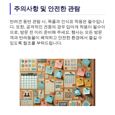
주의사항 및 안전한 관람
반려견 동반 관람 시, 목줄과 인식표 착용은 필수입니
다. 또한, 공격적인 견종의 경우 입마개 착용이 필수이
므로, 방문 전 미리 준비해 주세요. 행사는 모든 방문
객과 반려동물이 쾌적하고 안전한 환경에서 즐길 수
있도록 협조를 부탁드립니다.