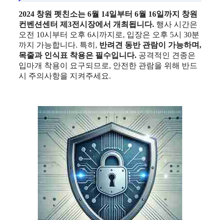
2024 창원 펫친소는 6월 14일부터 6월 16일까지 창원
컨벤션센터 제3전시장에서 개최됩니다.
행사 시간은
오전 10시부터 오후 6시까지로, 입장은 오후 5시 30분
까지 가능합니다. 특히,
반려견 동반 관람이 가능하며,
목줄과 인식표 착용은 필수입니다.
공격적인 견종은
입마개 착용이 요구되므로, 안전한 관람을 위해 반드
시 주의사항을 지켜주세요.