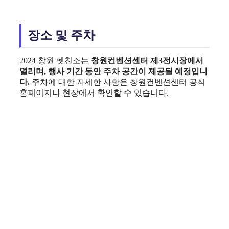
장소 및 주차
2024 창원 펫친소
는
창원컨벤션센터 제3전시장에서
열리며, 행사 기간 동안 주차 공간이 제공될 예정입니
다.
주차에 대한 자세한 사항은 창원컨벤션센터 공식
홈페이지나 현장에서 확인할 수 있습니다.