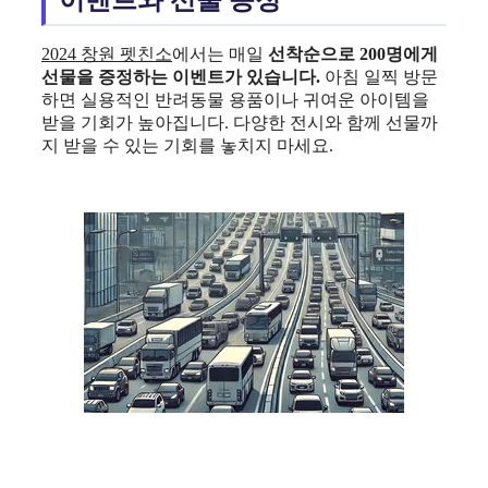
이벤트와 선물 증정
2024 창원 펫친소
에서는 매일
선착순으로 200명에게
선물을 증정하는 이벤트가 있습니다.
아침 일찍 방문
하면 실용적인 반려동물 용품이나 귀여운 아이템을
받을 기회가 높아집니다. 다양한 전시와 함께 선물까
지 받을 수 있는 기회를 놓치지 마세요.