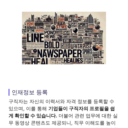
인재정보 등록
구직자는 자신의 이력서와 자격 정보를 등록할 수
있으며, 이를 통해
기업들이 구직자의 프로필을 쉽
게 확인할 수 있습니다.
더불어 관련 업무에 대한 실
무 동영상 콘텐츠도 제공되니, 직무 이해도를 높이