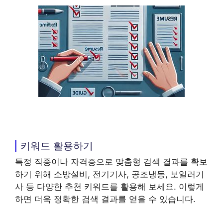
키워드 활용하기
특정 직종이나 자격증으로 맞춤형 검색 결과를 확보
하기 위해 소방설비, 전기기사, 공조냉동, 보일러기
사 등 다양한 추천 키워드를 활용해 보세요. 이렇게
하면 더욱 정확한 검색 결과를 얻을 수 있습니다.