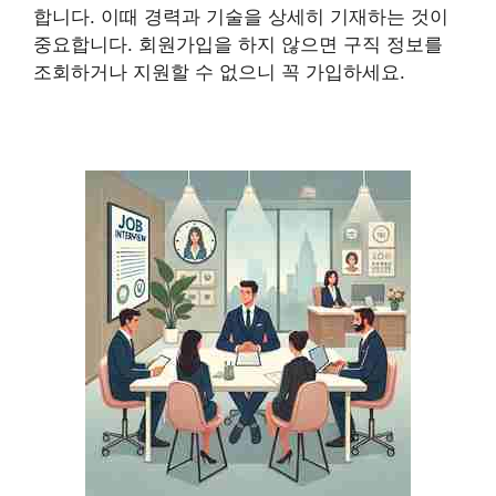
합니다. 이때 경력과 기술을 상세히 기재하는 것이
중요합니다. 회원가입을 하지 않으면 구직 정보를
조회하거나 지원할 수 없으니 꼭 가입하세요.