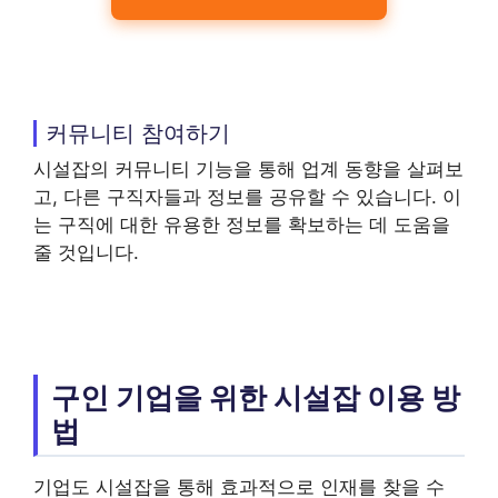
커뮤니티 참여하기
시설잡의 커뮤니티 기능을 통해 업계 동향을 살펴보
고, 다른 구직자들과 정보를 공유할 수 있습니다. 이
는 구직에 대한 유용한 정보를 확보하는 데 도움을
줄 것입니다.
구인 기업을 위한 시설잡 이용 방
법
기업도 시설잡을 통해 효과적으로 인재를 찾을 수