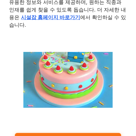
유용한 정보와 서비스를 제공하며, 원하는 직종과
인재를 쉽게 찾을 수 있도록 돕습니다. 더 자세한 내
용은
시설잡 홈페이지 바로가기
에서 확인하실 수 있
습니다.