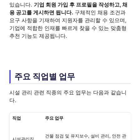
있습니다.
기업 회원 가입 후 프로필을 작성하고, 채
용 공고를 게시하면 됩니다.
구체적인 채용 조건과
요구 사항을 기재하여 지원자를 관리할 수 있으며,
기업에 적합한 인재를 빠르게 찾을 수 있는 맞춤형
추천 기능도 제공됩니다.
주요 직업별 업무
시설 관리 관련 직종의 주요 업무는 다음과 같습니
다.
직업
주요 업무
건물 점검 및 유지보수, 설비 관리, 안전 관
시설관리직