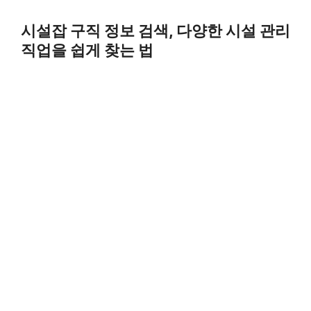
Skip
to
시설잡 구직 정보 검색, 다양한 시설 관리
content
직업을 쉽게 찾는 법