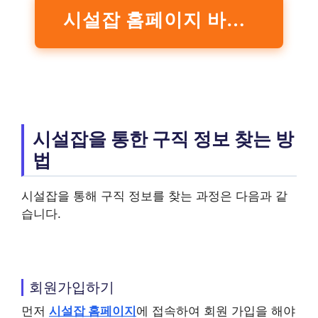
시설잡 홈페이지 바로가기
시설잡을 통한 구직 정보 찾는 방
법
시설잡을 통해 구직 정보를 찾는 과정은 다음과 같
습니다.
회원가입하기
먼저
시설잡 홈페이지
에 접속하여 회원 가입을 해야