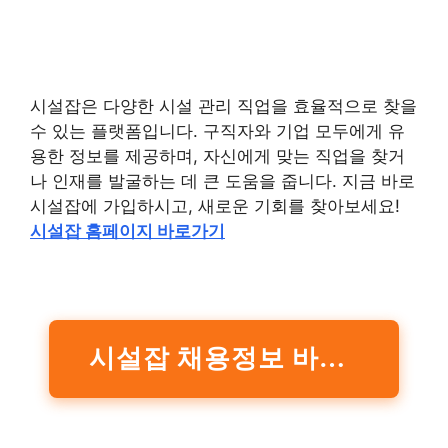
시설잡은 다양한 시설 관리 직업을 효율적으로 찾을
수 있는 플랫폼입니다. 구직자와 기업 모두에게 유
용한 정보를 제공하며, 자신에게 맞는 직업을 찾거
나 인재를 발굴하는 데 큰 도움을 줍니다. 지금 바로
시설잡에 가입하시고, 새로운 기회를 찾아보세요!
시설잡 홈페이지 바로가기
시설잡 채용정보 바로가기