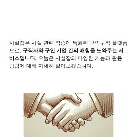
시설잡은 시설 관련 직종에 특화된 구인구직 플랫폼
으로,
구직자와 구인 기업 간의 매칭을 도와주는 서
비스입니다.
오늘은 시설잡의 다양한 기능과 활용
방법에 대해 자세히 알아보겠습니다.