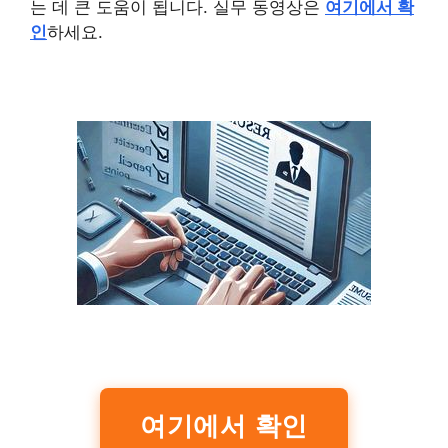
는 데 큰 도움이 됩니다. 실무 동영상은
여기에서 확
인
하세요.
여기에서 확인