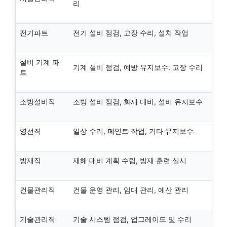
리
전기파트
전기 설비 점검, 고장 수리, 설치 작업
설비 기계 파
기계 설비 점검, 예방 유지보수, 고장 수리
트
소방설비직
소방 설비 점검, 화재 대비, 설비 유지보수
영선직
일상 수리, 페인트 작업, 기타 유지보수
방재직
재해 대비 계획 수립, 방재 훈련 실시
건물관리직
건물 운영 관리, 임대 관리, 예산 관리
기술관리직
기술 시스템 점검, 업그레이드 및 수리