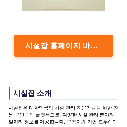
시설잡 홈페이지 바로가기
시설잡 소개
시설잡은 대한민국의 시설 관리 전문가들을 위한 전
문 구인구직 플랫폼으로,
다양한 시설 관리 분야의
일자리 정보를 제공합니다.
구직자와 기업 모두에게