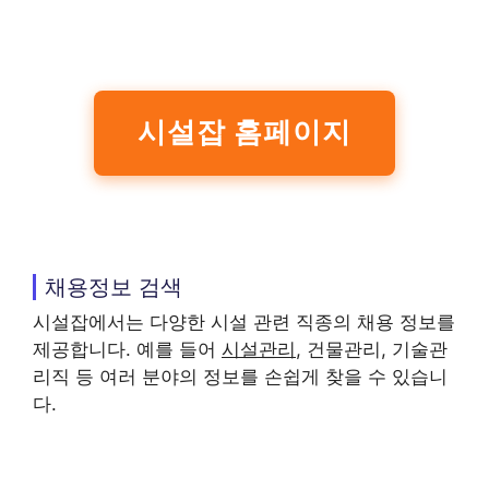
시설잡 홈페이지
채용정보 검색
시설잡에서는 다양한 시설 관련 직종의 채용 정보를
제공합니다. 예를 들어
시설관리
, 건물관리, 기술관
리직 등 여러 분야의 정보를 손쉽게 찾을 수 있습니
다.