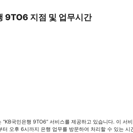
 9TO6 지점 및 업무시간
“KB국민은행 9TO6” 서비스를 제공하고 있습니다. 이 서
시부터 오후 6시까지 은행 업무를 방문하여 처리할 수 있는 