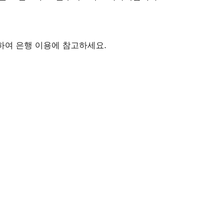
하여 은행 이용에 참고하세요.