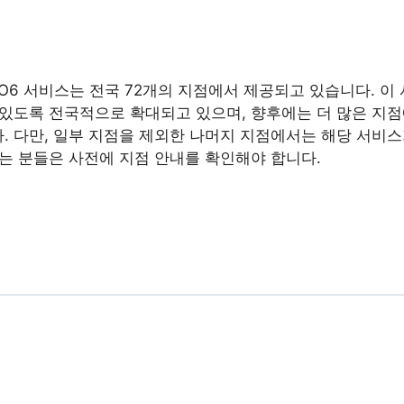
O6 서비스는 전국 72개의 지점에서 제공되고 있습니다. 이
 있도록 전국적으로 확대되고 있으며, 향후에는 더 많은 지
. 다만, 일부 지점을 제외한 나머지 지점에서는 해당 서비
하는 분들은 사전에 지점 안내를 확인해야 합니다.