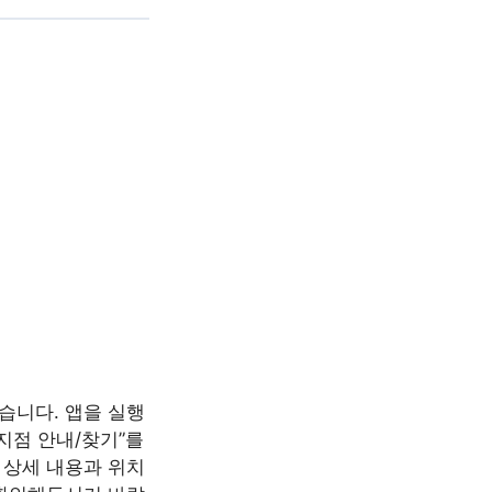
있습니다. 앱을 실행
지점 안내/찾기”를
의 상세 내용과 위치