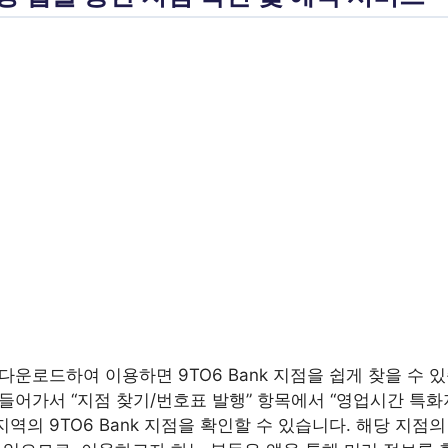
다운로드하여 이용하면 9TO6 Bank 지점을 쉽게 찾을 수 
들어가서 “지점 찾기/번호표 발행” 항목에서 “영업시간 특화
역의 9TO6 Bank 지점을 확인할 수 있습니다. 해당 지점