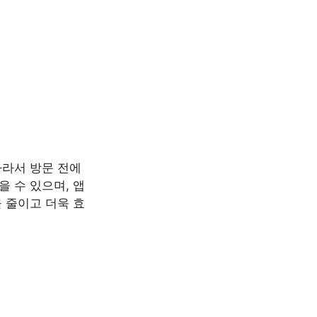
따라서 방문 전에
 수 있으며, 앱
 줄이고 더욱 효