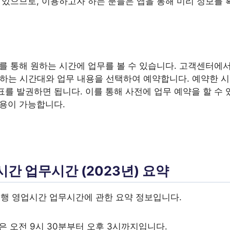
수 있으므로, 이용하고자 하는 분들은 앱을 통해 미리 정보를
를 통해 원하는 시간에 업무를 볼 수 있습니다. 고객센터에서
하는 시간대와 업무 내용을 선택하여 예약합니다. 예약한 시간
를 발권하면 됩니다. 이를 통해 사전에 업무 예약을 할 수 
이용이 가능합니다.
간 업무시간 (2023년) 요약
 은행 영업시간 업무시간에 관한 요약 정보입니다.
 오전 9시 30분부터 오후 3시까지입니다.