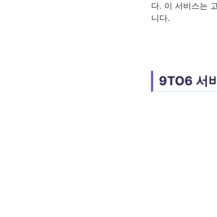
다. 이 서비스는 
니다.
9TO6 서