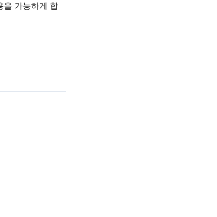
용을 가능하게 합