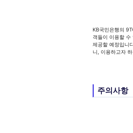
KB국민은행의 9T
객들이 이용할 수
제공할 예정입니다
니, 이용하고자 
주의사항