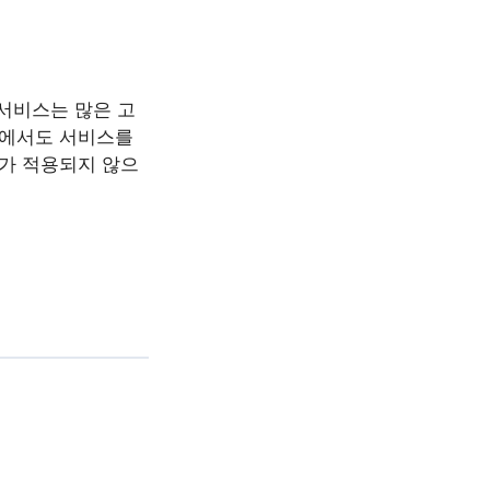
 서비스는 많은 고
점에서도 서비스를
스가 적용되지 않으