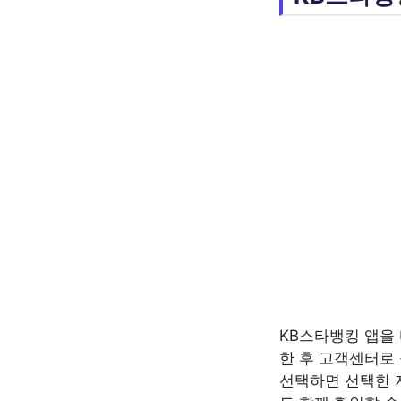
KB스타뱅킹 앱을 
한 후 고객센터로 
선택하면 선택한 지