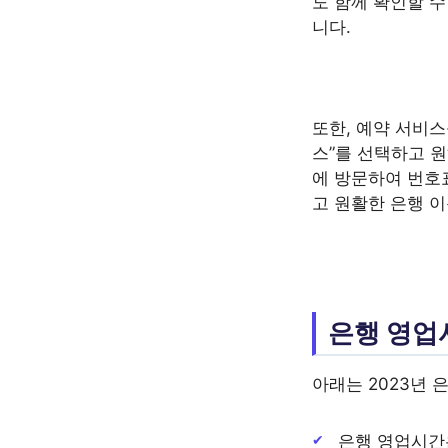
도 함께 확인할 
니다.
또한, 예약 서비스
스”를 선택하고 원
에 방문하여 번호표
고 원활한 은행 
은행 영업시
아래는 2023년
은행 영업시간은