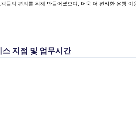
고객들의 편의를 위해 만들어졌으며, 더욱 더 편리한 은행 이
비스 지점 및 업무시간