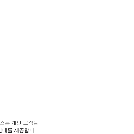
비스는 개인 고객들
시간대를 제공합니