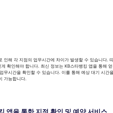
로 인해 각 지점의 업무시간에 차이가 발생할 수 있습니다. 
 확인해야 합니다. 최신 정보는 KB스타뱅킹 앱을 통해 얻을
업무시간을 확인할 수 있습니다. 이를 통해 예상 대기 시간을
이 가능합니다.
킹 앱을 통한 지점 확인 및 예약 서비스