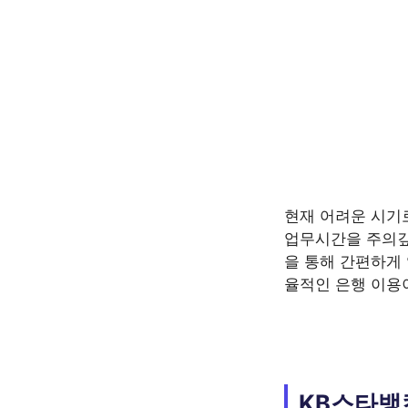
현재 어려운 시기
업무시간을 주의깊게
을 통해 간편하게 
율적인 은행 이용
KB스타뱅