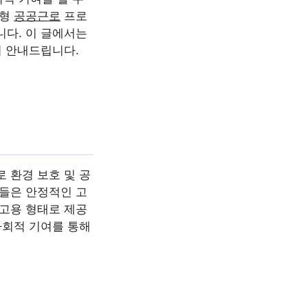
춤형
공공근로
프로
니다. 이 글에서는
히 안내드립니다.
 환경 보호 및 공
민들은 안정적인 고
 고용 형태로 제공
사회적 기여를 통해