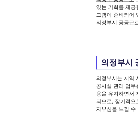
있는 기회를 제공
그램이 준비되어 
의정부시
공공근
의정부시 
의정부시는 지역 
공시설 관리 업무
용을 유지하면서 
되므로, 장기적으
자부심을 느낄 수