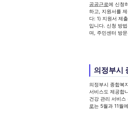
공공근로
에 신청
하고, 지원서를 
다: 1) 지원서 제출
입니다. 신청 방
며, 주민센터 방문
의정부시 
의정부시 종합복지
서비스도 제공합
건강 관리 서비스
로
는 5월과 11