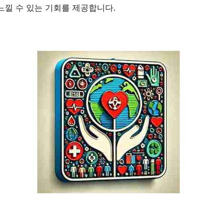
느낄 수 있는 기회를 제공합니다.