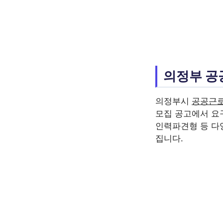
의정부 공
의정부시
공공근
모집 공고에서 요
인력파견형 등 다
집니다.