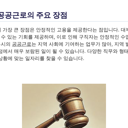
공공근로의 주요 장점
의 가장 큰 장점은 안정적인 고용을 제공한다는 점입니다. 대
 수 있는 기회를 제공하며, 이로 인해 구직자는 안정적인 수
정부시의
공공근로
는 지역 사회에 기여하는 업무가 많아, 지역
점에서 매우 보람된 일이 될 수 있습니다. 다양한 직무와 형
상황에 맞는 일자리를 찾을 수 있습니다.