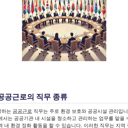
공공근로의 직무 종류
공하는
공공근로
직무는 주로 환경 보호와 공공시설 관리입니다
에서는 공공기관 내 시설을 청소하고 관리하는 업무를 맡을 수
 내 환경 정화 활동을 할 수 있습니다. 이러한 직무는 지역