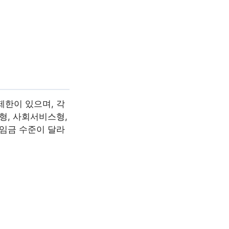
제한이 있으며, 각
형, 사회서비스형,
 임금 수준이 달라