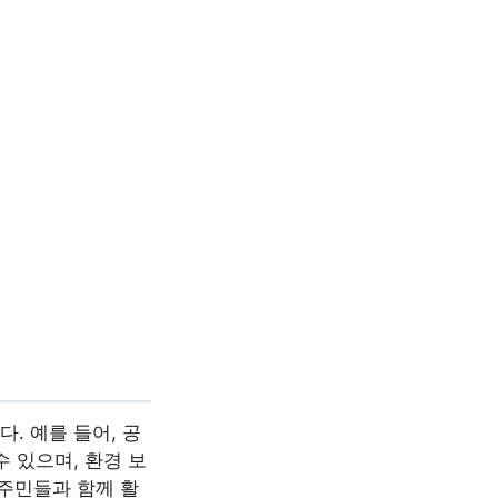
. 예를 들어, 공
 있으며, 환경 보
 주민들과 함께 활