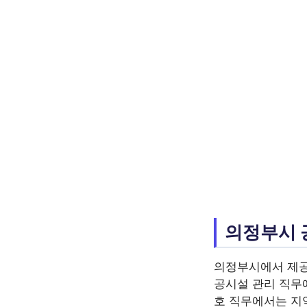
의정부시 
의정부시에서 제
공시설 관리 직무
호 직무에서는 지역