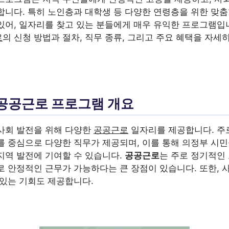
합니다. 특히 노인층과 대학생 등 다양한 연령층을 위한 맞
있어, 일자리를 찾고 있는 분들에게 매우 유익한 프로그램입
로
의 신청 방법과 절차, 직무 종류, 그리고 주요 혜택을 자세
공공근로 프로그램 개요
사회 발전을 위해 다양한
공공근로
일자리를 제공합니다. 주로
를 중심으로 다양한 직무가 제공되며, 이를 통해 의정부 시
지역 발전에 기여할 수 있습니다.
공공근로
는 주로 정기적인
로 안정적인 근무가 가능하다는 큰 장점이 있습니다. 또한, 
 있는 기회도 제공합니다.