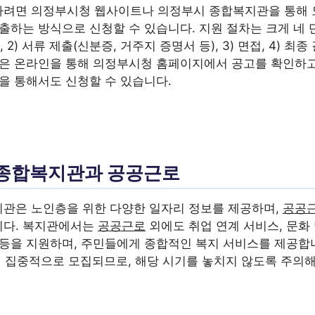
하려면 의정부시청 웹사이트나 의정부시 종합복지관을 통해 
제출하는 방식으로 신청할 수 있습니다. 지원 절차는 크게 네
, 2) 서류 제출(신분증, 거주지 증명서 등), 3) 면접, 4) 최
법은 온라인을 통해 의정부시청 홈페이지에서 공고를 확인하고
을 통해서도 신청할 수 있습니다.
종합복지관과 공공근로
관은 노인층을 위한 다양한 일자리 정보를 제공하며,
공공
니다. 복지관에서는
공공근로
외에도 취업 연계 서비스, 문화 
 등을 지원하며, 주민들에게 종합적인 복지 서비스를 제공합
월에 집중적으로 모집되므로, 해당 시기를 놓치지 않도록 주의해