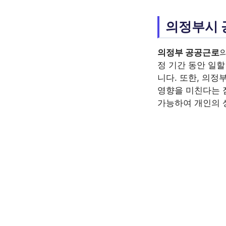
의정부시 
의정부 공공근로
정 기간 동안 일할
니다. 또한, 의
영향을 미친다는 
가능하여 개인의 