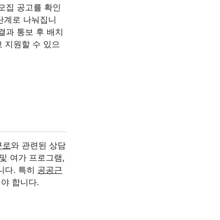
모집 공고를 확인
 단계로 나눠집니
종 결과 통보 후 배치
 지원할 수 있으
근로
와 관련된 상담
및 여가 프로그램,
니다. 특히
공공근
야 합니다.