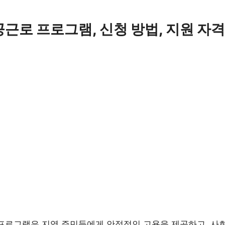
근로 프로그램, 신청 방법, 지원 자
프로그램은 지역 주민들에게 안정적인 고용을 제공하고, 사회