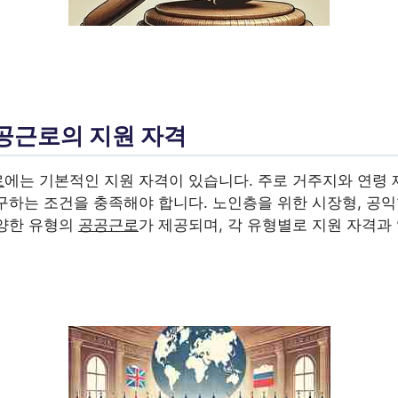
공근로의 지원 자격
로
에는 기본적인 지원 자격이 있습니다. 주로 거주지와 연령 
구하는 조건을 충족해야 합니다. 노인층을 위한 시장형, 공익
양한 유형의
공공근로
가 제공되며, 각 유형별로 지원 자격과