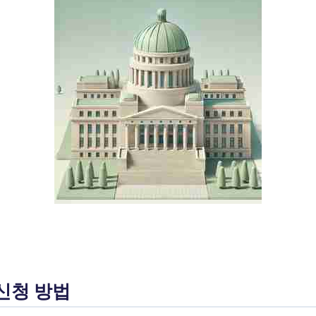
신청 방법