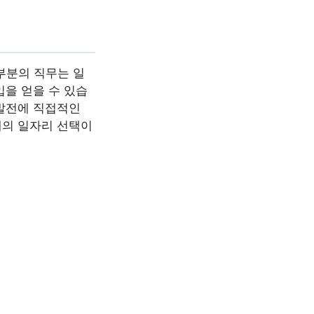
부분의 직무는 일
입을 얻을 수 있습
 발전에 직접적인
태의 일자리 선택이