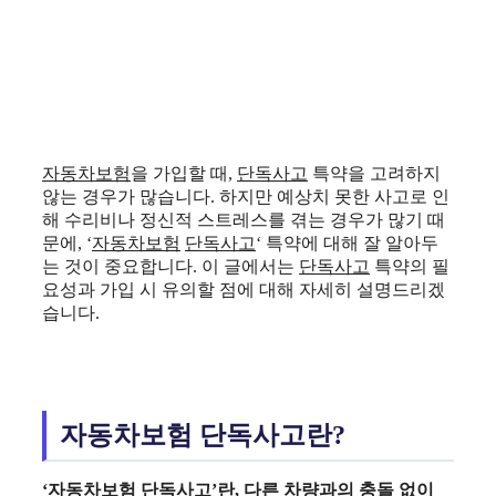
자동차보험
을 가입할 때,
단독사고
특약을 고려하지
않는 경우가 많습니다. 하지만 예상치 못한 사고로 인
해 수리비나 정신적 스트레스를 겪는 경우가 많기 때
문에, ‘
자동차보험
단독사고
‘ 특약에 대해 잘 알아두
는 것이 중요합니다. 이 글에서는
단독사고
특약의 필
요성과 가입 시 유의할 점에 대해 자세히 설명드리겠
습니다.
자동차보험 단독사고란?
‘
자동차보험
단독사고
’란, 다른 차량과의 충돌 없이