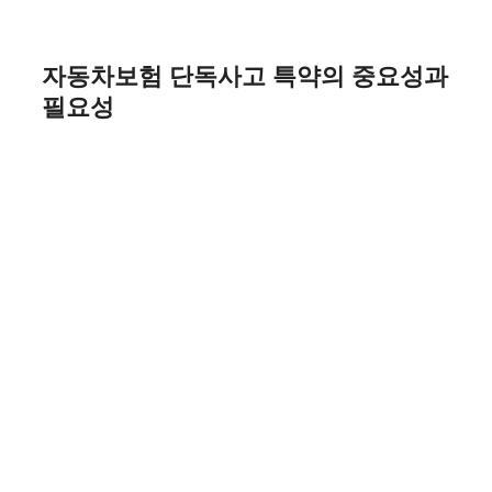
Skip
to
content
자동차보험 단독사고 특약의 중요성과
필요성