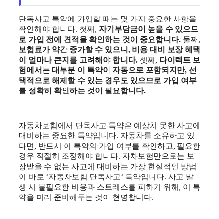
단독사고
특약에 가입할 때는 몇 가지 중요한 사항을
확인해야 합니다. 첫째,
자기부담금이 높을 수 있으므
로 가입 전에 견적을 확인하는 것이 중요합니다.
둘째,
보험료가 약간 증가할 수 있으니, 비용 대비 보장 혜택
이 얼마나 큰지를 고려해야 합니다.
셋째,
다이렉트 보
험에서는 대부분 이 특약이 자동으로 포함되지만, 선
택적으로 해제할 수 있는 경우도 있으므로 가입 여부
를 정확히 확인하는 것이 필요합니다.
자동차보험
에서
단독사고
특약은 예상치 못한 사고에
대비하는 중요한 특약입니다. 자동차를 소유하고 있
다면, 반드시 이 특약의 가입 여부를 확인하고, 필요한
경우 적절히 조정해야 합니다. 자차보험만으로는 보
장받을 수 없는 사고에 대비하는 가장 현실적인 방법
이 바로 ‘
자동차보험
단독사고
‘ 특약입니다. 사고 발
생 시 불필요한 비용과 스트레스를 피하기 위해, 이 특
약을 미리 준비해두는 것이 현명합니다.