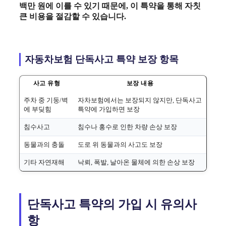
백만 원에 이를 수 있기 때문에, 이 특약을 통해 자칫
큰 비용을 절감할 수 있습니다.
자동차보험 단독사고 특약 보장 항목
사고 유형
보장 내용
주차 중 기둥/벽
자차보험에서는 보장되지 않지만, 단독사고
에 부딪힘
특약에 가입하면 보장
침수사고
침수나 홍수로 인한 차량 손상 보장
동물과의 충돌
도로 위 동물과의 사고도 보장
기타 자연재해
낙뢰, 폭발, 날아온 물체에 의한 손상 보장
단독사고 특약의 가입 시 유의사
항