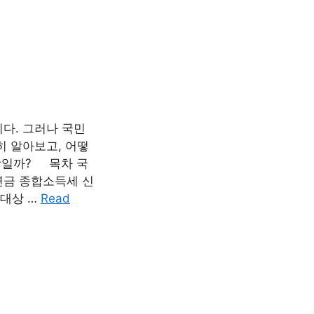
다. 그러나 국민
히 알아보고, 어떻
상일까? 목차 국
연금 종합소득세 신
대상 …
Read