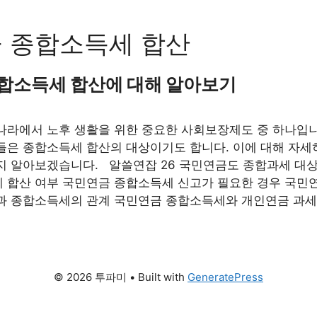
 종합소득세 합산
합소득세 합산에 대해 알아보기
나라에서 노후 생활을 위한 중요한 사회보장제도 중 하나입니
들은 종합소득세 합산의 대상이기도 합니다. 이에 대해 자세
지 알아보겠습니다. 알쓸연잡 26 국민연금도 종합과세 대
 합산 여부 국민연금 종합소득세 신고가 필요한 경우 국민
과 종합소득세의 관계 국민연금 종합소득세와 개인연금 과세
© 2026 투파미
• Built with
GeneratePress