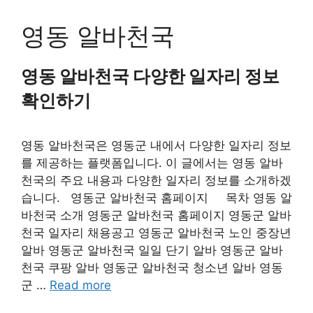
Skip
to
영동 알바천국
content
영동 알바천국 다양한 일자리 정보
확인하기
영동 알바천국은 영동군 내에서 다양한 일자리 정보
를 제공하는 플랫폼입니다. 이 글에서는 영동 알바
천국의 주요 내용과 다양한 일자리 정보를 소개하겠
습니다. 영동군 알바천국 홈페이지 목차 영동 알
바천국 소개 영동군 알바천국 홈페이지 영동군 알바
천국 일자리 채용공고 영동군 알바천국 노인 중장년
알바 영동군 알바천국 일일 단기 알바 영동군 알바
천국 쿠팡 알바 영동군 알바천국 청소년 알바 영동
군 …
Read more