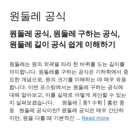
Skip
to
원둘레 공식
content
원둘레 공식, 원둘레 구하는 공식,
원둘레 길이 공식 쉽게 이해하기
원둘레는 원의 외곽을 따라 한 바퀴를 도는 길이를
의미합니다. 원둘레를 구하는 공식은 기하학에서 중
요한 개념으로, 원의 크기를 이해하는 데 매우 유용
합니다. 이번 포스팅에서는 원둘레 구하는 공식에
대해 알아보고, 이를 실제로 어떻게 계산할 수 있는
지 살펴보겠습니다. 원둘레 | 중1 수학 | 홈런 중
등 원둘레 공식이란? 원둘레 공식은 매우 간단하
지만, 원을 다룰 때 기본적인 …
Read more