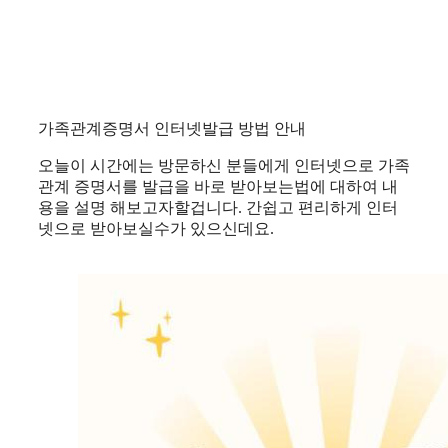
가족관계증명서 인터넷발급 방법 안내
오늘이 시간에는 방문하신 분들에게 인터넷으로 가족
관계 증명서를 발급을 바로 받아보는법에 대하여 내
용을 설명 해보고자할겁니다. 간쉽고 편리하게 인터
넷으로 받아보실수가 있으신데요.