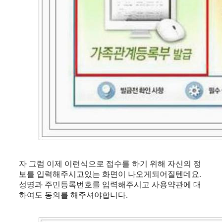
자 그럼 이제 이런식으로 접수를 하기 위해 자신의 정
보를 입력해주시고있는 화면이 나오게되어질텐데요.
성명과 주민등록번호를 입력해주시고 사용약관에 대
하여도 동의를 해주셔야합니다.