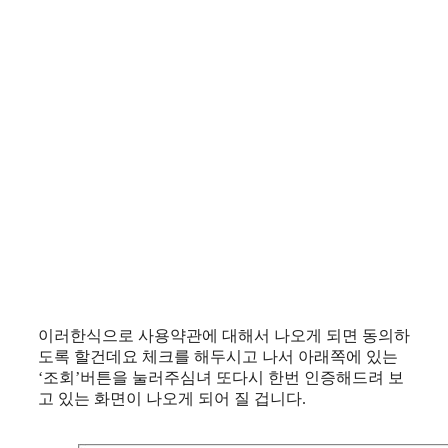
이러한식으로 사용약관에 대해서 나오게 되면 동의하
도록 할건데요 체크를 해두시고 나서 아래쪽에 있는
‘조회’버튼을 눌러주심녀 또다시 한번 인증해드려 보
고 있는 화면이 나오게 되어 질 겁니다.