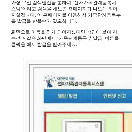
가장 우선 검색엔진을 통하여 ‘전자가족관계등록시
스템’이라고 검색을 해보면 홈페이지가 나오게 되어
지실겁니다. 이 홈페이지를 이용해서 가족관계등록부
를 발급을 받을수가 있으십니다.
화면으로 이동을 하게 되어지셨다면 상단에 보여 지
는것과 같은 화면에서 ‘가족관계등록부 발급’ 버튼을
클릭을 해서 발급을 받아주세요.