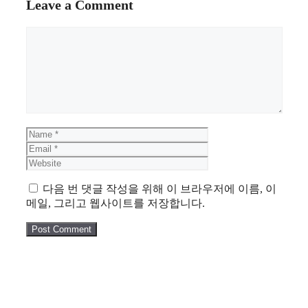
Leave a Comment
Comment
Name
Email
Website
다음 번 댓글 작성을 위해 이 브라우저에 이름, 이
메일, 그리고 웹사이트를 저장합니다.