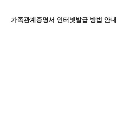
Skip
to
content
가족관계증명서 인터넷발급 방법 안내