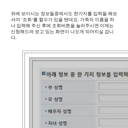
위에 보이시는 정보들중에서도 한가지를 입력을 해보
셔야 ‘조회’를 할수가 있을 텐데요. 가족의 이름을 하
나 입력해 주신 후에 조회버튼을 눌러주시면 이제는
신청해드려 보고 있는 화면이 나오게 되어지실 겁니
다.