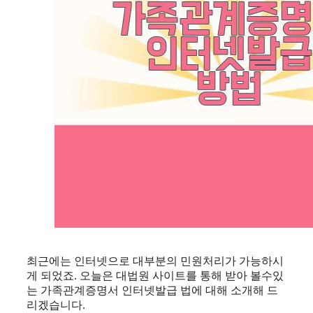
최근에는 인터넷으로 대부분의 민원처리가 가능하시
게 되었죠. 오늘은 대법원 사이트를 통해 받아 볼수있
는 가족관계증명서 인터넷발급 법에 대해 소개해 드
리겠습니다.