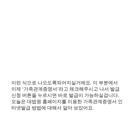
이런 식으로 나오도록되어지실거에요. 이 부분에서
이제 ‘가족관계증명서’라고 체크해주시고 나서 발급
신청 버튼을 누르시면 바로 발급이 가능하실겁니다.
오늘은 대법원 홈페이지를 이용한 가족관계증명서 인
터넷발급 방법에 대해서 알아 보았어요.