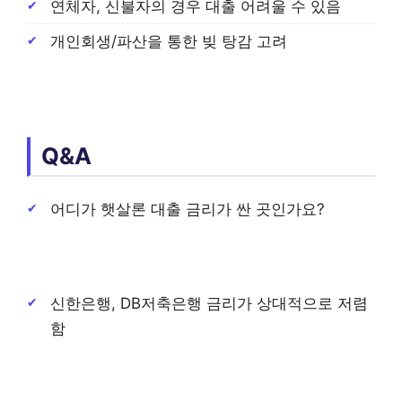
연체자, 신불자의 경우 대출 어려울 수 있음
개인회생/파산을 통한 빚 탕감 고려
Q&A
어디가 햇살론 대출 금리가 싼 곳인가요?
신한은행, DB저축은행 금리가 상대적으로 저렴
함