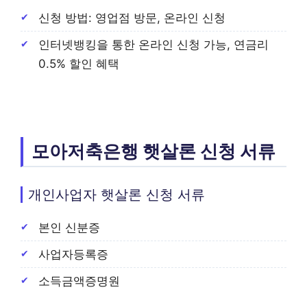
신청 방법: 영업점 방문, 온라인 신청
인터넷뱅킹을 통한 온라인 신청 가능, 연금리
0.5% 할인 혜택
모아저축은행 햇살론 신청 서류
개인사업자 햇살론 신청 서류
본인 신분증
사업자등록증
소득금액증명원