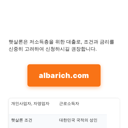
햇살론은 저소득층을 위한 대출로, 조건과 금리를
신중히 고려하여 신청하시길 권장합니다.
albarich.com
개인사업자, 자영업자
근로소득자
햇살론 조건
대한민국 국적의 성인