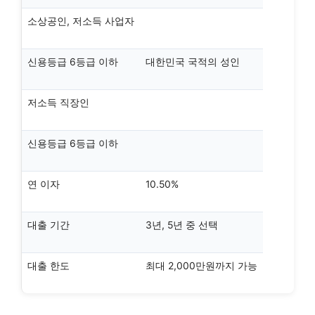
소상공인, 저소득 사업자
신용등급 6등급 이하
대한민국 국적의 성인
저소득 직장인
신용등급 6등급 이하
연 이자
10.50%
대출 기간
3년, 5년 중 선택
대출 한도
최대 2,000만원까지 가능