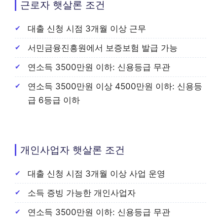
근로자 햇살론 조건
대출 신청 시점 3개월 이상 근무
서민금융진흥원에서 보증보험 발급 가능
연소득 3500만원 이하: 신용등급 무관
연소득 3500만원 이상 4500만원 이하: 신용등
급 6등급 이하
개인사업자 햇살론 조건
대출 신청 시점 3개월 이상 사업 운영
소득 증빙 가능한 개인사업자
연소득 3500만원 이하: 신용등급 무관