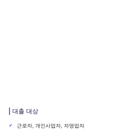
대출 대상
근로자, 개인사업자, 자영업자