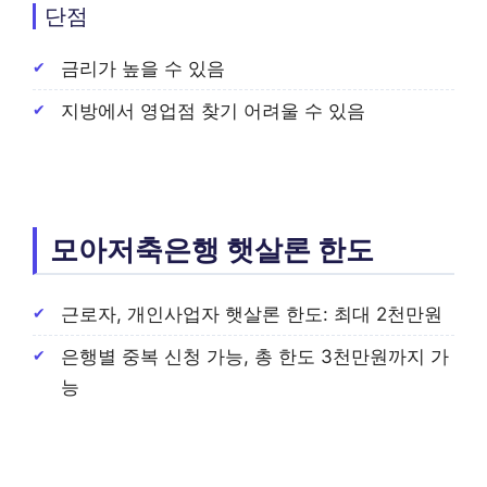
단점
금리가 높을 수 있음
지방에서 영업점 찾기 어려울 수 있음
모아저축은행 햇살론 한도
근로자, 개인사업자 햇살론 한도: 최대 2천만원
은행별 중복 신청 가능, 총 한도 3천만원까지 가
능