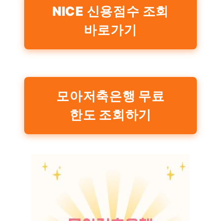
NICE 신용점수 조회
바로가기
모아저축은행 무료
한도 조회하기