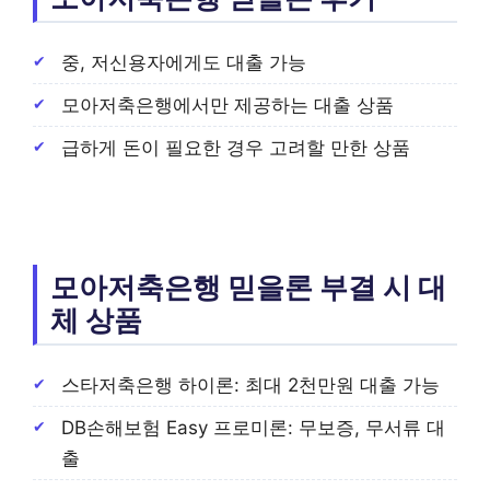
중, 저신용자에게도 대출 가능
모아저축은행에서만 제공하는 대출 상품
급하게 돈이 필요한 경우 고려할 만한 상품
모아저축은행 믿을론 부결 시 대
체 상품
스타저축은행 하이론: 최대 2천만원 대출 가능
DB손해보험 Easy 프로미론: 무보증, 무서류 대
출