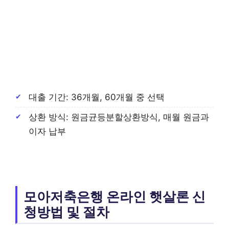
대출 기간: 36개월, 60개월 중 선택
상환 방식: 원금균등분할상환방식, 매월 원금과
이자 납부
모아저축은행 온라인 햇살론 신
청방법 및 절차