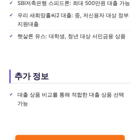
SBI저축은행 스피드론: 최대 500만원 대출 가능
우리 새희망홀씨2 대출: 중, 저신용자 대상 정부
지원대출
햇살론 유스: 대학생, 청년 대상 서민금융 상품
추가 정보
대출 상품 비교를 통해 적합한 대출 상품 선택
가능