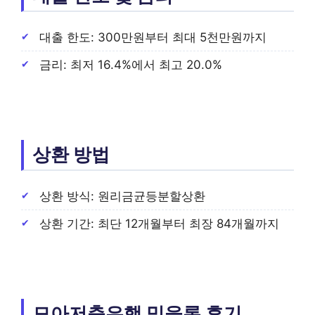
대출 한도: 300만원부터 최대 5천만원까지
금리: 최저 16.4%에서 최고 20.0%
상환 방법
상환 방식: 원리금균등분할상환
상환 기간: 최단 12개월부터 최장 84개월까지
모아저축은행 믿을론 후기