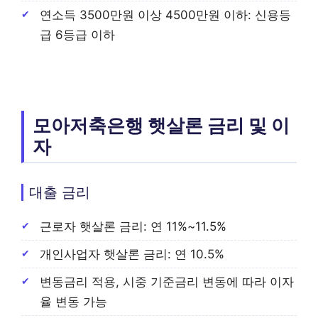
연소득 3500만원 이상 4500만원 이하: 신용등
급 6등급 이하
모아저축은행 햇살론 금리 및 이
자
대출 금리
근로자 햇살론 금리: 연 11%~11.5%
개인사업자 햇살론 금리: 연 10.5%
변동금리 적용, 시중 기준금리 변동에 따라 이자
율 변동 가능