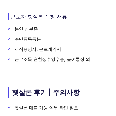
근로자 햇살론 신청 서류
본인 신분증
주민등록등본
재직증명서, 근로계약서
근로소득 원천징수영수증, 급여통장 외
햇살론 후기 | 주의사항
햇살론 대출 가능 여부 확인 필요