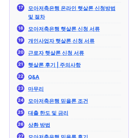
모아저축은행 온라인 햇살론 신청방법
및 절차
모아저축은행 햇살론 신청 서류
개인사업자 햇살론 신청 서류
근로자 햇살론 신청 서류
햇살론 후기 | 주의사항
Q&A
마무리
모아저축은행 믿을론 조건
대출 한도 및 금리
상환 방법
모아저축은행 믿을론 후기