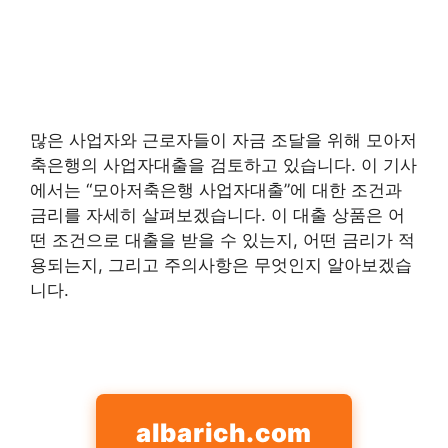
많은 사업자와 근로자들이 자금 조달을 위해 모아저
축은행의 사업자대출을 검토하고 있습니다. 이 기사
에서는 “모아저축은행 사업자대출”에 대한 조건과
금리를 자세히 살펴보겠습니다. 이 대출 상품은 어
떤 조건으로 대출을 받을 수 있는지, 어떤 금리가 적
용되는지, 그리고 주의사항은 무엇인지 알아보겠습
니다.
albarich.com