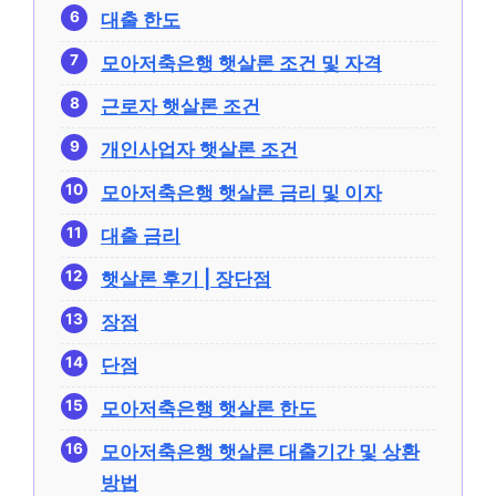
대출 한도
모아저축은행 햇살론 조건 및 자격
근로자 햇살론 조건
개인사업자 햇살론 조건
모아저축은행 햇살론 금리 및 이자
대출 금리
햇살론 후기 | 장단점
장점
단점
모아저축은행 햇살론 한도
모아저축은행 햇살론 대출기간 및 상환
방법