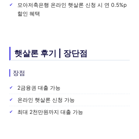
모아저축은행 온라인 햇살론 신청 시 연 0.5%p
할인 혜택
햇살론 후기 | 장단점
장점
2금융권 대출 가능
온라인 햇살론 신청 가능
최대 2천만원까지 대출 가능