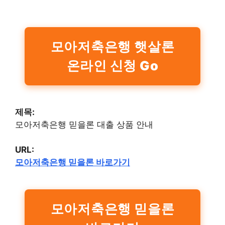
모아저축은행 햇살론
온라인 신청 Go
제목:
모아저축은행 믿을론 대출 상품 안내
URL:
모아저축은행 믿을론 바로가기
모아저축은행 믿을론