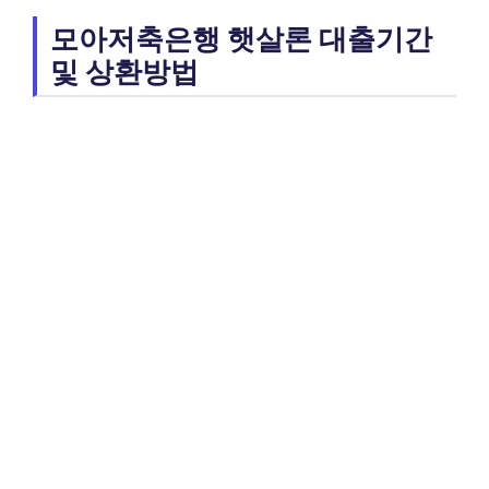
모아저축은행 햇살론 대출기간
및 상환방법