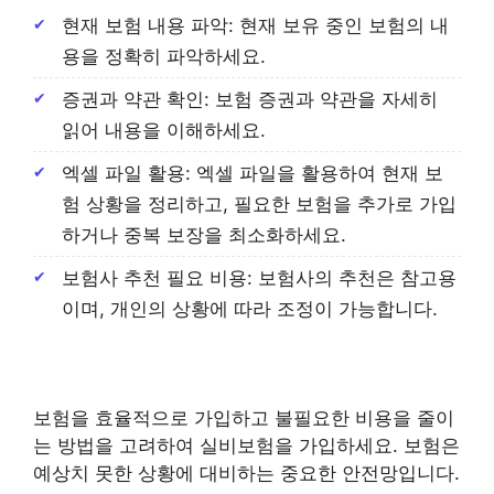
현재 보험 내용 파악: 현재 보유 중인 보험의 내
용을 정확히 파악하세요.
증권과 약관 확인: 보험 증권과 약관을 자세히
읽어 내용을 이해하세요.
엑셀 파일 활용: 엑셀 파일을 활용하여 현재 보
험 상황을 정리하고, 필요한 보험을 추가로 가입
하거나 중복 보장을 최소화하세요.
보험사 추천 필요 비용: 보험사의 추천은 참고용
이며, 개인의 상황에 따라 조정이 가능합니다.
보험을 효율적으로 가입하고 불필요한 비용을 줄이
는 방법을 고려하여 실비보험을 가입하세요. 보험은
예상치 못한 상황에 대비하는 중요한 안전망입니다.