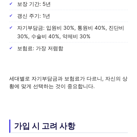
보장 기간: 5년
갱신 주기: 1년
자기부담금: 입원비 30%, 통원비 40%, 진단비
30%, 수술비 40%, 약제비 30%
보험료: 가장 저렴함
세대별로 자기부담금과 보험료가 다르니, 자신의 상
황에 맞게 선택하는 것이 중요합니다.
가입 시 고려 사항