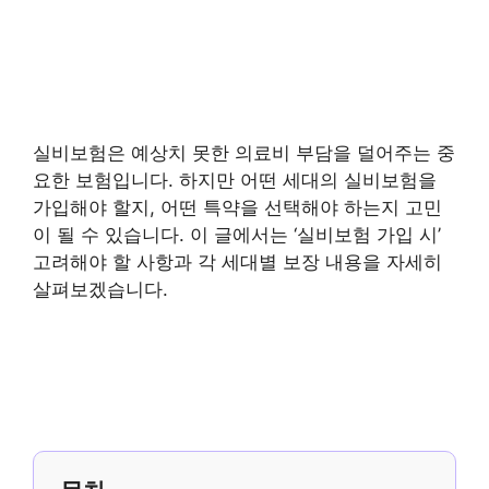
실비보험은 예상치 못한 의료비 부담을 덜어주는 중
요한 보험입니다. 하지만 어떤 세대의 실비보험을
가입해야 할지, 어떤 특약을 선택해야 하는지 고민
이 될 수 있습니다. 이 글에서는 ‘실비보험 가입 시’
고려해야 할 사항과 각 세대별 보장 내용을 자세히
살펴보겠습니다.