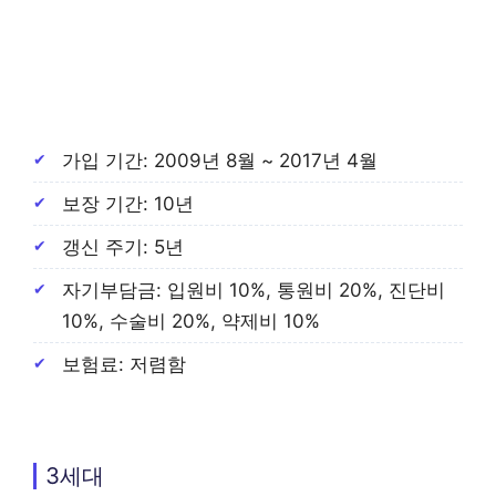
가입 기간: 2009년 8월 ~ 2017년 4월
보장 기간: 10년
갱신 주기: 5년
자기부담금: 입원비 10%, 통원비 20%, 진단비
10%, 수술비 20%, 약제비 10%
보험료: 저렴함
3세대