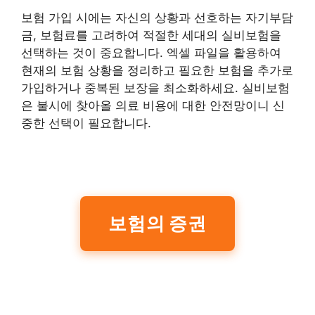
보험 가입 시에는 자신의 상황과 선호하는 자기부담
금, 보험료를 고려하여 적절한 세대의 실비보험을
선택하는 것이 중요합니다. 엑셀 파일을 활용하여
현재의 보험 상황을 정리하고 필요한 보험을 추가로
가입하거나 중복된 보장을 최소화하세요. 실비보험
은 불시에 찾아올 의료 비용에 대한 안전망이니 신
중한 선택이 필요합니다.
보험의 증권