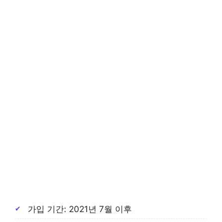
가입 기간: 2021년 7월 이후