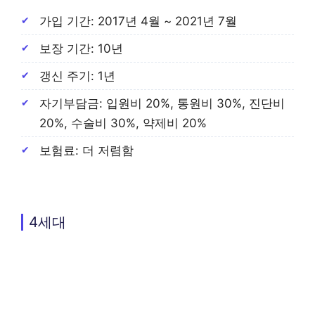
가입 기간: 2017년 4월 ~ 2021년 7월
보장 기간: 10년
갱신 주기: 1년
자기부담금: 입원비 20%, 통원비 30%, 진단비
20%, 수술비 30%, 약제비 20%
보험료: 더 저렴함
4세대