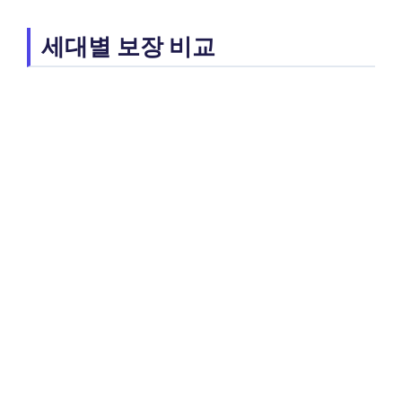
세대별 보장 비교