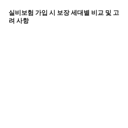
Skip
to
실비보험 가입 시 보장 세대별 비교 및 고
content
려 사항