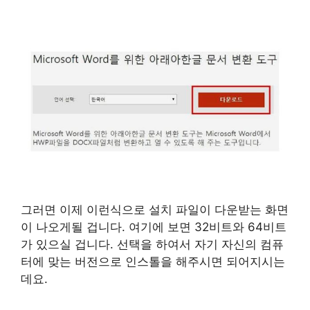
그러면 이제 이런식으로 설치 파일이 다운받는 화면
이 나오게될 겁니다. 여기에 보면 32비트와 64비트
가 있으실 겁니다. 선택을 하여서 자기 자신의 컴퓨
터에 맞는 버전으로 인스톨을 해주시면 되어지시는
데요.