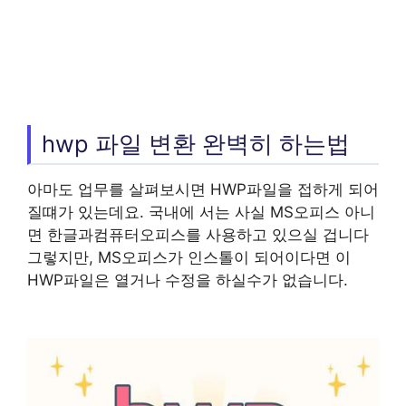
hwp 파일 변환 완벽히 하는법
아마도 업무를 살펴보시면 HWP파일을 접하게 되어
질떄가 있는데요. 국내에 서는 사실 MS오피스 아니
면 한글과컴퓨터오피스를 사용하고 있으실 겁니다
그렇지만, MS오피스가 인스톨이 되어이다면 이
HWP파일은 열거나 수정을 하실수가 없습니다.