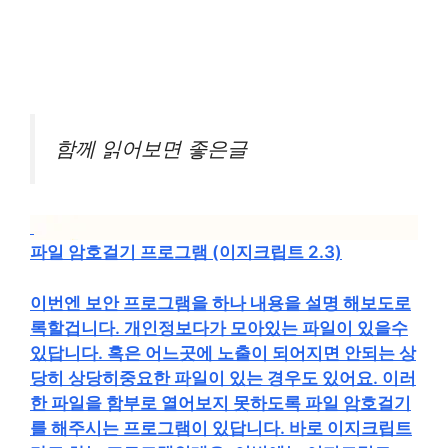
함께 읽어보면 좋은글
파일 암호걸기 프로그램 (이지크립트 2.3)
이번엔 보안 프로그램을 하나 내용을 설명 해보도로
록할겁니다. 개인정보다가 모아있는 파일이 있을수
있답니다. 혹은 어느곳에 노출이 되어지면 안되는 상
당히 상당히중요한 파일이 있는 경우도 있어요. 이러
한 파일을 함부로 열어보지 못하도록 파일 암호걸기
를 해주시는 프로그램이 있답니다. 바로 이지크립트