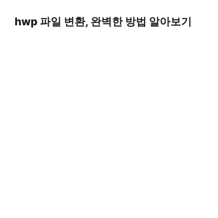
Skip
to
hwp 파일 변환, 완벽한 방법 알아보기
content