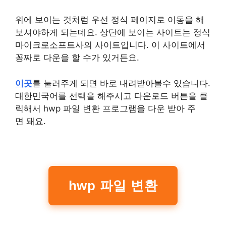
위에 보이는 것처럼 우선 정식 페이지로 이동을 해
보셔야하게 되는데요. 상단에 보이는 사이트는 정식
마이크로소프트사의 사이트입니다. 이 사이트에서
꽁짜로 다운을 할 수가 있거든요.
이곳
를 눌러주게 되면 바로 내려받아볼수 있습니다.
대한민국어를 선택을 해주시고 다운로드 버튼을 클
릭해서 hwp 파일 변환 프로그램을 다운 받아 주
면 돼요.
hwp 파일 변환