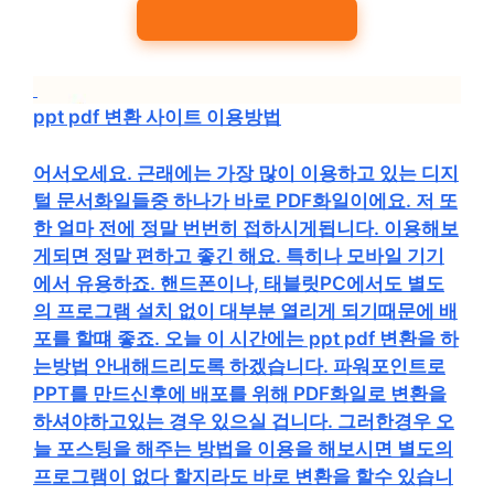
ppt pdf 변환 사이트 이용방법
어서오세요. 근래에는 가장 많이 이용하고 있는 디지
털 문서화일들중 하나가 바로 PDF화일이에요. 저 또
한 얼마 전에 정말 번번히 접하시게됩니다. 이용해보
게되면 정말 편하고 좋긴 해요. 특히나 모바일 기기
에서 유용하죠. 핸드폰이나, 태블릿PC에서도 별도
의 프로그램 설치 없이 대부분 열리게 되기때문에 배
포를 할떄 좋죠. 오늘 이 시간에는 ppt pdf 변환을 하
는방법 안내해드리도록 하겠습니다. 파워포인트로
PPT를 만드신후에 배포를 위해 PDF화일로 변환을
하셔야하고있는 경우 있으실 겁니다. 그러한경우 오
늘 포스팅을 해주는 방법을 이용을 해보시면 별도의
프로그램이 없다 할지라도 바로 변환을 할수 있습니