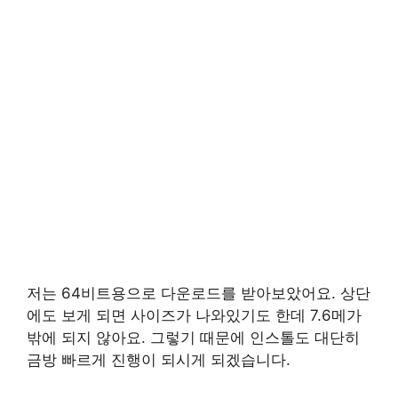
저는 64비트용으로 다운로드를 받아보았어요. 상단
에도 보게 되면 사이즈가 나와있기도 한데 7.6메가
밖에 되지 않아요. 그렇기 때문에 인스톨도 대단히
금방 빠르게 진행이 되시게 되겠습니다.