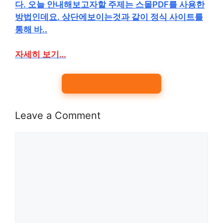
다. 오늘 안내해보고자할 주제는 스몰PDF를 사용한
방법인데요. 상단에보이는것과 같이 정식 사이트를
통해 바..
자세히 보기…
Leave a Comment
Comment