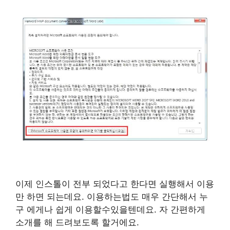
이제 인스톨이 전부 되었다고 한다면 실행해서 이용
만 하면 되는데요. 이용하는법도 매우 간단해서 누
구 에게나 쉽게 이용할수있을텐데요. 자 간편하게
소개를 해 드려보도록 할거에요.