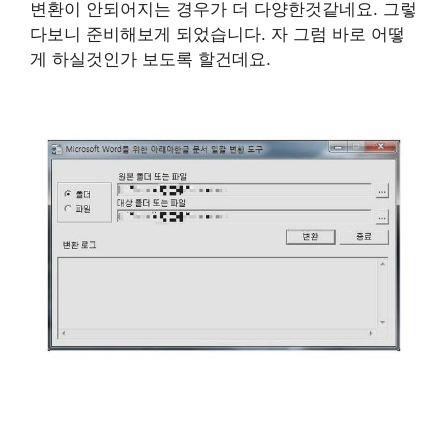
변환이 안되어지는 경우가 더 다양한것같네요. 그렇
다보니 준비해보게 되었습니다. 자 그럼 바로 어떻
게 하실것인가 보도록 할건데요.