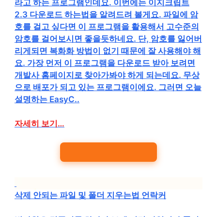
라고 하는 프로그램인데요. 이번에는 이지크립트
2.3 다운로드 하는법을 알려드려 볼게요. 파일에 암
호를 걸고 싶다면 이 프로그램을 활용해서 고수준의
암호를 걸어보시면 좋을듯하네요. 단, 암호를 잃어버
리게되면 복화화 방법이 없기 때문에 잘 사용해야 해
요. 가장 먼저 이 프로그램을 다운로드 받아 보려면
개발사 홈페이지로 찾아가봐야 하게 되는데요. 무상
으로 배포가 되고 있는 프로그램이에요. 그러면 오늘
설명하는 EasyC..
자세히 보기…
삭제 안되는 파일 및 폴더 지우는법 언락커