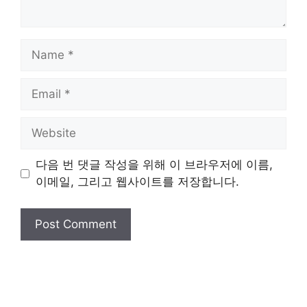
Name
Email
Website
다음 번 댓글 작성을 위해 이 브라우저에 이름,
이메일, 그리고 웹사이트를 저장합니다.