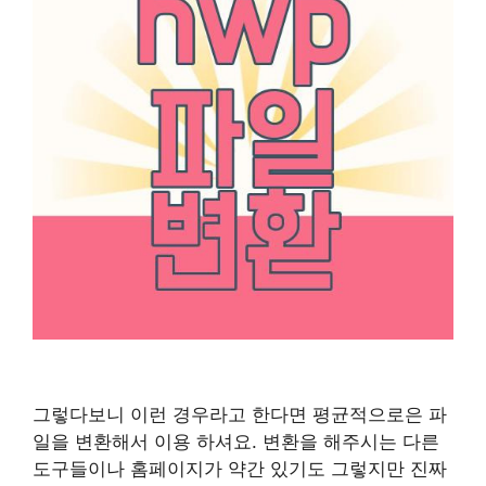
그렇다보니 이런 경우라고 한다면 평균적으로은 파
일을 변환해서 이용 하셔요. 변환을 해주시는 다른
도구들이나 홈페이지가 약간 있기도 그렇지만 진짜