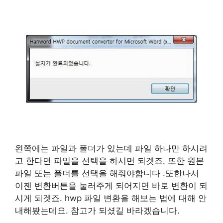
왼쪽에는 파일과 폴더가 있는데 파일 하나만 하시려
고 한다면 파일을 선택을 하시면 되겟죠. 또한 원본
파일 또는 폴더를 선택을 해줘야합니다 .또한나서
이젠 변환버튼을 눌러주게 되어지면 바로 변환이 되
시게 되겟죠. hwp 파일 변환을 해보는 법에 대해 안
내해봤는데요. 참고가 되셨길 바라겠습니다.