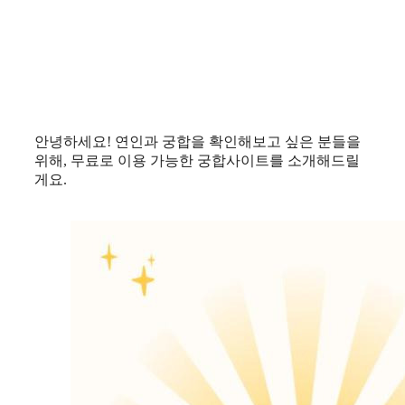
안녕하세요! 연인과 궁합을 확인해보고 싶은 분들을
위해, 무료로 이용 가능한 궁합사이트를 소개해드릴
게요.