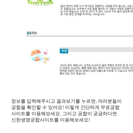
정보를 입력해주시고 결과보기를 누르면, 여러분들이
궁합을 확인할 수 있어요! 이렇게 간단하게 무료궁합
사이트를 이용해보세요. 그리고 궁합이 궁금하다면
신한생명궁합사이트를 이용해보세요!