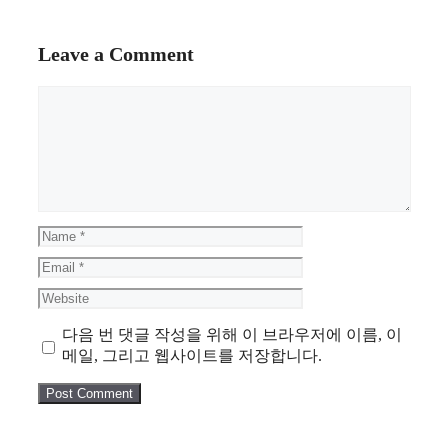
Leave a Comment
Comment
Name
Email
Website
다음 번 댓글 작성을 위해 이 브라우저에 이름, 이
메일, 그리고 웹사이트를 저장합니다.