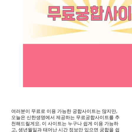
여러분이 무료로 이용 가능한 궁합사이트는 많지만,
오늘은 신한생명에서 제공하는 무료궁합사이트를 추
천해드릴게요. 이 사이트는 누구나 쉽게 이용 가능하
고, 생년월일과 태어난 시간 정보만 있으면 궁합을 쉽