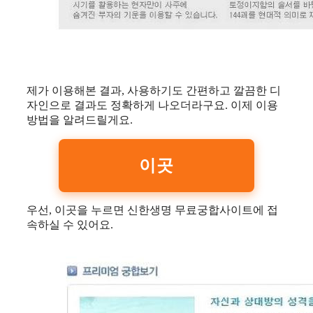
제가 이용해본 결과, 사용하기도 간편하고 깔끔한 디
자인으로 결과도 정확하게 나오더라구요. 이제 이용
방법을 알려드릴게요.
이곳
우선, 이곳을 누르면 신한생명 무료궁합사이트에 접
속하실 수 있어요.