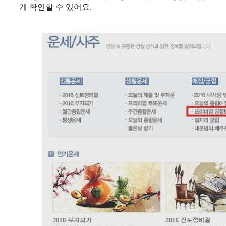
게 확인할 수 있어요.