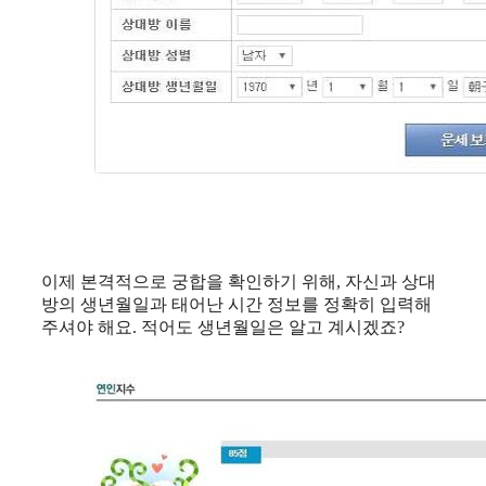
이제 본격적으로 궁합을 확인하기 위해, 자신과 상대
방의 생년월일과 태어난 시간 정보를 정확히 입력해
주셔야 해요. 적어도 생년월일은 알고 계시겠죠?