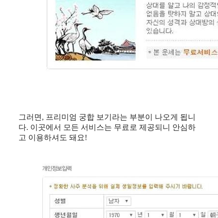
그러면, 프리미엄 궁합 보기라는 부분이 나오게 됩니
다. 이곳에서 모든 서비스는 무료로 제공되니 안심하
고 이용하셔도 돼요!