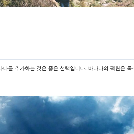
나나를 추가하는 것은 좋은 선택입니다. 바나나의 팩틴은 독