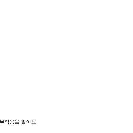
 부작용을 알아보