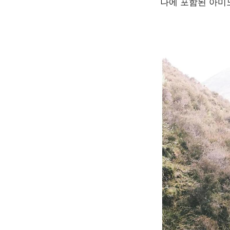
나에 포함된 아미