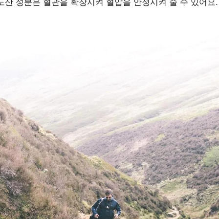
노산 성분은 혈관을 확장시켜 혈압을 안정시켜 줄 수 있어요.