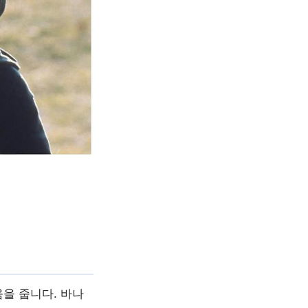
을 줍니다. 바나