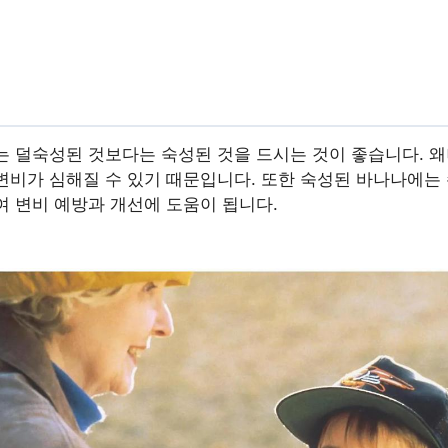
는 덜숙성된 것보다는 숙성된 것을 드시는 것이 좋습니다. 
변비가 심해질 수 있기 때문입니다. 또한 숙성된 바나나에는
여 변비 예방과 개선에 도움이 됩니다.