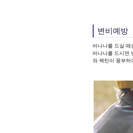
변비예방
바나나를 드실 때
바나나를 드시면 
와 팩틴이 풍부하