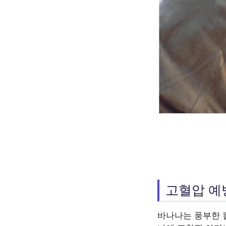
고혈압 예
바나나는 풍부한 