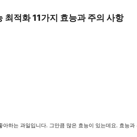
 최적화 11가지 효능과 주의 사항
좋아하는 과일입니다. 그만큼 많은 효능이 있는데요. 효능과