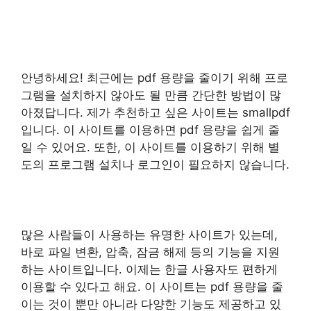
안녕하세요! 최근에는 pdf 용량을 줄이기 위해 프로
그램을 설치하지 않아도 될 만큼 간단한 방법이 많
아졌답니다. 제가 추천하고 싶은 사이트는 smallpdf
입니다. 이 사이트를 이용하면 pdf 용량을 쉽게 줄
일 수 있어요. 또한, 이 사이트를 이용하기 위해 별
도의 프로그램 설치나 로그인이 필요하지 않습니다.
많은 사람들이 사용하는 유명한 사이트가 있는데,
바로 파일 변환, 압축, 잠금 해제 등의 기능을 지원
하는 사이트입니다. 이제는 한글 사용자도 편하게
이용할 수 있다고 해요. 이 사이트는 pdf 용량을 줄
이는 것이 뿐만 아니라 다양한 기능도 제공하고 있