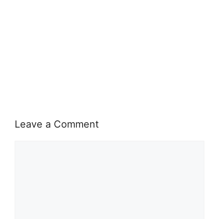
Leave a Comment
Comment