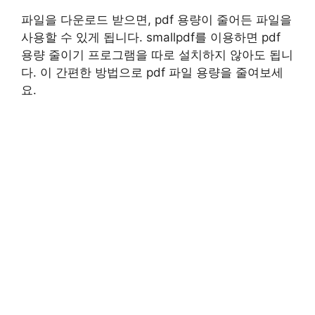
파일을 다운로드 받으면, pdf 용량이 줄어든 파일을
사용할 수 있게 됩니다. smallpdf를 이용하면 pdf
용량 줄이기 프로그램을 따로 설치하지 않아도 됩니
다. 이 간편한 방법으로 pdf 파일 용량을 줄여보세
요.