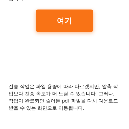
여기
전송 작업은 파일 용량에 따라 다르겠지만, 압축 작
업보다 전송 속도가 더 느릴 수 있습니다. 그러나,
작업이 완료되면 줄어든 pdf 파일을 다시 다운로드
받을 수 있는 화면으로 이동됩니다.