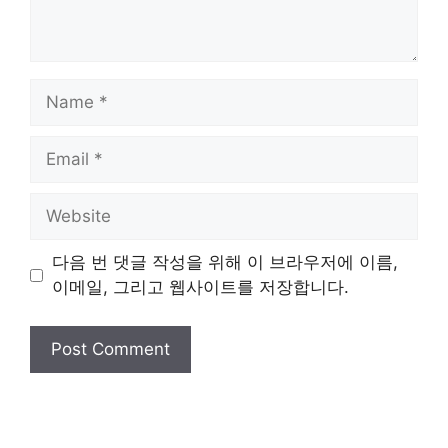
Name
Email
Website
다음 번 댓글 작성을 위해 이 브라우저에 이름,
이메일, 그리고 웹사이트를 저장합니다.