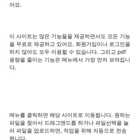
어요.
이 사이트는 많은 기능들을 제공하면서도 모든 기능
을 무료로 제공하고 있어요. 회원가입이나 로그인을
하지 않아도 모두 이용할 수 있습니다. 그리고 pdf
용량을 줄이는 기능은 메뉴에서 가장 먼저 보여집니
다.
메뉴를 클릭하면 해당 사이트로 이동됩니다. 원하는
파일을 찾아서 드래그앤드롭 하거나 파일선택을 눌
러 파일을 업로드하면, 작업을 위해 자동으로 전송
됩니다.