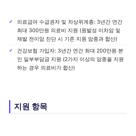
의료급여 수급권자 및 차상위계층: 3년간 연간
최대 300만원 의료비 지원 (원발성 이차암 및
재발 전이암 진단 시 기존 지원 암종과 합산)
건강보험 가입자: 3년간 연간 최대 200만원 본
인 일부부담금 지원 (2가지 이상의 암종을 지원
하는 경우 의료비가 합산)
지원 항목