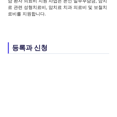
암 환자 의료비 지원 사업은 본인 일부부담금, 암치
료 관련 성형치료비, 암치료 치과 의료비 및 보철치
료비를 지원합니다.
등록과 신청