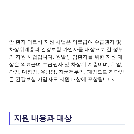
암 환자 의료비 지원 사업은 의료급여 수급권자 및
차상위계층과 건강보험 가입자를 대상으로 한 정부
의 지원 사업입니다. 원발성 암환자를 위한 지원 대
상은 의료급여 수급권자 및 차상위 계층이며, 위암,
간암, 대장암, 유방암, 자궁경부암, 폐암으로 진단받
은 건강보험 가입자도 지원 대상에 포함됩니다.
지원 내용과 대상