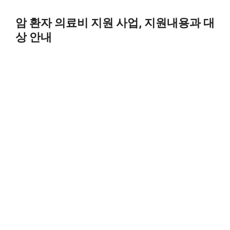
Skip
to
암 환자 의료비 지원 사업, 지원내용과 대
content
상 안내