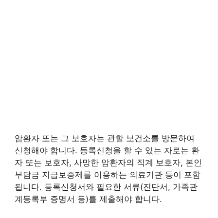
암환자 또는 그 보호자는 관할 보건소를 방문하여
신청해야 합니다. 등록신청을 할 수 있는 자로는 환
자 또는 보호자, 사망한 암환자의 직계 보호자, 본인
부담금 지급보증제를 이용하는 의료기관 등이 포함
됩니다. 등록신청서와 필요한 서류(진단서, 가족관
계등록부 증명서 등)를 제출해야 합니다.