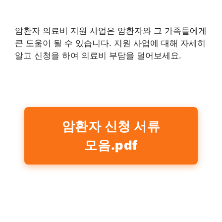
암환자 의료비 지원 사업은 암환자와 그 가족들에게
큰 도움이 될 수 있습니다. 지원 사업에 대해 자세히
알고 신청을 하여 의료비 부담을 덜어보세요.
암환자 신청 서류
모음.pdf