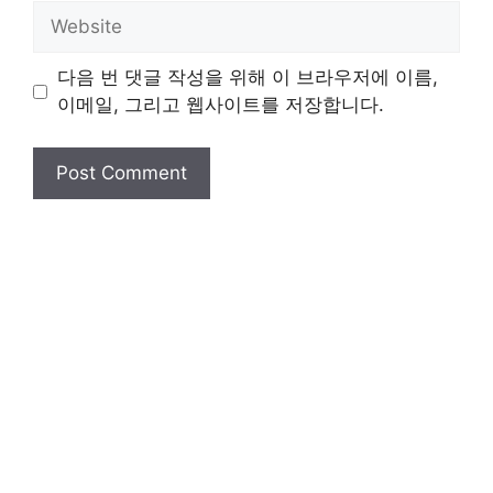
Website
다음 번 댓글 작성을 위해 이 브라우저에 이름,
이메일, 그리고 웹사이트를 저장합니다.