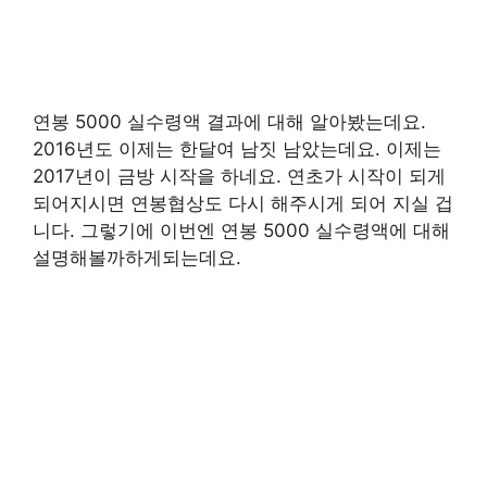
연봉 5000 실수령액 결과에 대해 알아봤는데요.
2016년도 이제는 한달여 남짓 남았는데요. 이제는
2017년이 금방 시작을 하네요. 연초가 시작이 되게
되어지시면 연봉협상도 다시 해주시게 되어 지실 겁
니다. 그렇기에 이번엔 연봉 5000 실수령액에 대해
설명해볼까하게되는데요.