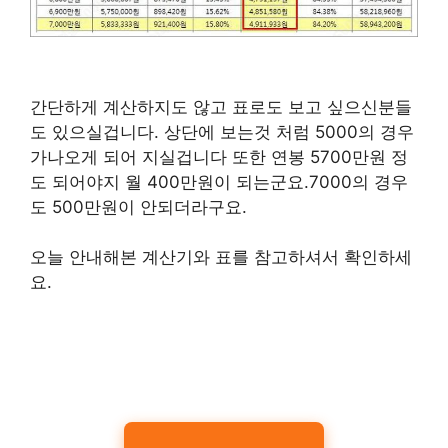
간단하게 계산하지도 않고 표로도 보고 싶으신분들
도 있으실겁니다. 상단에 보는것 처럼 5000의 경우
가나오게 되어 지실겁니다 또한 연봉 5700만원 정
도 되어야지 월 400만원이 되는군요.7000의 경우
도 500만원이 안되더라구요.
오늘 안내해본 계산기와 표를 참고하셔서 확인하세
요.