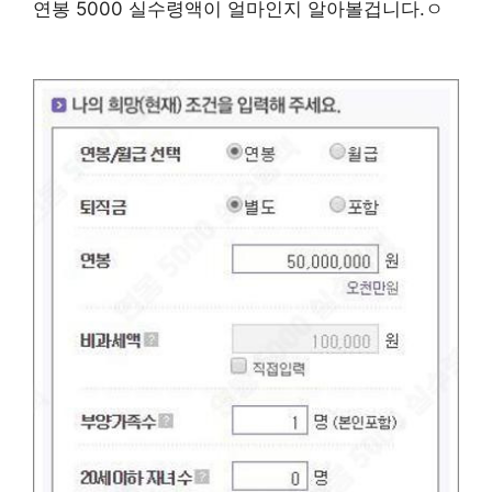
연봉 5000 실수령액이 얼마인지 알아볼겁니다.ㅇ