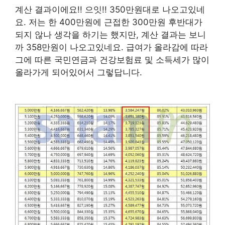
계산 결과이에요!! 으잇!! 350만원대로 나오고있네
요. 저는 한 400만원에 근접한 300만원 후반대가
되지 않나 생각을 하기는 했지만, 계산 결과는 보니
까 358만원이 나오고있네요. 급여가 올라감에 따라
그에 따른 국민연금과 건강보험료 및 소득세가 많이
올라가게 되어있어서 그렇답니다.