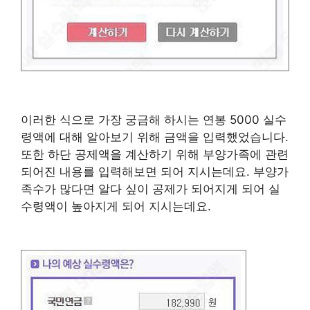
이러한 식으로 가장 궁금해 하시는 연봉 5000 실수
령액에 대해 알아보기 위해 금액을 입력했었습니다.
또한 하단 공제액을 계산하기 위해 부양가족에 관련
되어진 내용를 입력해보면 되어 지시는데요. 부양가
족수가 많다면 알다 싶이 공제가 되어지게 되어 실
수령액이 높아지게 되어 지시는데요.