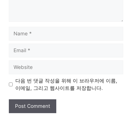
Name
Email
Website
다음 번 댓글 작성을 위해 이 브라우저에 이름,
이메일, 그리고 웹사이트를 저장합니다.