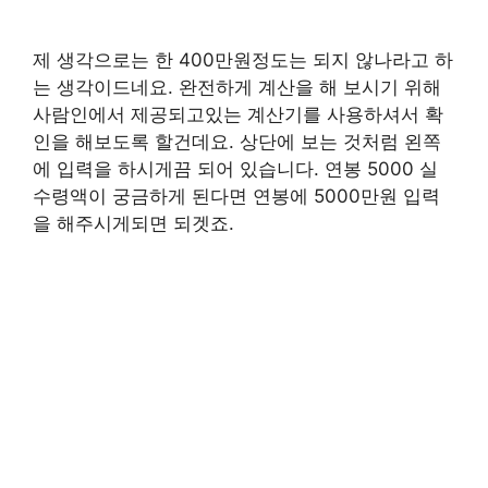
제 생각으로는 한 400만원정도는 되지 않나라고 하
는 생각이드네요. 완전하게 계산을 해 보시기 위해
사람인에서 제공되고있는 계산기를 사용하셔서 확
인을 해보도록 할건데요. 상단에 보는 것처럼 왼쪽
에 입력을 하시게끔 되어 있습니다. 연봉 5000 실
수령액이 궁금하게 된다면 연봉에 5000만원 입력
을 해주시게되면 되겟죠.