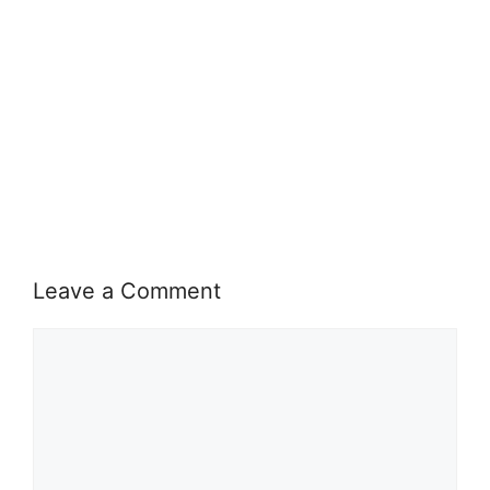
Leave a Comment
Comment