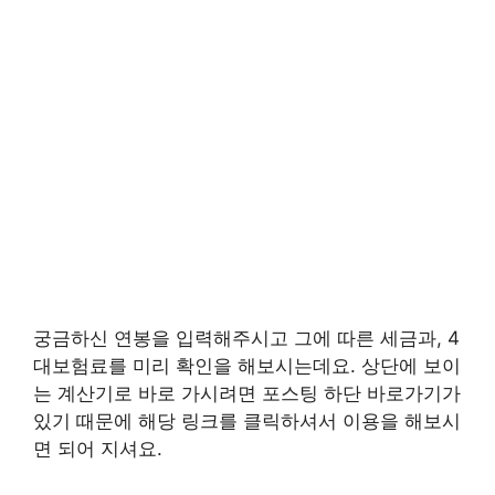
궁금하신 연봉을 입력해주시고 그에 따른 세금과, 4
대보험료를 미리 확인을 해보시는데요. 상단에 보이
는 계산기로 바로 가시려면 포스팅 하단 바로가기가
있기 때문에 해당 링크를 클릭하셔서 이용을 해보시
면 되어 지셔요.