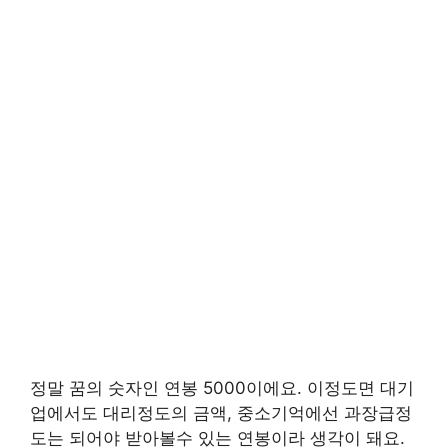
정말 꿈의 숫자인 연봉 5000이에요. 이정도면 대기
업에서도 대리정도의 금액, 중소기억에선 과장급정
도는 되어야 받아볼수 있는 연봉이라 생각이 돼요.