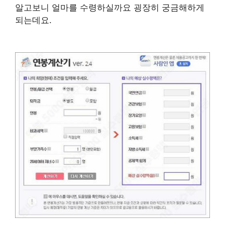
알고보니 얼마를 수령하실까요 굉장히 궁금해하게
되는데요.