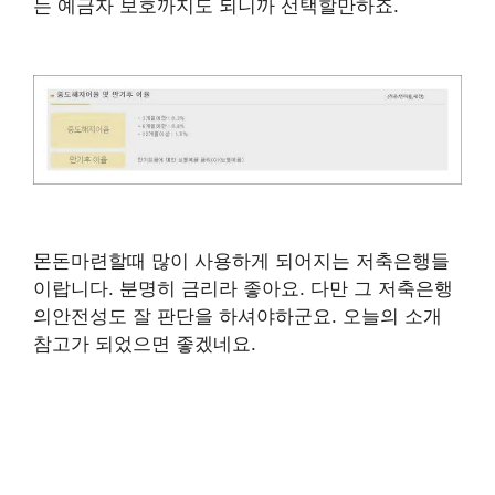
는 예금자 보호까지도 되니까 선택할만하죠.
몬돈마련할때 많이 사용하게 되어지는 저축은행들
이랍니다. 분명히 금리라 좋아요. 다만 그 저축은행
의안전성도 잘 판단을 하셔야하군요. 오늘의 소개
참고가 되었으면 좋겠네요.