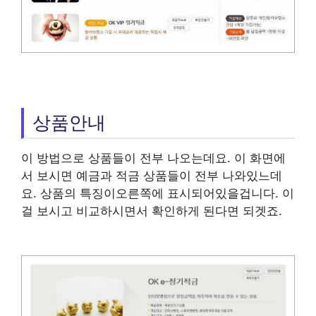
상품안내
이 방법으로 상품들이 전부 나오는데요. 이 화면에
서 보시면 예금과 적금 상품들이 전부 나와있느데
요. 상품의 특징이오른쪽에 표시되어있을겁니다. 이
걸 보시고 비교하시면서 확인하게 된다면 되겟죠.