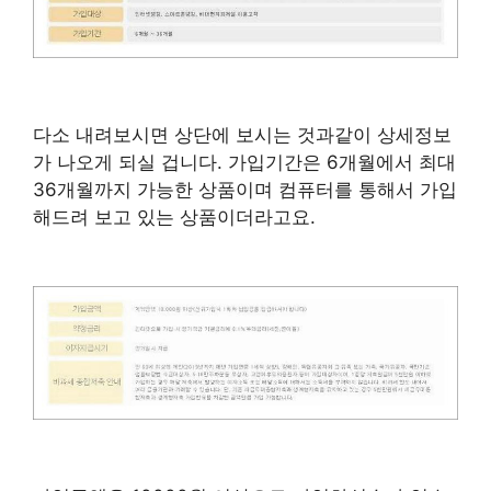
다소 내려보시면 상단에 보시는 것과같이 상세정보
가 나오게 되실 겁니다. 가입기간은 6개월에서 최대
36개월까지 가능한 상품이며 컴퓨터를 통해서 가입
해드려 보고 있는 상품이더라고요.