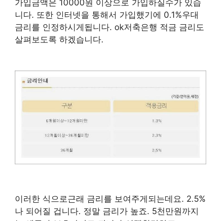
가입금액은 10000원 이상으로 가입하실수가 있습
니다. 또한 인터넷을 통해서 가입했기에 0.1%우대
금리를 인정하시게됩니다. ok저축은행 적금 금리도
살펴보도록 하겠습니다.
이러한 식으로근래 금리를 보여주게되는데요. 2.5%
나 되어질 겁니다. 정말 금리가 높죠. 5천만원까지