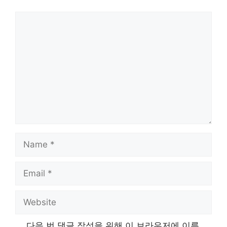
Comment
Name
Email
Website
다음 번 댓글 작성을 위해 이 브라우저에 이름,