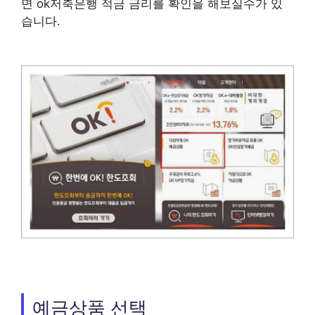
면 ok저축은행 적금 금리를 확인을 해보실수가 있
습니다.
예금상품 선택