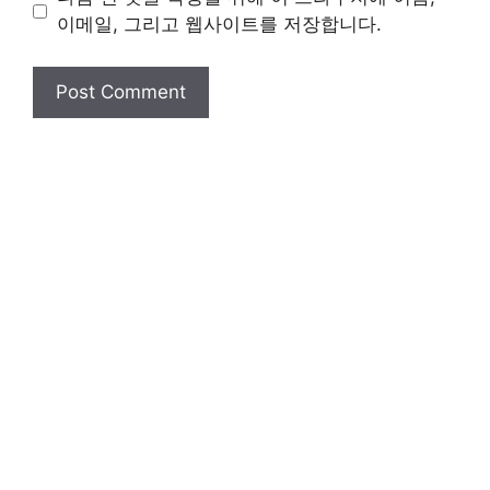
이메일, 그리고 웹사이트를 저장합니다.