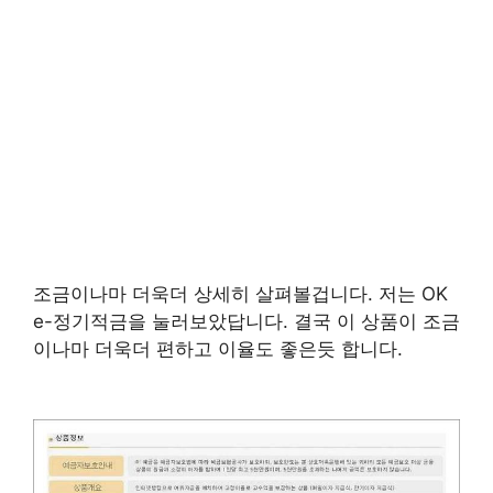
조금이나마 더욱더 상세히 살펴볼겁니다. 저는 OK
e-정기적금을 눌러보았답니다. 결국 이 상품이 조금
이나마 더욱더 편하고 이율도 좋은듯 합니다.