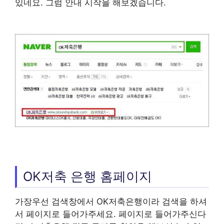
있네요. 그럼 안내 시작을 해보겠습니다.
OK저축 은행 홈페이지
가장우선 검색창에서 OK저축은행이라 검색을 하셔
서 페이지로 들어가주세요. 페이지로 들어가주신다