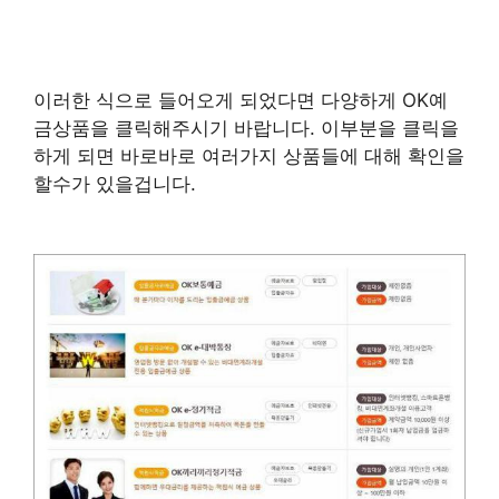
이러한 식으로 들어오게 되었다면 다양하게 OK예
금상품을 클릭해주시기 바랍니다. 이부분을 클릭을
하게 되면 바로바로 여러가지 상품들에 대해 확인을
할수가 있을겁니다.