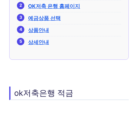
OK저축 은행 홈페이지
예금상품 선택
상품안내
상세안내
ok저축은행 적금