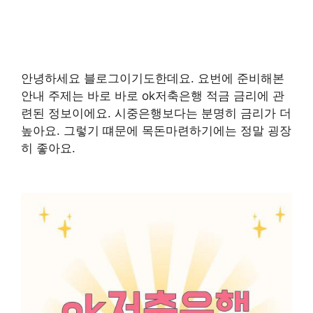
안녕하세요 블로그이기도한데요. 요번에 준비해본
안내 주제는 바로 바로 ok저축은행 적금 금리에 관
련된 정보이에요. 시중은행보다는 분명히 금리가 더
높아요. 그렇기 떄문에 목돈마련하기에는 정말 굉장
히 좋아요.