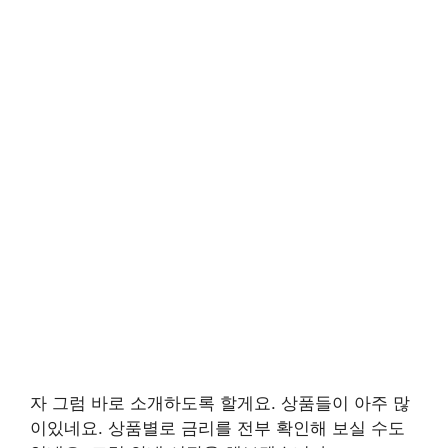
자 그럼 바로 소개하도록 할게요. 상품들이 아주 많
이있네요. 상품별로 금리를 전부 확인해 보실 수도