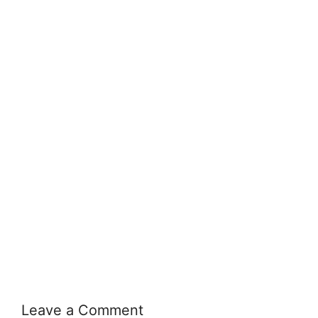
Leave a Comment