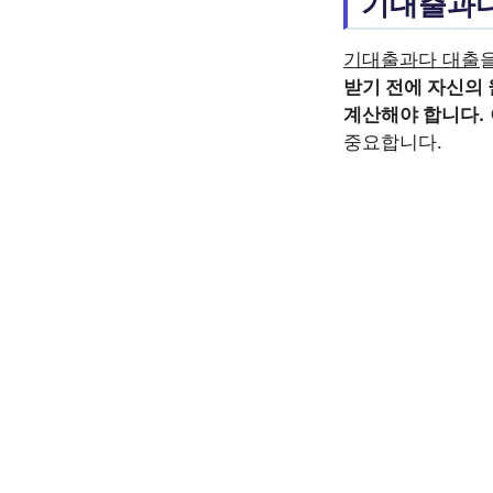
기대출과다
기대출과다 대출
받기 전에 자신의 
계산해야 합니다.
중요합니다.