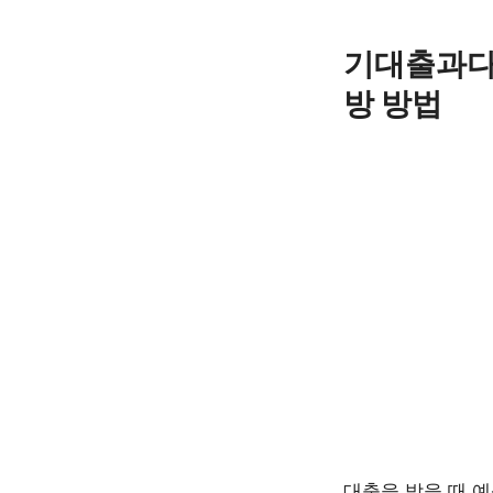
Skip
to
기대출과다 
content
방 방법
대출을 받을 때 예