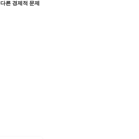
 다른 경제적 문제