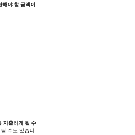
환해야 할 금액이
 지출하게 될 수
 될 수도 있습니