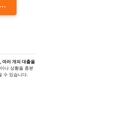
] 기대출과다자 추가대출 문의 둘러보기
, 여러 개의 대출을
력이나 상황을 충분
될 수 있습니다.