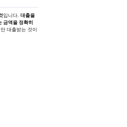
것
입니다.
대출을
있는 금액을 정확히
액만 대출받는 것이