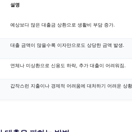
설명
예상보다 많은 대출금 상환으로 생활비 부담 증가.
대출 금액이 많을수록 이자만으로도 상당한 금액 발생.
연체나 미상환으로 신용도 하락, 추가 대출이 어려워짐.
갑작스런 지출이나 경제적 어려움에 대처하기 어려운 상황