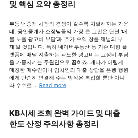
및 핵심 요약 총정리
부동산 중개 시장의 경쟁이 갈수록 치열해지는 가운
데, 공인중개사 소장님들의 가장 큰 고민은 단연 ‘매
물 노출 광고비 부담’과 ‘추가 수익 창출 채널의 부
재’일 것입니다. 특히 네이버부동산 등 기존 대형 플
랫폼에 매달 지출하는 과도한 광고비는 고정비 부담
을 가중시키는 주원인으로 꼽히죠. 게다가 어렵게
매칭한 매수인이나 임차인의 대출 상담을 은행 행원
에게 단순히 연결해 주는 방식은 복잡할 뿐만 아니
라 수수료 …
Read more
KB시세 조회 완벽 가이드 및 대출
한도 산정 주의사항 총정리