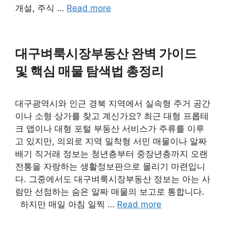
개설, 주식 …
Read more
대구벼룩시장부동산 완벽 가이드
및 핵심 매물 탐색법 총정리
대구광역시와 인근 경북 지역에서 실속형 주거 공간
이나 소형 상가를 찾고 계신가요? 최근 대형 프롭테
크 앱이나 대형 포털 부동산 서비스가 주류를 이루
고 있지만, 의외로 지역 밀착형 서민 매물이나 알짜
배기 직거래 정보는 청년층부터 중장년층까지 오랜
전통을 자랑하는 생활정보판으로 몰리기 마련입니
다. 그중에서도 대구벼룩시장부동산 정보는 아는 사
람만 선점하는 숨은 알짜 매물의 보고로 통합니다.
하지만 매일 아침 일찍 …
Read more